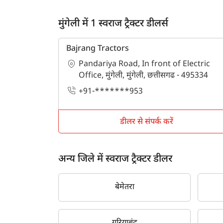
मुंगेली में 1 स्वराज ट्रैक्टर डीलर्स
Bajrang Tractors
Pandariya Road, In front of Electric
Office, मुंगेली, मुंगेली, छत्तीसगढ - 495334
+91-*******953
डीलर से संपर्क करें
अन्य जिले में स्वराज ट्रैक्टर डीलर
बेमेतरा