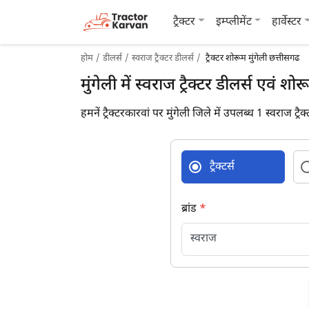
ट्रैक्टर
इम्प्लीमेंट
हार्वेस्टर
होम
डीलर्स
स्वराज ट्रैक्टर डीलर्स
ट्रैक्टर शोरूम मुंगेली छत्तीसगढ
मुंगेली में स्वराज ट्रैक्टर डीलर्स एवं शोर
हमनें ट्रैक्टरकारवां पर मुंगेली जिले में उपलब्ध 1 स्वराज ट्रै
ट्रैक्टर्स
ब्रांड
*