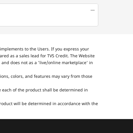
implements to the Users. If you express your
ared as a sales lead for TVS Credit. The Website
 and does not as a 'live/online marketplace' in
tions, colors, and features may vary from those
he each of the product shall be determined in
 product will be determined in accordance with the