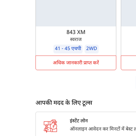
843 XM
स्वराज
41 - 45 एचपी
2WD
अधिक जानकारी प्राप्त करें
आपकी मदद के लिए टूल्स
इंस्टेंट लोन
ऑनलाइन आवेदन कर मिनटों में बेस्ट लो