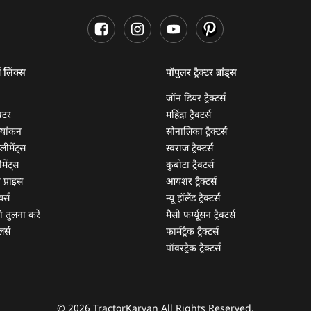
ण लिंक्स
पॉपुलर ट्रैक्टर ब्रांड्स
जॉन डियर ट्रैक्टर्स
क्टर
महिंद्रा ट्रैक्टर्स
ूल्यांकन
सोनालिका ट्रैक्टर्स
्लीमेंट्स
स्वराज ट्रैक्टर्स
मेंट्स
कुबोटा ट्रैक्टर्स
ी प्राइस
आयशर ट्रैक्टर्स
यर्स
न्यू हॉलैंड ट्रैक्टर्स
 की तुलना करें
मैसी फर्ग्यूसन ट्रैक्टर्स
लर्स
फार्मट्रैक ट्रैक्टर्स
पॉवरट्रैक ट्रैक्टर्स
© 2026 TractorKarvan All Rights Reserved.