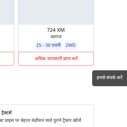
724 XM
स्वराज
25 - 30 एचपी
2WD
अधिक जानकारी प्राप्त करें
हमसे संपर्क करें
h
्रैक्टर्स
 प्राइस पर बेहतर कंडीशन वाले पुराने ट्रैक्टर खोजें