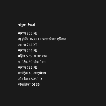
पॉपुलर ट्रैक्टर्स
स्वराज 855 FE
न्यू हॉलैंड 3630 TX प्लस स्पेशल एडिशन
स्वराज 744 XT
स्वराज 744 FE
महिंद्रा 575 DI XP प्लस
फार्मट्रैक 60 पॉवरमैक्स
स्वराज 735 FE
फार्मट्रैक 45 अल्ट्रामैक्स
जॉन डियर 5050 D
सोनालिका DI 35