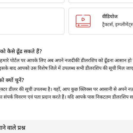
वीडियोज
ट्रैक्टर्स, इम्प्लीम
को कैसे ढूँढ सकते हैं?
हे हैं? हमारे पोर्टल पर आपके लिए अब अपने नजदीकी डीलरशिप को ढूँढना आसान हो 
है। इसके बाद आपको उस विशेष जिले में उपलब्ध सभी डीलरशिप की सूची मिल जा
ो क्यों चुनें?
 ट्रैक्टर डीलर की सूची उपलब्ध है। यहाँ, आप कुछ क्लिक्स पर आसानी से अपने नज़दी
र का संपर्क विवरण एवं पता प्रदान करते हैं। यदि आपके पास निकटतम डीलरशिप सर्च 
ने वाले प्रश्न