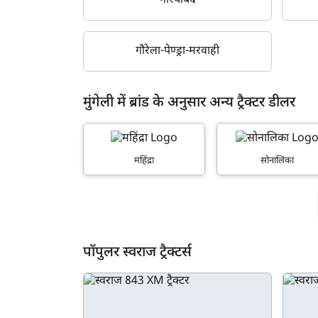
गरियाबंद
गौरेला-पेण्ड्रा-मरवाही
मुंगेली में ब्रांड के अनुसार अन्य ट्रैक्टर डीलर
महिंद्रा
सोनालिका
पॉपुलर स्वराज ट्रैक्टर्स
ह