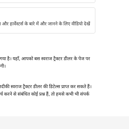
ेंट्स और हार्वेस्टर्स के बारे में और जानने के लिए वीडियो देखें
गया है। यहाँ, आपको बस स्वराज ट्रैक्टर डीलर के पेज पर
एगी।
की स्वराज ट्रैक्टर डीलर की डिटेल्स प्राप्त कर सकते हैं।
करने से संबंधित कोई प्रश्न हैं, तो हमसे कभी भी संपर्क