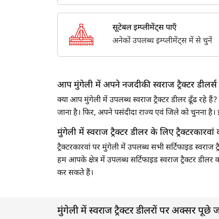
सूटेबल इम्प्लीमेंट्स पाएँ
अनेकों उपलब्ध इम्प्लीमेंट्स में से चुनें
आप मुंगेली में अपने नजदीकी स्वराज ट्रैक्टर डीलर्स 
क्या आप मुंगेली में उपलब्ध स्वराज ट्रैक्टर डीलर ढूँढ र
जाना है। फिर, अपने पसंदीदा राज्य एवं जिले को चुनना 
मुंगेली में स्वराज ट्रैक्टर डीलर के लिए ट्रैक्टरकारवां क
ट्रैक्टरकारवां पर मुंगेली में उपलब्ध सभी सर्टिफाइड स्वराज
हम आपके क्षेत्र में उपलब्ध सर्टिफाइड स्वराज ट्रैक्टर डील
कर सकते हैं।
मुंगेली में स्वराज ट्रैक्टर डीलरों पर अक्सर पूछे जा