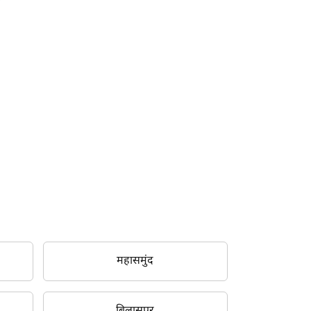
महासमुंद