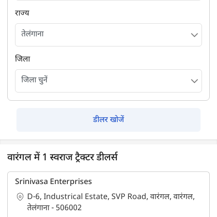
राज्य
जिला
डीलर खोजें
वारंगल में 1 स्वराज ट्रैक्टर डीलर्स
Srinivasa Enterprises
D-6, Industrical Estate, SVP Road, वारंगल, वारंगल,
तेलंगाना - 506002