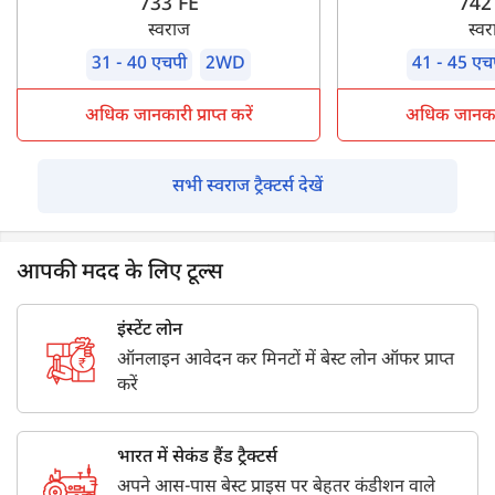
733 FE
742
स्वराज
स्व
31 - 40 एचपी
2WD
41 - 45 एच
अधिक जानकारी प्राप्त करें
अधिक जानकारी 
सभी स्वराज ट्रैक्टर्स देखें
आपकी मदद के लिए टूल्स
इंस्टेंट लोन
ऑनलाइन आवेदन कर मिनटों में बेस्ट लोन ऑफर प्राप्त
करें
भारत में सेकंड हैंड ट्रैक्टर्स
अपने आस-पास बेस्ट प्राइस पर बेहतर कंडीशन वाले