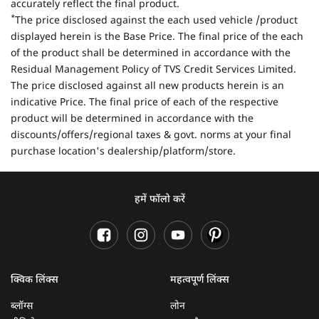
accurately reflect the final product.
*
The price disclosed against the each used vehicle /product
displayed herein is the Base Price. The final price of the each
of the product shall be determined in accordance with the
Residual Management Policy of TVS Credit Services Limited.
The price disclosed against all new products herein is an
indicative Price. The final price of each of the respective
product will be determined in accordance with the
discounts/offers/regional taxes & govt. norms at your final
purchase location's dealership/platform/store.
हमें फॉलो करें
क्विक लिंक्स
महत्वपूर्ण लिंक्स
ब्लॉग्स
लोन