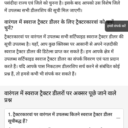
पसंदीदा राज्य एवं जिले को चुनना है। इसके बाद आपको उस विशेष जिले
में उपलब्ध सभी डीलरशिप की सूची मिल जाएगी।
वारंगल में स्वराज ट्रैक्टर डीलर के लिए ट्रैक्टरकारवां को क्यों
हमसे संपर्क करें
चुनें?
ट्रैक्टरकारवां पर वारंगल में उपलब्ध सभी सर्टिफाइड स्वराज ट्रैक्टर डीलर की
सूची उपलब्ध है। यहाँ, आप कुछ क्लिक्स पर आसानी से अपने नज़दीकी
स्वराज ट्रैक्टर डीलर की डिटेल्स प्राप्त कर सकते हैं। हम आपके क्षेत्र में
उपलब्ध सर्टिफाइड स्वराज ट्रैक्टर डीलर का संपर्क विवरण एवं पता प्रदान
करते हैं। यदि आपके पास निकटतम डीलरशिप सर्च करने से संबंधित कोई
प्रश्न हैं, तो हमसे कभी भी संपर्क कर सकते हैं।
वारंगल में स्वराज ट्रैक्टर डीलरों पर अक्सर पूछे जाने वाले
प्रश्न
1. ट्रैक्टरकारवां पर वारंगल में उपलब्ध कितने स्वराज ट्रैक्टर डीलर
सूचीबद्ध हैं?