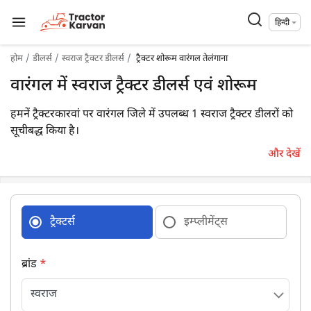
हिन्दी
होम
डीलर्स
स्वराज ट्रैक्टर डीलर्स
ट्रैक्टर शोरूम वारंगल तेलंगाना
वारंगल में स्वराज ट्रैक्टर डीलर्स एवं शोरूम
हमनें ट्रैक्टरकारवां पर वारंगल जिले में उपलब्ध 1 स्वराज ट्रैक्टर डीलरों को
सूचीबद्ध किया है।
और देखें
ट्रैक्टर्स
इम्प्लीमेंट्स
ब्रांड
*