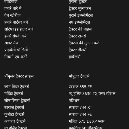
वीडियोज
पुराना ट्रैक्टर
हमारे बारे में
ट्रैक्टर मूल्यांकन
वेब स्टोरीज़
पुराने इम्प्लीमेंट्स
हमारे पार्टनर बनें
नए इम्प्लीमेंट्स
सर्टिफाइड डीलर बनें
ट्रैक्टर की प्राइस
हमसे संपर्क करें
ट्रैक्टर टायर्स
साइट मैप
ट्रैक्टर्स की तुलना करें
प्राइवेसी पॉलिसी
ट्रैक्टर डीलर्स
नियमों एवं शर्तों
हार्वेस्टर्स
पॉपुलर ट्रैक्टर ब्रांड्स
पॉपुलर ट्रैक्टर्स
जॉन डियर ट्रैक्टर्स
स्वराज 855 FE
महिंद्रा ट्रैक्टर्स
न्यू हॉलैंड 3630 TX प्लस स्पेशल
सोनालिका ट्रैक्टर्स
एडिशन
स्वराज ट्रैक्टर्स
स्वराज 744 XT
कुबोटा ट्रैक्टर्स
स्वराज 744 FE
आयशर ट्रैक्टर्स
महिंद्रा 575 DI XP प्लस
न्यू हॉलैंड ट्रैक्टर्स
फार्मट्रैक 60 पॉवरमैक्स