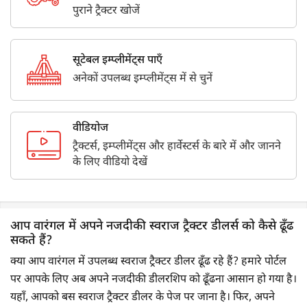
पुराने ट्रैक्टर खोजें
सूटेबल इम्प्लीमेंट्स पाएँ
अनेकों उपलब्ध इम्प्लीमेंट्स में से चुनें
वीडियोज
ट्रैक्टर्स, इम्प्लीमेंट्स और हार्वेस्टर्स के बारे में और जानने
के लिए वीडियो देखें
आप वारंगल में अपने नजदीकी स्वराज ट्रैक्टर डीलर्स को कैसे ढूँढ
सकते हैं?
क्या आप वारंगल में उपलब्ध स्वराज ट्रैक्टर डीलर ढूँढ रहे हैं? हमारे पोर्टल
पर आपके लिए अब अपने नजदीकी डीलरशिप को ढूँढना आसान हो गया है।
यहाँ, आपको बस स्वराज ट्रैक्टर डीलर के पेज पर जाना है। फिर, अपने