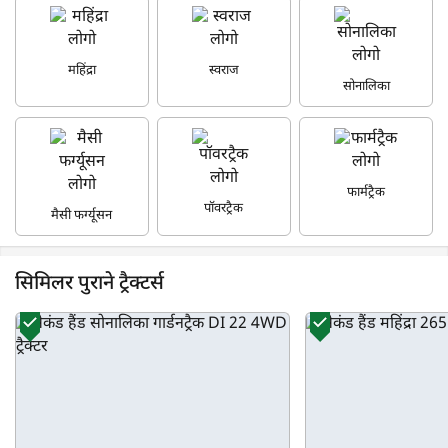
महिंद्रा
स्वराज
सोनालिका
फार्मट्रैक
पॉवरट्रैक
मैसी फर्ग्यूसन
सिमिलर पुराने ट्रैक्टर्स