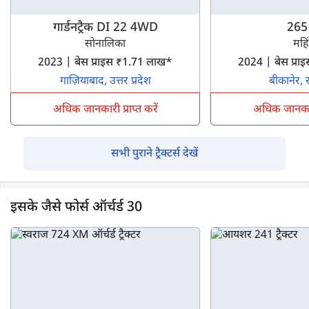
गार्डनट्रैक DI 22 4WD
265
सोनालिका
महिंद
2023 | बेस प्राइस ₹1.71 लाख*
2024 | बेस प्र
गाज़ियाबाद, उत्तर प्रदेश
बीकानेर, 
अधिक जानकारी प्राप्त करें
अधिक जानकारी 
सभी पुराने ट्रैक्टर्स देखें
इसके जैसे फोर्स ऑर्चर्ड 30