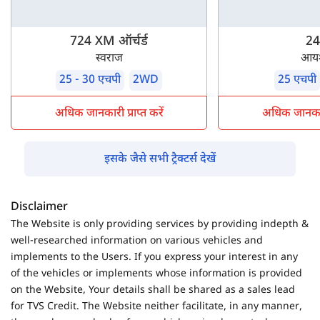
724 XM ऑर्चर्ड
24
स्वराज
आय
25 - 30 एचपी
2WD
25 एचपी
अधिक जानकारी प्राप्त करें
अधिक जानकारी 
इसके जैसे सभी ट्रैक्टर्स देखें
Disclaimer
The Website is only providing services by providing indepth &
well-researched information on various vehicles and
implements to the Users. If you express your interest in any
of the vehicles or implements whose information is provided
on the Website, Your details shall be shared as a sales lead
for TVS Credit. The Website neither facilitate, in any manner,