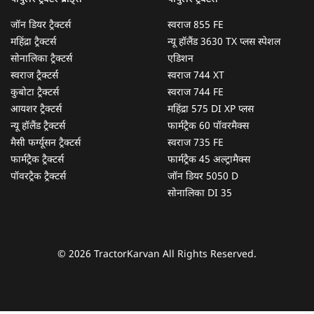
जॉन डियर ट्रैक्टर्स
स्वराज 855 FE
महिंद्रा ट्रैक्टर्स
न्यू हॉलैंड 3630 TX प्लस स्पेशल
सोनालिका ट्रैक्टर्स
एडिशन
स्वराज ट्रैक्टर्स
स्वराज 744 XT
कुबोटा ट्रैक्टर्स
स्वराज 744 FE
आयशर ट्रैक्टर्स
महिंद्रा 575 DI XP प्लस
न्यू हॉलैंड ट्रैक्टर्स
फार्मट्रैक 60 पॉवरमैक्स
मैसी फर्ग्यूसन ट्रैक्टर्स
स्वराज 735 FE
फार्मट्रैक ट्रैक्टर्स
फार्मट्रैक 45 अल्ट्रामैक्स
पॉवरट्रैक ट्रैक्टर्स
जॉन डियर 5050 D
सोनालिका DI 35
© 2026 TractorKarvan All Rights Reserved.