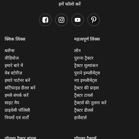
हमें फॉलो करें
क्विक लिंक्स
महत्वपूर्ण लिंक्स
ब्लॉग्स
लोन
वीडियोज
पुराना ट्रैक्टर
हमारे बारे में
ट्रैक्टर मूल्यांकन
वेब स्टोरीज़
पुराने इम्प्लीमेंट्स
हमारे पार्टनर बनें
नए इम्प्लीमेंट्स
सर्टिफाइड डीलर बनें
ट्रैक्टर की प्राइस
हमसे संपर्क करें
ट्रैक्टर टायर्स
साइट मैप
ट्रैक्टर्स की तुलना करें
प्राइवेसी पॉलिसी
ट्रैक्टर डीलर्स
नियमों एवं शर्तों
हार्वेस्टर्स
पॉपुलर ट्रैक्टर ब्रांड्स
पॉपुलर ट्रैक्टर्स