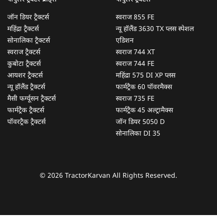
जॉन डियर ट्रैक्टर्स
स्वराज 855 FE
महिंद्रा ट्रैक्टर्स
न्यू हॉलैंड 3630 TX प्लस स्पेशल
सोनालिका ट्रैक्टर्स
एडिशन
स्वराज ट्रैक्टर्स
स्वराज 744 XT
कुबोटा ट्रैक्टर्स
स्वराज 744 FE
आयशर ट्रैक्टर्स
महिंद्रा 575 DI XP प्लस
न्यू हॉलैंड ट्रैक्टर्स
फार्मट्रैक 60 पॉवरमैक्स
मैसी फर्ग्यूसन ट्रैक्टर्स
स्वराज 735 FE
फार्मट्रैक ट्रैक्टर्स
फार्मट्रैक 45 अल्ट्रामैक्स
पॉवरट्रैक ट्रैक्टर्स
जॉन डियर 5050 D
सोनालिका DI 35
© 2026 TractorKarvan All Rights Reserved.