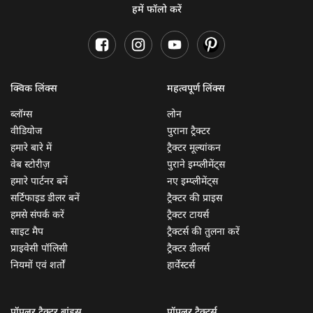
हमें फॉलो करें
क्विक लिंक्स
महत्वपूर्ण लिंक्स
ब्लॉग्स
लोन
वीडियोज
पुराना ट्रैक्टर
हमारे बारे में
ट्रैक्टर मूल्यांकन
वेब स्टोरीज़
पुराने इम्प्लीमेंट्स
हमारे पार्टनर बनें
नए इम्प्लीमेंट्स
सर्टिफाइड डीलर बनें
ट्रैक्टर की प्राइस
हमसे संपर्क करें
ट्रैक्टर टायर्स
साइट मैप
ट्रैक्टर्स की तुलना करें
प्राइवेसी पॉलिसी
ट्रैक्टर डीलर्स
नियमों एवं शर्तों
हार्वेस्टर्स
पॉपुलर ट्रैक्टर ब्रांड्स
पॉपुलर ट्रैक्टर्स