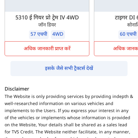
5310 ई गियर प्रो ट्रेम IV 4WD
टाइगर DI
जॉन डियर
सोना
57 एचपी
4WD
60 एचपी
अधिक जानकारी प्राप्त करें
अधिक जानकारी 
इसके जैसे सभी ट्रैक्टर्स देखें
Disclaimer
The Website is only providing services by providing indepth &
well-researched information on various vehicles and
implements to the Users. If you express your interest in any
of the vehicles or implements whose information is provided
on the Website, Your details shall be shared as a sales lead
for TVS Credit. The Website neither facilitate, in any manner,