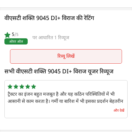
5
1 रिव्यूज
रिव्यू लिखें
कंपेयर
वीएसटी शक्ति 9045 DI+ विराज की रेटिंग
5
/5
पर आधारित 1 रिव्यूज
ओवर ऑल
रिव्यू लिखें
सभी वीएसटी शक्ति 9045 DI+ विराज यूजर रिव्यूज
ट्रैक्टर का इंजन बहुत मजबूत है और यह कठिन परिस्थितियों में भी
आसानी से काम करता है। गर्मी या बारिश में भी इसका प्रदर्शन बेहतरीन
है।