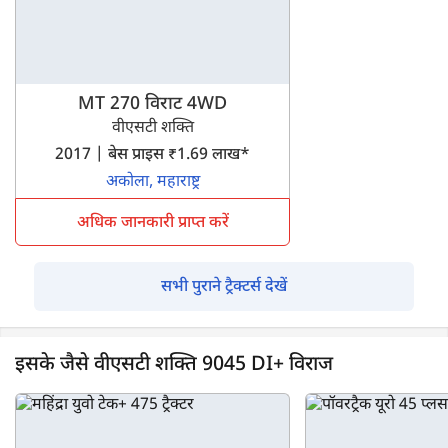
MT 270 विराट 4WD
वीएसटी शक्ति
2017 | बेस प्राइस ₹1.69 लाख*
अकोला, महाराष्ट्र
अधिक जानकारी प्राप्त करें
सभी पुराने ट्रैक्टर्स देखें
इसके जैसे वीएसटी शक्ति 9045 DI+ विराज