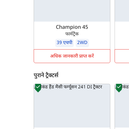
Champion 45
फार्मट्रैक
39 एचपी
2WD
अधिक जानकारी प्राप्त करें
पुराने ट्रैक्टर्स