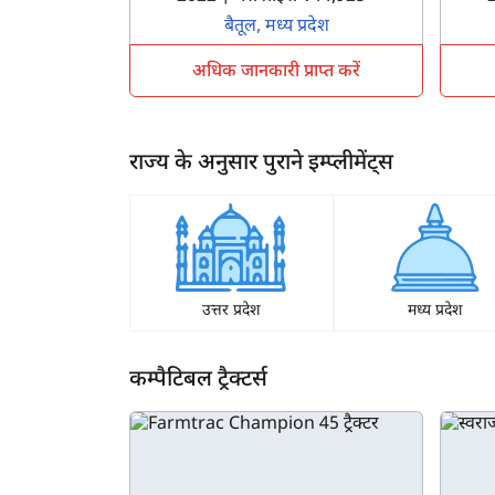
बैतूल, मध्य प्रदेश
अधिक जानकारी प्राप्त करें
राज्य के अनुसार पुराने इम्प्लीमेंट्स
उत्तर प्रदेश
मध्य प्रदेश
कम्पैटिबल ट्रैक्टर्स