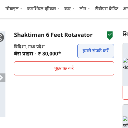
मोबाइल
कमर्शियल व्हीकल
कार
लोन
टीवीएस क्रेडिट
अन
सि
Shaktiman 6 Feet Rotavator
विदिशा, मध्य प्रदेश
हमसे संपर्क करें
बेस प्राइस - ₹ 80,000*
पूछताछ करें