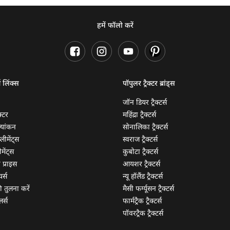
हमें फॉलो करें
ण लिंक्स
पॉपुलर ट्रैक्टर ब्रांड्स
जॉन डियर ट्रैक्टर्स
क्टर
महिंद्रा ट्रैक्टर्स
ूल्यांकन
सोनालिका ट्रैक्टर्स
्लीमेंट्स
स्वराज ट्रैक्टर्स
मेंट्स
कुबोटा ट्रैक्टर्स
ी प्राइस
आयशर ट्रैक्टर्स
यर्स
न्यू हॉलैंड ट्रैक्टर्स
 की तुलना करें
मैसी फर्ग्यूसन ट्रैक्टर्स
लर्स
फार्मट्रैक ट्रैक्टर्स
पॉवरट्रैक ट्रैक्टर्स