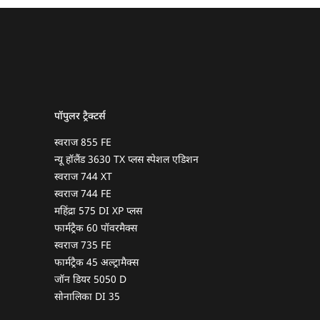
पॉपुलर ट्रैक्टर्स
स्वराज 855 FE
न्यू हॉलैंड 3630 TX प्लस स्पेशल एडिशन
स्वराज 744 XT
स्वराज 744 FE
महिंद्रा 575 DI XP प्लस
फार्मट्रैक 60 पॉवरमैक्स
स्वराज 735 FE
फार्मट्रैक 45 अल्ट्रामैक्स
जॉन डियर 5050 D
सोनालिका DI 35