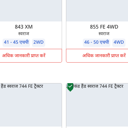
सबमिट
843 XM
855 FE 4WD
स्वराज
स्वराज
41 - 45 एचपी
2WD
46 - 50 एचपी
4WD
अधिक जानकारी प्राप्त करें
अधिक जानकारी प्राप्त करें