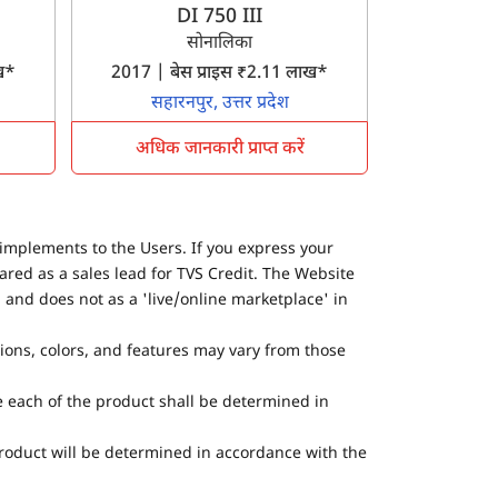
DI 750 III
सोनालिका
ाख*
2017 | बेस प्राइस ₹2.11 लाख*
सहारनपुर, उत्तर प्रदेश
अधिक जानकारी प्राप्त करें
implements to the Users. If you express your
ared as a sales lead for TVS Credit. The Website
 and does not as a 'live/online marketplace' in
tions, colors, and features may vary from those
he each of the product shall be determined in
 product will be determined in accordance with the