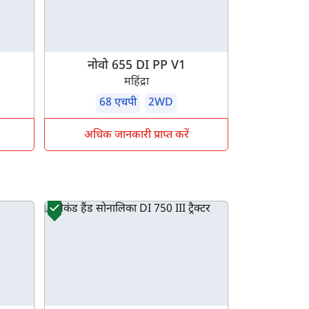
नोवो 655 DI PP V1
महिंद्रा
68 एचपी
2WD
अधिक जानकारी प्राप्त करें