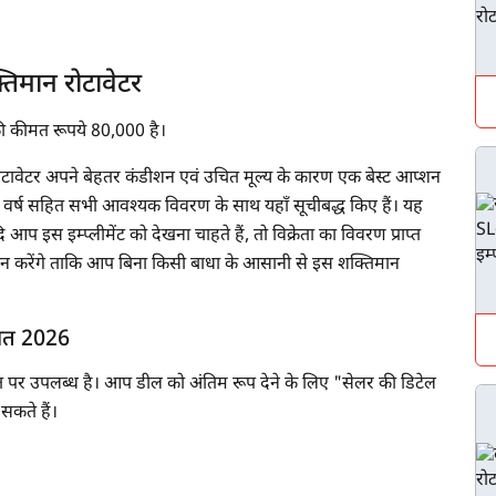
्तिमान रोटावेटर
की कीमत रूपये 80,000 है।
 रोटावेटर अपने बेहतर कंडीशन एवं उचित मूल्य के कारण एक बेस्ट आप्शन
वर्ष सहित सभी आवश्यक विवरण के साथ यहाँ सूचीबद्ध किए हैं। यह
 आप इस इम्प्लीमेंट को देखना चाहते हैं, तो विक्रेता का विवरण प्राप्त
रदान करेंगे ताकि आप बिना किसी बाधा के आसानी से इस शक्तिमान
ीमत 2026
त पर उपलब्ध है। आप डील को अंतिम रूप देने के लिए "सेलर की डिटेल
 सकते हैं।