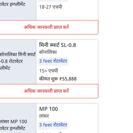
18-27 एचपी
अधिक जानकारी प्राप्त करें
मिनी स्मार्ट SL-0.8
सोनालिका
3 feet रोटावेटर
15+ एचपी
कीमत शुरू ₹55,888
अधिक जानकारी प्राप्त करें
MP 100
लांसर
3 feet रोटावेटर