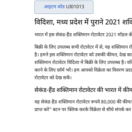
आइटम कोड
UI01013
विदिशा, मध्य प्रदेश में पुराने 2021 शक
भारत में इस सेकंड-हैंड शक्तिमान रोटावेटर 2021 मॉडल 
बिक्री के लिए उपलब्ध सभी रोटावेटर में से, यह शक्तिमान
है। हमने इस शक्तिमान रोटावेटर को उसकी कीमत, देख का 
शक्तिमान रोटावेटर विदिशा में बिक्री के लिए उपलब्ध है। यदि
करने के लिए फ़ॉर्म भरें। हम आपको विक्रेता का विवरण प्
रोटावेटर को देख सकें।
सेकंड-हैंड शक्तिमान रोटावेटर की भारत में क
यह सेकंड-हैंड शक्तिमान रोटावेटर रूपये 80,000 की कीम
प्राप्त करें" बटन पर क्लिक करके विक्रेता से सीधे संपर्क कर