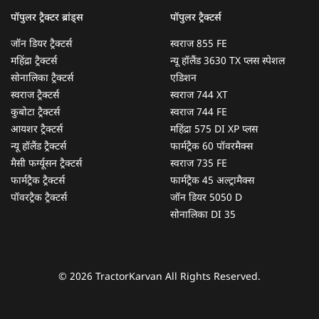
पॉपुलर ट्रैक्टर ब्रांड्स
पॉपुलर ट्रैक्टर्स
जॉन डियर ट्रैक्टर्स
स्वराज 855 FE
महिंद्रा ट्रैक्टर्स
न्यू हॉलैंड 3630 TX प्लस स्पेशल
सोनालिका ट्रैक्टर्स
एडिशन
स्वराज ट्रैक्टर्स
स्वराज 744 XT
कुबोटा ट्रैक्टर्स
स्वराज 744 FE
आयशर ट्रैक्टर्स
महिंद्रा 575 DI XP प्लस
न्यू हॉलैंड ट्रैक्टर्स
फार्मट्रैक 60 पॉवरमैक्स
मैसी फर्ग्यूसन ट्रैक्टर्स
स्वराज 735 FE
फार्मट्रैक ट्रैक्टर्स
फार्मट्रैक 45 अल्ट्रामैक्स
पॉवरट्रैक ट्रैक्टर्स
जॉन डियर 5050 D
सोनालिका DI 35
© 2026 TractorKarvan All Rights Reserved.