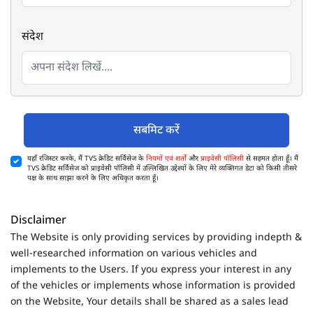
संदेश
सबमिट करें
यहाँ रजिस्टर करके, मैं TVS क्रेडिट सर्विसेज के
नियमों एवं शर्तों
और
प्राइवेसी पॉलिसी
से सहमत होता हूँ। मैं
TVS क्रेडिट सर्विसेज को प्राइवेसी पॉलिसी में उल्लिखित उद्देश्यों के लिए मेरे व्यक्तिगत डेटा को किसी तीसरे
पक्ष के साथ साझा करने के लिए अधिकृत करता हूँ।
Disclaimer
The Website is only providing services by providing indepth &
well-researched information on various vehicles and
implements to the Users. If you express your interest in any
of the vehicles or implements whose information is provided
on the Website, Your details shall be shared as a sales lead