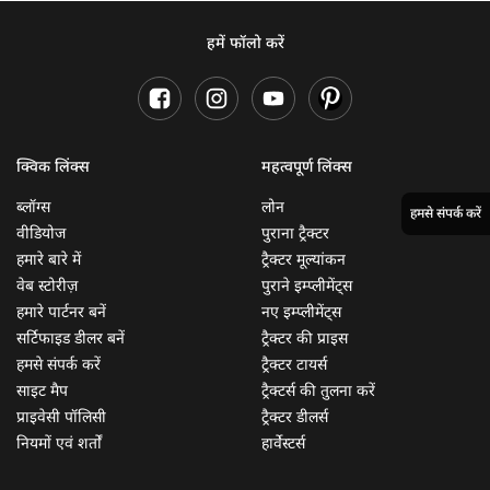
हमें फॉलो करें
क्विक लिंक्स
महत्वपूर्ण लिंक्स
ब्लॉग्स
लोन
हमसे संपर्क करें
वीडियोज
पुराना ट्रैक्टर
हमारे बारे में
ट्रैक्टर मूल्यांकन
वेब स्टोरीज़
पुराने इम्प्लीमेंट्स
हमारे पार्टनर बनें
नए इम्प्लीमेंट्स
सर्टिफाइड डीलर बनें
ट्रैक्टर की प्राइस
हमसे संपर्क करें
ट्रैक्टर टायर्स
साइट मैप
ट्रैक्टर्स की तुलना करें
प्राइवेसी पॉलिसी
ट्रैक्टर डीलर्स
नियमों एवं शर्तों
हार्वेस्टर्स