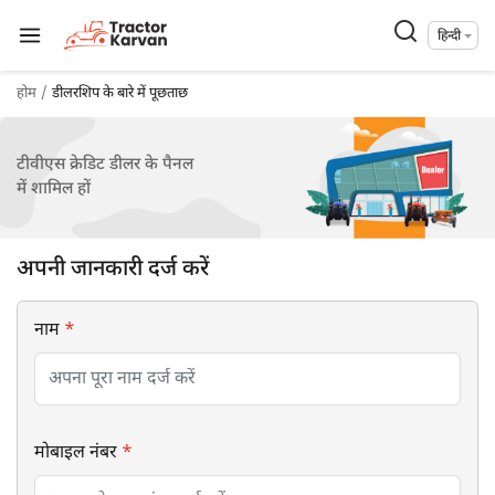
हिन्दी
होम
डीलरशिप के बारे में पूछताछ
टीवीएस क्रेडिट डीलर के पैनल
में शामिल हों
अपनी जानकारी दर्ज करें
नाम
*
मोबाइल नंबर
*