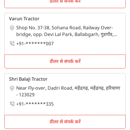
डीलर से संपर्क करें
Varun Tractor
Shop No. 37-38, Sohana Road, Railway Over-
bridge, opp. Devi Lal Park, Ballabgarh, गुडगाँव,
गुरुग्राम, हरियाणा - 122001
+91-*******007
डीलर से संपर्क करें
Shri Balaji Tractor
Near Fly-over, Dadri Road, महेंद्रगढ़, महेंद्रगढ़, हरियाणा
- 123029
+91-*******335
डीलर से संपर्क करें