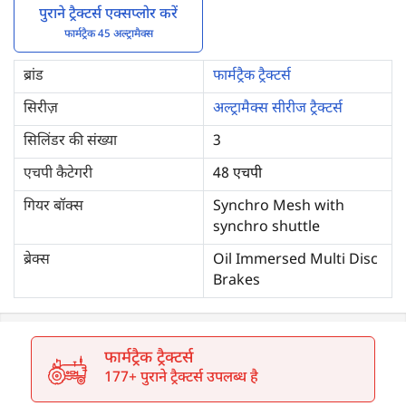
पुराने ट्रैक्टर्स एक्सप्लोर करें
फार्मट्रैक 45 अल्ट्रामैक्स
ब्रांड
फार्मट्रैक ट्रैक्टर्स
सिरीज़
अल्ट्रामैक्स सीरीज ट्रैक्टर्स
सिलिंडर की संख्या
3
एचपी कैटेगरी
48 एचपी
गियर बॉक्स
Synchro Mesh with
synchro shuttle
ब्रेक्स
Oil Immersed Multi Disc
Brakes
फार्मट्रैक ट्रैक्टर्स
177+ पुराने ट्रैक्टर्स उपलब्ध है