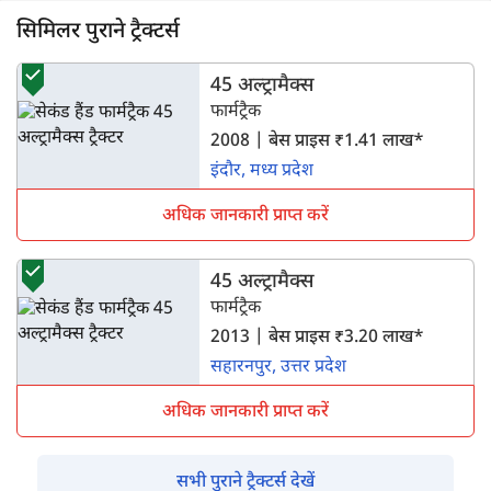
एक वर्ष पहले | Mahesh babu
सिमिलर पुराने ट्रैक्टर्स
45 अल्ट्रामैक्स
फार्मट्रैक
2008 | बेस प्राइस ₹1.41 लाख*
इंदौर, मध्य प्रदेश
अधिक जानकारी प्राप्त करें
45 अल्ट्रामैक्स
फार्मट्रैक
2013 | बेस प्राइस ₹3.20 लाख*
सहारनपुर, उत्तर प्रदेश
अधिक जानकारी प्राप्त करें
सभी पुराने ट्रैक्टर्स देखें