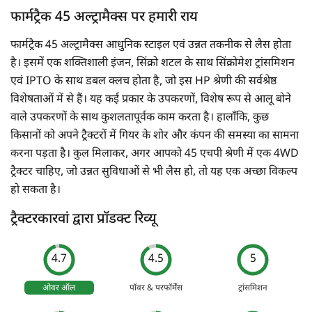
फार्मट्रैक 45 अल्ट्रामैक्स पर हमारी राय
फार्मट्रैक 45 अल्ट्रामैक्स आधुनिक स्टाइल एवं उन्नत तकनीक से लैस होता
है। इसमें एक शक्तिशाली इंजन, सिंक्रो शटल के साथ सिंक्रोमेश ट्रांसमिशन
एवं IPTO के साथ डबल क्लच होता है, जो इस HP श्रेणी की सर्वश्रेष्ठ
विशेषताओं में से हैं। यह कई प्रकार के उपकरणों, विशेष रूप से आलू बोने
वाले उपकरणों के साथ कुशलतापूर्वक काम करता है। हालाँकि, कुछ
किसानों को अपने ट्रैक्टरों में गियर के शोर और कंपन की समस्या का सामना
करना पड़ता है। कुल मिलाकर, अगर आपको 45 एचपी श्रेणी में एक 4WD
ट्रैक्टर चाहिए, जो उन्नत सुविधाओं से भी लैस हो, तो यह एक अच्छा विकल्प
हो सकता है।
ट्रैक्टरकारवां द्वारा प्रॉडक्ट रिव्यू
4.7
4.5
5
ओवर ऑल
पॉवर & परफॉर्मेंस
ट्रांसमिशन