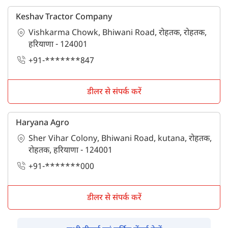
Keshav Tractor Company
Vishkarma Chowk, Bhiwani Road, रोहतक, रोहतक,
हरियाणा - 124001
+91-*******847
डीलर से संपर्क करें
Haryana Agro
Sher Vihar Colony, Bhiwani Road, kutana, रोहतक,
रोहतक, हरियाणा - 124001
+91-*******000
डीलर से संपर्क करें