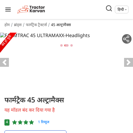
हिन्दी
होम
ब्रांड्स
फार्मट्रैक ट्रैक्टर्स
45 अल्ट्रामैक्स
बंद हो चुके
फार्मट्रैक 45 अल्ट्रामैक्स
यह मॉडल बंद कर दिया गया है
4
1 रिव्यूज