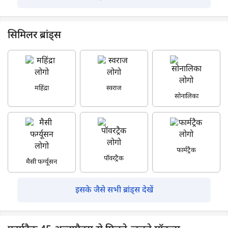
सिमिलर ब्रांड्स
महिंद्रा
स्वराज
सोनालिका
फार्मट्रैक
पॉवरट्रैक
मैसी फर्ग्यूसन
इसके जैसे सभी ब्रांड्स देखें