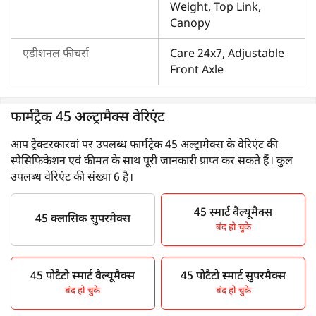
Weight, Top Link,
Canopy
एडीशनल फीचर्स
Care 24x7, Adjustable
Front Axle
फार्मट्रैक 45 अल्ट्रामैक्स वेरिएंट
आप ट्रैक्टरकारवां पर उपलब्ध फार्मट्रैक 45 अल्ट्रामैक्स के वेरिएंट की
स्पेसिफिकेशन एवं कीमत के साथ पूरी जानकारी प्राप्त कर सकते हैं। कुल
उपलब्ध वेरिएंट की संख्या 6 है।
45 स्मार्ट वैल्यूमैक्स
45 क्लासिक सुपरमैक्स
बंद हो चुके
45 पोटैटो स्मार्ट वैल्यूमैक्स
45 पोटैटो स्मार्ट सुपरमैक्स
बंद हो चुके
बंद हो चुके