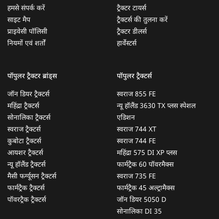
हमसे संपर्क करें
ट्रैक्टर टायर्स
साइट मैप
ट्रैक्टर्स की तुलना करें
प्राइवेसी पॉलिसी
ट्रैक्टर डीलर्स
नियमों एवं शर्तों
हार्वेस्टर्स
पॉपुलर ट्रैक्टर ब्रांड्स
पॉपुलर ट्रैक्टर्स
जॉन डियर ट्रैक्टर्स
स्वराज 855 FE
महिंद्रा ट्रैक्टर्स
न्यू हॉलैंड 3630 TX प्लस स्पेशल
सोनालिका ट्रैक्टर्स
एडिशन
स्वराज ट्रैक्टर्स
स्वराज 744 XT
कुबोटा ट्रैक्टर्स
स्वराज 744 FE
आयशर ट्रैक्टर्स
महिंद्रा 575 DI XP प्लस
न्यू हॉलैंड ट्रैक्टर्स
फार्मट्रैक 60 पॉवरमैक्स
मैसी फर्ग्यूसन ट्रैक्टर्स
स्वराज 735 FE
फार्मट्रैक ट्रैक्टर्स
फार्मट्रैक 45 अल्ट्रामैक्स
पॉवरट्रैक ट्रैक्टर्स
जॉन डियर 5050 D
सोनालिका DI 35