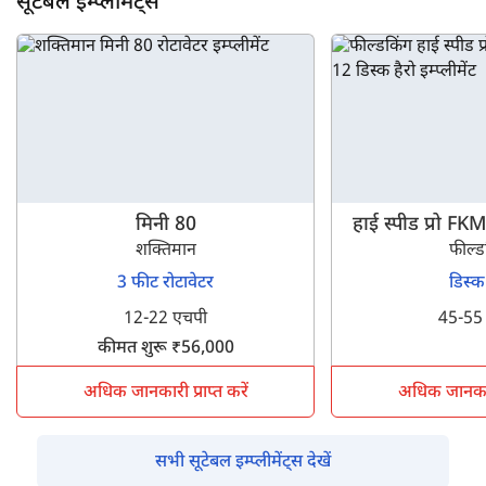
सूटेबल इम्प्लीमेंट्स
मिनी 80
हाई स्पीड प्रो 
शक्तिमान
फील्ड
3 फीट रोटावेटर
डिस्क
12-22 एचपी
45-55
कीमत शुरू ₹56,000
अधिक जानकारी प्राप्त करें
अधिक जानकारी 
सभी सूटेबल इम्प्लीमेंट्स देखें