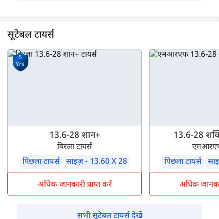
सूटेबल टायर्स
5
Yrs
13.6-28 शान+
13.6-28 शक्त
बिरला टायर्स
एमआरएफ 
पिछला टायर्स
साइज़ - 13.60 X 28
पिछला टायर्स
साइ
अधिक जानकारी प्राप्त करें
अधिक जानकारी 
सभी सूटेबल टायर्स देखें