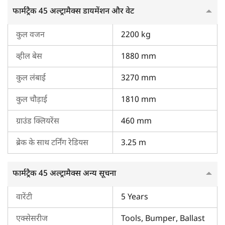
फार्मट्रैक 45 अल्ट्रामैक्स डायमेंशन और वेट
कुल वजन
2200 kg
व्हील बेस
1880 mm
कुल लंबाई
3270 mm
कुल चौड़ाई
1810 mm
ग्राउंड क्लियरेंस
460 mm
ब्रेक के साथ टर्निंग रेडियस
3.25 m
फार्मट्रैक 45 अल्ट्रामैक्स अन्य सूचना
वारेंटी
5 Years
एक्सेसरीज
Tools, Bumper, Ballast