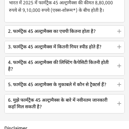
भारत में 2025 में फार्मट्रैक 45 अल्ट्रामैक्स की कीमत 8,80,000
रुपये से 9,10,000 रुपये (एक्स-शोरूम*) के बीच होती है।
2. फार्मट्रैक 45 अल्ट्रामैक्स का एचपी कितना होता है?
3. फार्मट्रैक 45 अल्ट्रामैक्स में कितनी गियर स्पीड होते हैं?
4. फार्मट्रैक 45 अल्ट्रामैक्स की लिफ्टिंग कैपेसिटी कितनी होती
है?
5. फार्मट्रैक 45 अल्ट्रामैक्स के मुकाबले में कौन से ट्रैक्टर्स हैं?
6. मुझे फार्मट्रैक 45 अल्ट्रामैक्स के बारे में नवीनतम जानकारी
कहाँ मिल सकती है?
Disclaimer