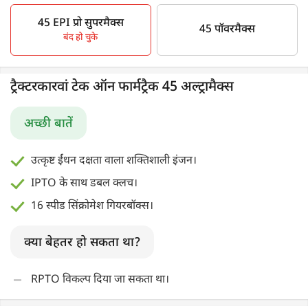
45 EPI प्रो सुपरमैक्स
45 पॉवरमैक्स
बंद हो चुके
ट्रैक्टरकारवां टेक ऑन फार्मट्रैक 45 अल्ट्रामैक्स
अच्छी बातें
उत्कृष्ट ईंधन दक्षता वाला शक्तिशाली इंजन।
IPTO के साथ डबल क्लच।
16 स्पीड सिंक्रोमेश गियरबॉक्स।
क्या बेहतर हो सकता था?
RPTO विकल्प दिया जा सकता था।