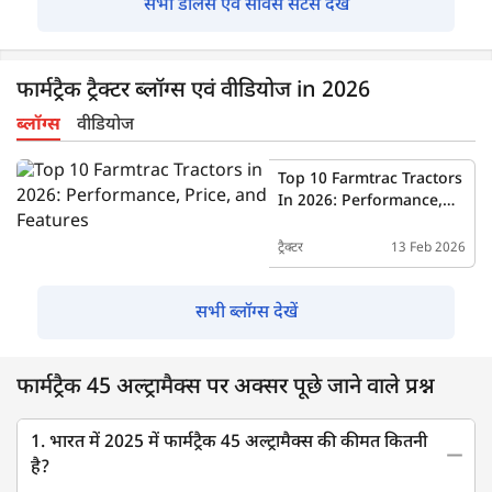
सभी डीलर्स एवं सर्विस सेंटर्स देखें
फार्मट्रैक ट्रैक्टर ब्लॉग्स एवं वीडियोज in 2026
ब्लॉग्स
वीडियोज
Top 10 Farmtrac Tractors
In 2026: Performance,
Price, And Features
ट्रैक्टर
13 Feb 2026
सभी ब्लॉग्स देखें
फार्मट्रैक 45 अल्ट्रामैक्स पर अक्सर पूछे जाने वाले प्रश्न
1. भारत में 2025 में फार्मट्रैक 45 अल्ट्रामैक्स की कीमत कितनी
है?