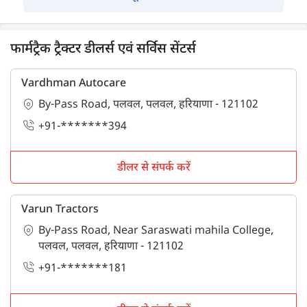
फार्मट्रैक ट्रैक्टर डीलर्स एवं सर्विस सेंटर्स
Vardhman Autocare
By-Pass Road, पलवल, पलवल, हरियाणा - 121102
+91-*******394
डीलर से संपर्क करें
Varun Tractors
By-Pass Road, Near Saraswati mahila College,
पलवल, पलवल, हरियाणा - 121102
+91-*******181