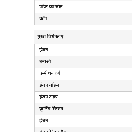
पॉवर का स्रोत
क्रॉप
मुख्य विशेषताएं
इंजन
बनाओ
एम्मीशन वर्ग
इंजन मॉडल
इंजन टाइप
कूलिंग सिस्टम
इंजन