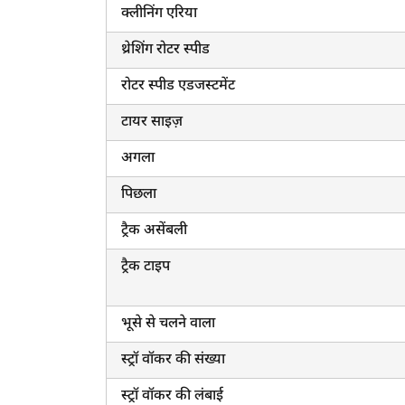
क्लीनिंग एरिया
थ्रेशिंग रोटर स्पीड
रोटर स्पीड एडजस्टमेंट
टायर साइज़
अगला
पिछला
ट्रैक असेंबली
ट्रैक टाइप
भूसे से चलने वाला
स्ट्रॉ वॉकर की संख्या
स्ट्रॉ वॉकर की लंबाई