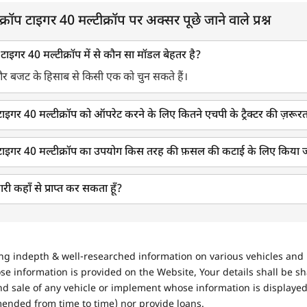
रॉप टाइगर 40 मल्टीक्रॉप पर अक्सर पूछे जाने वाले प्रश्न
टाइगर 40 मल्टीक्रॉप में से कौन सा मॉडल बेहतर है?
 और बजट के हिसाब से किसी एक को चुन सकते हैं।
 टाइगर 40 मल्टीक्रॉप को ऑपरेट करने के लिए कितने एचपी के ट्रैक्टर की ज़रूरत
रॉप टाइगर 40 मल्टीक्रॉप का उपयोग किस तरह की फ़सल की कटाई के लिए किया ज
री कहाँ से प्राप्त कर सकता हूँ?
ing indepth & well-researched information on various vehicles and 
se information is provided on the Website, Your details shall be sh
nd sale of any vehicle or implement whose information is displayed
mended from time to time) nor provide loans.