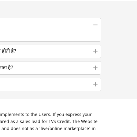
 होती है?
ाता है?
implements to the Users. If you express your
ared as a sales lead for TVS Credit. The Website
 and does not as a 'live/online marketplace' in