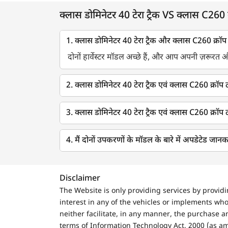
क्लास डोमिनेटर 40 टेरा ट्रैक VS क्लास C260 क्
1. क्लास डोमिनेटर 40 टेरा ट्रैक और क्लास C260 क्रॉप 
दोनों हार्वेस्टर मॉडल अच्छे हैं, और आप अपनी ज़रूरत
2. क्लास डोमिनेटर 40 टेरा ट्रैक एवं क्लास C260 क्रॉप
3. क्लास डोमिनेटर 40 टेरा ट्रैक एवं क्लास C260 क्
4. मैं दोनों उपकरणों के मॉडल के बारे में अपडेटेड जानका
Disclaimer
The Website is only providing services by provid
interest in any of the vehicles or implements who
neither facilitate, in any manner, the purchase a
terms of Information Technology Act, 2000 (as a