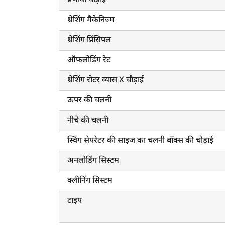
प्रभावी चौड़ाई
ह
थ्रेशिंग मैकेनिज्म
थ्रेशिंग प्रिंसिपल
ऑफलोडिंग रेट
थ्रेशिंग रोटर व्यास X चौड़ाई
ऊपर की चलनी
नीचे की चलनी
स्विंग सेपरेटर की साइज का चलनी बॉक्स की चौड़ाई
अनलोडिंग सिस्टम
क्लीनिंग सिस्टम
टाइप