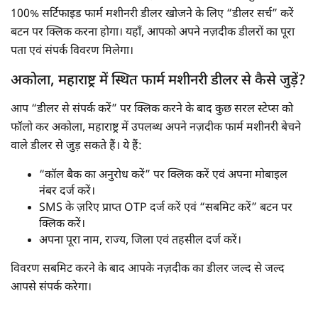
100% सर्टिफाइड फार्म मशीनरी डीलर खोजने के लिए “डीलर सर्च” करें
बटन पर क्लिक करना होगा। यहाँ, आपको अपने नज़दीक डीलरों का पूरा
पता एवं संपर्क विवरण मिलेगा।
अकोला, महाराष्ट्र में स्थित फार्म मशीनरी डीलर से कैसे जुड़ें?
आप “डीलर से संपर्क करें” पर क्लिक करने के बाद कुछ सरल स्टेप्स को
फॉलो कर अकोला, महाराष्ट्र में उपलब्ध अपने नज़दीक फार्म मशीनरी बेचने
वाले डीलर से जुड़ सकते हैं। ये हैं:
“कॉल बैक का अनुरोध करें” पर क्लिक करें एवं अपना मोबाइल
नंबर दर्ज करें।
SMS के ज़रिए प्राप्त OTP दर्ज करें एवं “सबमिट करें” बटन पर
क्लिक करें।
अपना पूरा नाम, राज्य, जिला एवं तहसील दर्ज करें।
विवरण सबमिट करने के बाद आपके नज़दीक का डीलर जल्द से जल्द
आपसे संपर्क करेगा।