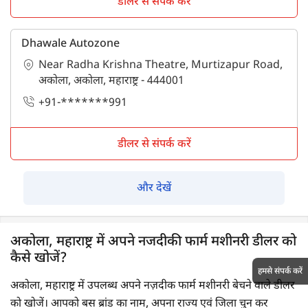
डीलर से संपर्क करें
Dhawale Autozone
Near Radha Krishna Theatre, Murtizapur Road,
अकोला, अकोला, महाराष्ट्र - 444001
+91-*******991
डीलर से संपर्क करें
और देखें
अकोला, महाराष्ट्र में अपने नजदीकी फार्म मशीनरी डीलर को
कैसे खोजें?
हमसे संपर्क करें
अकोला, महाराष्ट्र में उपलब्ध अपने नज़दीक फार्म मशीनरी बेचने वाले डीलर
को खोजें। आपको बस ब्रांड का नाम, अपना राज्य एवं जिला चुन कर