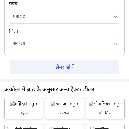
राज्य
जिला
डीलर खोजें
अकोला में ब्रांड के अनुसार अन्य ट्रैक्टर डीलर
महिंद्रा
स्वराज
सोनालिका