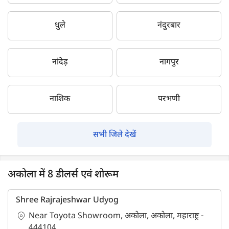
धुले
नंदुरबार
नांदेड़
नागपुर
नाशिक
परभणी
सभी जिले देखें
अकोला में 8 डीलर्स एवं शोरूम
Shree Rajrajeshwar Udyog
Near Toyota Showroom, अकोला, अकोला, महाराष्ट्र -
444104