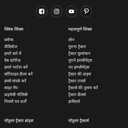
क्विक लिंक्स
महत्वपूर्ण लिंक्स
ब्लॉग्स
लोन
वीडियोज
पुराना ट्रैक्टर
हमारे बारे में
ट्रैक्टर मूल्यांकन
वेब स्टोरीज़
पुराने इम्प्लीमेंट्स
हमारे पार्टनर बनें
नए इम्प्लीमेंट्स
सर्टिफाइड डीलर बनें
ट्रैक्टर की प्राइस
हमसे संपर्क करें
ट्रैक्टर टायर्स
साइट मैप
ट्रैक्टर्स की तुलना करें
प्राइवेसी पॉलिसी
ट्रैक्टर डीलर्स
नियमों एवं शर्तों
हार्वेस्टर्स
पॉपुलर ट्रैक्टर ब्रांड्स
पॉपुलर ट्रैक्टर्स