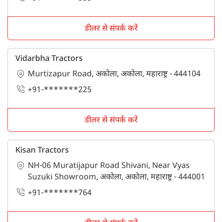
डीलर से संपर्क करें
Vidarbha Tractors
Murtizapur Road, अकोला, अकोला, महाराष्ट्र - 444104
+91-*******225
डीलर से संपर्क करें
Kisan Tractors
NH-06 Muratijapur Road Shivani, Near Vyas
Suzuki Showroom, अकोला, अकोला, महाराष्ट्र - 444001
+91-*******764