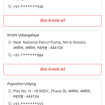
+91-*******936
डीलर से संपर्क करें
Krishi Udyogalaya
Near National Petrol Pump, NH-6 Shivani,
अकोला, अकोला, महाराष्ट्र - 444104
+91-*******884
डीलर से संपर्क करें
Payoshni Udyog
Plot No. H - 18 MIDC, Phase III, अकोला, अकोला,
महाराष्ट्र - 444104
+91-*******555