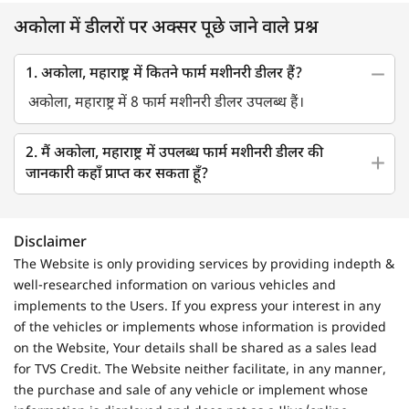
अकोला में डीलरों पर अक्सर पूछे जाने वाले प्रश्न
1. अकोला, महाराष्ट्र में कितने फार्म मशीनरी डीलर हैं?
अकोला, महाराष्ट्र में 8 फार्म मशीनरी डीलर उपलब्ध हैं।
2. मैं अकोला, महाराष्ट्र में उपलब्ध फार्म मशीनरी डीलर की
जानकारी कहाँ प्राप्त कर सकता हूँ?
Disclaimer
The Website is only providing services by providing indepth &
well-researched information on various vehicles and
implements to the Users. If you express your interest in any
of the vehicles or implements whose information is provided
on the Website, Your details shall be shared as a sales lead
for TVS Credit. The Website neither facilitate, in any manner,
the purchase and sale of any vehicle or implement whose