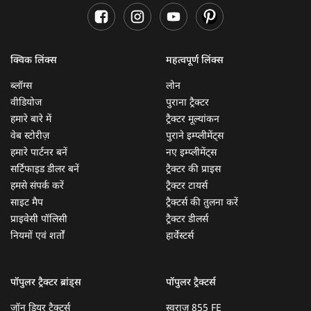
क्विक लिंक्स
महत्वपूर्ण लिंक्स
ब्लॉग्स
लोन
वीडियोज
पुराना ट्रैक्टर
हमारे बारे में
ट्रैक्टर मूल्यांकन
वेब स्टोरीज़
पुराने इम्प्लीमेंट्स
हमारे पार्टनर बनें
नए इम्प्लीमेंट्स
सर्टिफाइड डीलर बनें
ट्रैक्टर की प्राइस
हमसे संपर्क करें
ट्रैक्टर टायर्स
साइट मैप
ट्रैक्टर्स की तुलना करें
प्राइवेसी पॉलिसी
ट्रैक्टर डीलर्स
नियमों एवं शर्तों
हार्वेस्टर्स
पॉपुलर ट्रैक्टर ब्रांड्स
पॉपुलर ट्रैक्टर्स
जॉन डियर ट्रैक्टर्स
स्वराज 855 FE