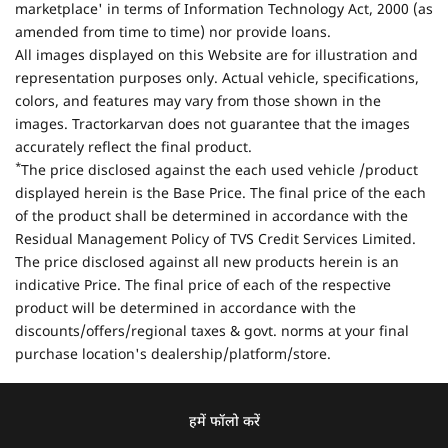
marketplace' in terms of Information Technology Act, 2000 (as
amended from time to time) nor provide loans.
All images displayed on this Website are for illustration and
representation purposes only. Actual vehicle, specifications,
colors, and features may vary from those shown in the
images. Tractorkarvan does not guarantee that the images
accurately reflect the final product.
*
The price disclosed against the each used vehicle /product
displayed herein is the Base Price. The final price of the each
of the product shall be determined in accordance with the
Residual Management Policy of TVS Credit Services Limited.
The price disclosed against all new products herein is an
indicative Price. The final price of each of the respective
product will be determined in accordance with the
discounts/offers/regional taxes & govt. norms at your final
purchase location's dealership/platform/store.
हमें फॉलो करें