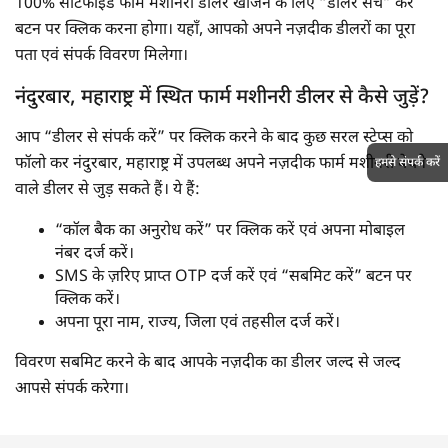
100% सर्टिफाइड फार्म मशीनरी डीलर खोजने के लिए “डीलर सर्च” करें
बटन पर क्लिक करना होगा। यहाँ, आपको अपने नज़दीक डीलरों का पूरा
पता एवं संपर्क विवरण मिलेगा।
नंदुरबार, महाराष्ट्र में स्थित फार्म मशीनरी डीलर से कैसे जुड़ें?
आप “डीलर से संपर्क करें” पर क्लिक करने के बाद कुछ सरल स्टेप्स को
फॉलो कर नंदुरबार, महाराष्ट्र में उपलब्ध अपने नज़दीक फार्म मशीनरी बेचने
हमसे संपर्क करें
वाले डीलर से जुड़ सकते हैं। ये हैं:
“कॉल बैक का अनुरोध करें” पर क्लिक करें एवं अपना मोबाइल
नंबर दर्ज करें।
SMS के ज़रिए प्राप्त OTP दर्ज करें एवं “सबमिट करें” बटन पर
क्लिक करें।
अपना पूरा नाम, राज्य, जिला एवं तहसील दर्ज करें।
विवरण सबमिट करने के बाद आपके नज़दीक का डीलर जल्द से जल्द
आपसे संपर्क करेगा।