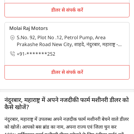
डीलर से संपर्क करें
Molai Raj Motors
S.No. 92, Plot No .12, Petrol Pump, Area
Prakashe Road New City, शाहदे, नंदुरबार, महाराष्ट्र -
425409
+91-*******252
डीलर से संपर्क करें
नंदुरबार, महाराष्ट्र में अपने नजदीकी फार्म मशीनरी डीलर को
कैसे खोजें?
नंदुरबार, महाराष्ट्र में उपलब्ध अपने नज़दीक फार्म मशीनरी बेचने वाले डीलर
को खोजें। आपको बस ब्रांड का नाम, अपना राज्य एवं जिला चुन कर