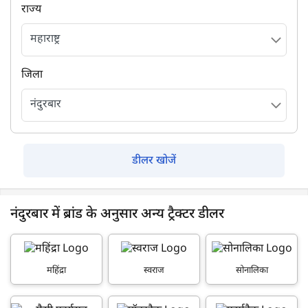
राज्य
जिला
डीलर खोजें
नंदुरबार में ब्रांड के अनुसार अन्य ट्रैक्टर डीलर
महिंद्रा
स्वराज
सोनालिका