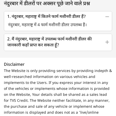
नंदुरबार में डीलरों पर अक्सर पूछे जाने वाले प्रश्न
1. नंदुरबार, महाराष्ट्र में कितने फार्म मशीनरी डीलर हैं?
नंदुरबार, महाराष्ट्र में 4 फार्म मशीनरी डीलर उपलब्ध हैं।
2. मैं नंदुरबार, महाराष्ट्र में उपलब्ध फार्म मशीनरी डीलर की
जानकारी कहाँ प्राप्त कर सकता हूँ?
Disclaimer
The Website is only providing services by providing indepth &
well-researched information on various vehicles and
implements to the Users. If you express your interest in any
of the vehicles or implements whose information is provided
on the Website, Your details shall be shared as a sales lead
for TVS Credit. The Website neither facilitate, in any manner,
the purchase and sale of any vehicle or implement whose
information is displayed and does not as a 'live/online