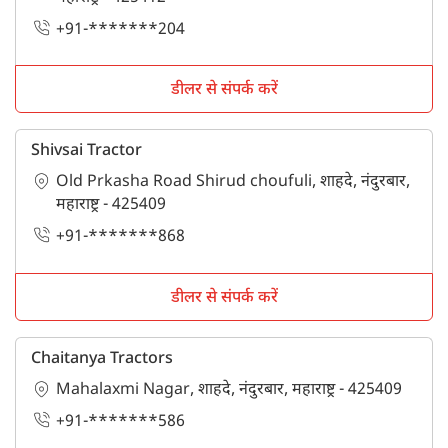
+91-*******204
डीलर से संपर्क करें
Shivsai Tractor
Old Prkasha Road Shirud choufuli, शाहदे, नंदुरबार,
महाराष्ट्र - 425409
+91-*******868
डीलर से संपर्क करें
Chaitanya Tractors
Mahalaxmi Nagar, शाहदे, नंदुरबार, महाराष्ट्र - 425409
+91-*******586