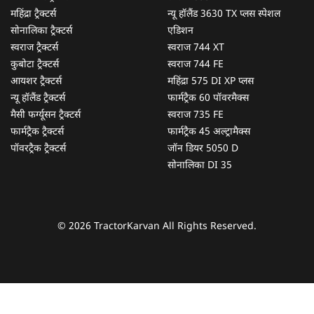
महिंद्रा ट्रैक्टर्स
न्यू हॉलैंड 3630 TX प्लस स्पेशल
सोनालिका ट्रैक्टर्स
एडिशन
स्वराज ट्रैक्टर्स
स्वराज 744 XT
कुबोटा ट्रैक्टर्स
स्वराज 744 FE
आयशर ट्रैक्टर्स
महिंद्रा 575 DI XP प्लस
न्यू हॉलैंड ट्रैक्टर्स
फार्मट्रैक 60 पॉवरमैक्स
मैसी फर्ग्यूसन ट्रैक्टर्स
स्वराज 735 FE
फार्मट्रैक ट्रैक्टर्स
फार्मट्रैक 45 अल्ट्रामैक्स
पॉवरट्रैक ट्रैक्टर्स
जॉन डियर 5050 D
सोनालिका DI 35
© 2026 TractorKarvan All Rights Reserved.
हम आपकी किस प्रकार सहायता कर सकते हैं?