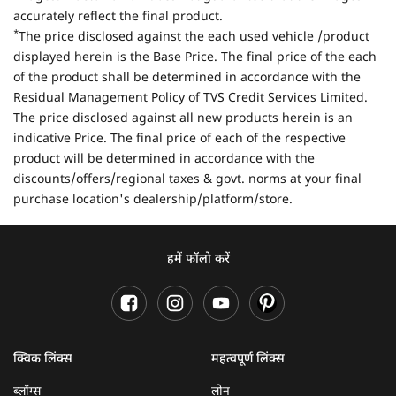
accurately reflect the final product.
*
The price disclosed against the each used vehicle /product
displayed herein is the Base Price. The final price of the each
of the product shall be determined in accordance with the
Residual Management Policy of TVS Credit Services Limited.
The price disclosed against all new products herein is an
indicative Price. The final price of each of the respective
product will be determined in accordance with the
discounts/offers/regional taxes & govt. norms at your final
purchase location's dealership/platform/store.
हमें फॉलो करें
क्विक लिंक्स
महत्वपूर्ण लिंक्स
ब्लॉग्स
लोन