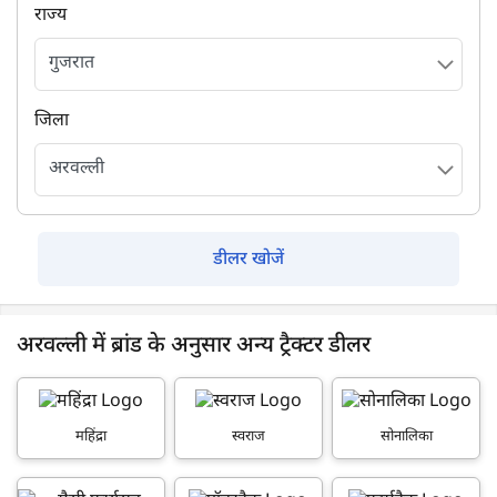
राज्य
जिला
डीलर खोजें
अरवल्ली में ब्रांड के अनुसार अन्य ट्रैक्टर डीलर
महिंद्रा
स्वराज
सोनालिका