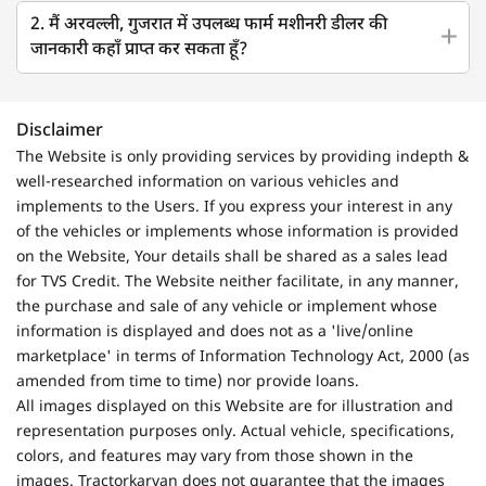
2. मैं अरवल्ली, गुजरात में उपलब्ध फार्म मशीनरी डीलर की
जानकारी कहाँ प्राप्त कर सकता हूँ?
Disclaimer
The Website is only providing services by providing indepth &
well-researched information on various vehicles and
implements to the Users. If you express your interest in any
of the vehicles or implements whose information is provided
on the Website, Your details shall be shared as a sales lead
for TVS Credit. The Website neither facilitate, in any manner,
the purchase and sale of any vehicle or implement whose
information is displayed and does not as a 'live/online
marketplace' in terms of Information Technology Act, 2000 (as
amended from time to time) nor provide loans.
All images displayed on this Website are for illustration and
representation purposes only. Actual vehicle, specifications,
colors, and features may vary from those shown in the
images. Tractorkarvan does not guarantee that the images