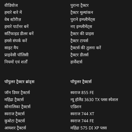
वीडियोज
पुराना ट्रैक्टर
हमारे बारे में
ट्रैक्टर मूल्यांकन
वेब स्टोरीज़
पुराने इम्प्लीमेंट्स
हमारे पार्टनर बनें
नए इम्प्लीमेंट्स
सर्टिफाइड डीलर बनें
ट्रैक्टर की प्राइस
हमसे संपर्क करें
ट्रैक्टर टायर्स
साइट मैप
ट्रैक्टर्स की तुलना करें
प्राइवेसी पॉलिसी
ट्रैक्टर डीलर्स
नियमों एवं शर्तों
हार्वेस्टर्स
पॉपुलर ट्रैक्टर ब्रांड्स
पॉपुलर ट्रैक्टर्स
जॉन डियर ट्रैक्टर्स
स्वराज 855 FE
महिंद्रा ट्रैक्टर्स
न्यू हॉलैंड 3630 TX प्लस स्पेशल
सोनालिका ट्रैक्टर्स
एडिशन
स्वराज ट्रैक्टर्स
स्वराज 744 XT
कुबोटा ट्रैक्टर्स
स्वराज 744 FE
आयशर ट्रैक्टर्स
महिंद्रा 575 DI XP प्लस