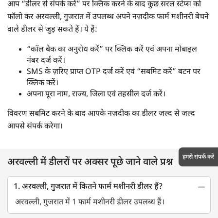
आप “डीलर से संपर्क करें” पर क्लिक करने के बाद कुछ सरल स्टेप्स को
फॉलो कर अरवल्ली, गुजरात में उपलब्ध अपने नज़दीक फार्म मशीनरी बेचने
वाले डीलर से जुड़ सकते हैं। ये हैं:
“कॉल बैक का अनुरोध करें” पर क्लिक करें एवं अपना मोबाइल
नंबर दर्ज करें।
SMS के ज़रिए प्राप्त OTP दर्ज करें एवं “सबमिट करें” बटन पर
क्लिक करें।
अपना पूरा नाम, राज्य, जिला एवं तहसील दर्ज करें।
विवरण सबमिट करने के बाद आपके नज़दीक का डीलर जल्द से जल्द
आपसे संपर्क करेगा।
हमसे संपर्क करें
अरवल्ली में डीलरों पर अक्सर पूछे जाने वाले प्रश्न
1. अरवल्ली, गुजरात में कितने फार्म मशीनरी डीलर हैं?
अरवल्ली, गुजरात में 1 फार्म मशीनरी डीलर उपलब्ध हैं।