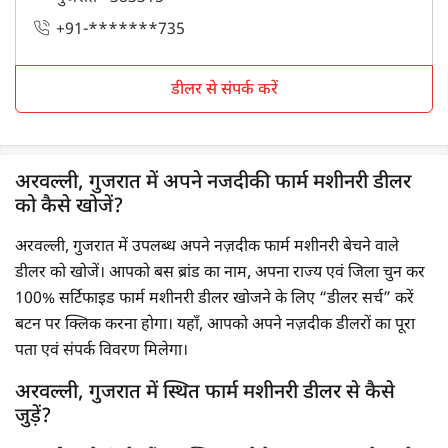
+91-*******735
डीलर से संपर्क करें
अरवल्ली, गुजरात में अपने नजदीकी फार्म मशीनरी डीलर
को कैसे खोजें?
अरवल्ली, गुजरात में उपलब्ध अपने नज़दीक फार्म मशीनरी बेचने वाले
डीलर को खोजें। आपको बस ब्रांड का नाम, अपना राज्य एवं जिला चुन कर
100% सर्टिफाइड फार्म मशीनरी डीलर खोजने के लिए “डीलर सर्च” करें
बटन पर क्लिक करना होगा। यहाँ, आपको अपने नज़दीक डीलरों का पूरा
पता एवं संपर्क विवरण मिलेगा।
अरवल्ली, गुजरात में स्थित फार्म मशीनरी डीलर से कैसे
जुड़ें?