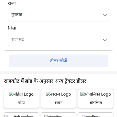
राज्य
जिला
डीलर खोजें
राजकोट में ब्रांड के अनुसार अन्य ट्रैक्टर डीलर
महिंद्रा
स्वराज
सोनालिका