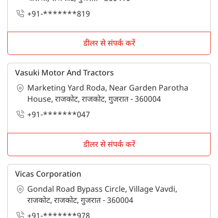
+91-*******819
डीलर से संपर्क करें
Vasuki Motor And Tractors
Marketing Yard Roda, Near Garden Parotha
House, राजकोट, राजकोट, गुजरात - 360004
+91-*******047
डीलर से संपर्क करें
Vicas Corporation
Gondal Road Bypass Circle, Village Vavdi,
राजकोट, राजकोट, गुजरात - 360004
+91-*******978