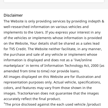
Disclaimer
The Website is only providing services by providing indepth &
well-researched information on various vehicles and
implements to the Users. If you express your interest in any
of the vehicles or implements whose information is provided
on the Website, Your details shall be shared as a sales lead
for TVS Credit. The Website neither facilitate, in any manner,
the purchase and sale of any vehicle or implement whose
information is displayed and does not as a 'live/online
marketplace' in terms of Information Technology Act, 2000 (as
amended from time to time) nor provide loans.
All images displayed on this Website are for illustration and
representation purposes only. Actual vehicle, specifications,
colors, and features may vary from those shown in the
images. Tractorkarvan does not guarantee that the images
accurately reflect the final product.
*
The price disclosed against the each used vehicle /product