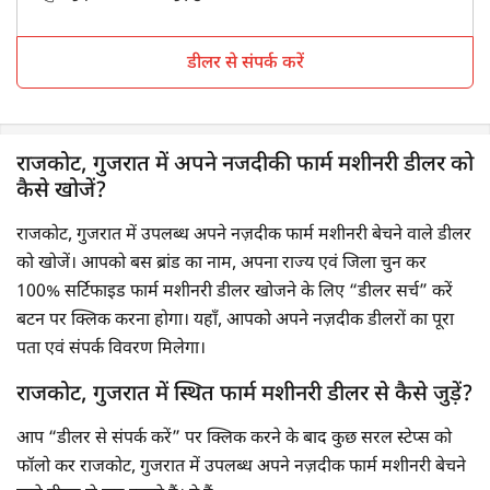
डीलर से संपर्क करें
राजकोट, गुजरात में अपने नजदीकी फार्म मशीनरी डीलर को
कैसे खोजें?
राजकोट, गुजरात में उपलब्ध अपने नज़दीक फार्म मशीनरी बेचने वाले डीलर
को खोजें। आपको बस ब्रांड का नाम, अपना राज्य एवं जिला चुन कर
100% सर्टिफाइड फार्म मशीनरी डीलर खोजने के लिए “डीलर सर्च” करें
बटन पर क्लिक करना होगा। यहाँ, आपको अपने नज़दीक डीलरों का पूरा
पता एवं संपर्क विवरण मिलेगा।
राजकोट, गुजरात में स्थित फार्म मशीनरी डीलर से कैसे जुड़ें?
आप “डीलर से संपर्क करें” पर क्लिक करने के बाद कुछ सरल स्टेप्स को
फॉलो कर राजकोट, गुजरात में उपलब्ध अपने नज़दीक फार्म मशीनरी बेचने