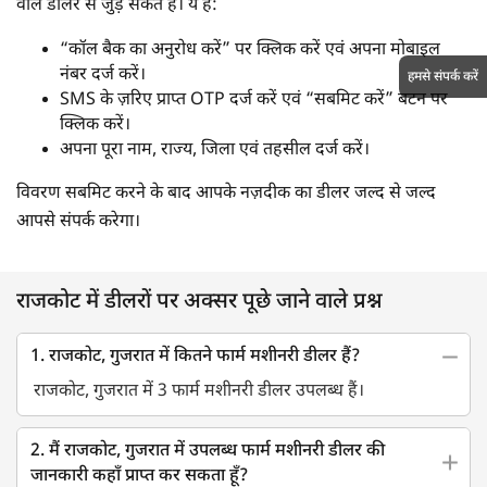
वाले डीलर से जुड़ सकते हैं। ये हैं:
“कॉल बैक का अनुरोध करें” पर क्लिक करें एवं अपना मोबाइल
नंबर दर्ज करें।
हमसे संपर्क करें
SMS के ज़रिए प्राप्त OTP दर्ज करें एवं “सबमिट करें” बटन पर
क्लिक करें।
अपना पूरा नाम, राज्य, जिला एवं तहसील दर्ज करें।
विवरण सबमिट करने के बाद आपके नज़दीक का डीलर जल्द से जल्द
आपसे संपर्क करेगा।
राजकोट में डीलरों पर अक्सर पूछे जाने वाले प्रश्न
1. राजकोट, गुजरात में कितने फार्म मशीनरी डीलर हैं?
राजकोट, गुजरात में 3 फार्म मशीनरी डीलर उपलब्ध हैं।
2. मैं राजकोट, गुजरात में उपलब्ध फार्म मशीनरी डीलर की
जानकारी कहाँ प्राप्त कर सकता हूँ?