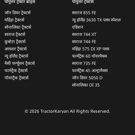
पॉपुलर ट्रैक्टर ब्रांड्स
पॉपुलर ट्रैक्टर्स
जॉन डियर ट्रैक्टर्स
स्वराज 855 FE
महिंद्रा ट्रैक्टर्स
न्यू हॉलैंड 3630 TX प्लस स्पेशल
सोनालिका ट्रैक्टर्स
एडिशन
स्वराज ट्रैक्टर्स
स्वराज 744 XT
कुबोटा ट्रैक्टर्स
स्वराज 744 FE
आयशर ट्रैक्टर्स
महिंद्रा 575 DI XP प्लस
न्यू हॉलैंड ट्रैक्टर्स
फार्मट्रैक 60 पॉवरमैक्स
मैसी फर्ग्यूसन ट्रैक्टर्स
स्वराज 735 FE
फार्मट्रैक ट्रैक्टर्स
फार्मट्रैक 45 अल्ट्रामैक्स
पॉवरट्रैक ट्रैक्टर्स
जॉन डियर 5050 D
सोनालिका DI 35
© 2026 TractorKarvan All Rights Reserved.