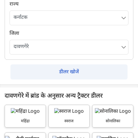
राज्य
जिला
डीलर खोजें
दावणगेरे में ब्रांड के अनुसार अन्य ट्रैक्टर डीलर
महिंद्रा
स्वराज
सोनालिका