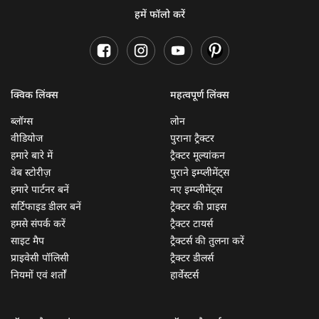
हमें फॉलो करें
क्विक लिंक्स
महत्वपूर्ण लिंक्स
ब्लॉग्स
लोन
वीडियोज
पुराना ट्रैक्टर
हमारे बारे में
ट्रैक्टर मूल्यांकन
वेब स्टोरीज़
पुराने इम्प्लीमेंट्स
हमारे पार्टनर बनें
नए इम्प्लीमेंट्स
सर्टिफाइड डीलर बनें
ट्रैक्टर की प्राइस
हमसे संपर्क करें
ट्रैक्टर टायर्स
साइट मैप
ट्रैक्टर्स की तुलना करें
प्राइवेसी पॉलिसी
ट्रैक्टर डीलर्स
नियमों एवं शर्तों
हार्वेस्टर्स