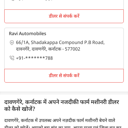
डीलर से संपर्क करें
Ravi Automobiles
66/1A, Shadakappa Compound P.B Road,
दावनगेरे, दावणगेरे, कर्नाटक - 577002
+91-*******788
डीलर से संपर्क करें
दावणगेरे, कर्नाटक में अपने नजदीकी फार्म मशीनरी डीलर
को कैसे खोजें?
दावणगेरे, कर्नाटक में उपलब्ध अपने नज़दीक फार्म मशीनरी बेचने वाले