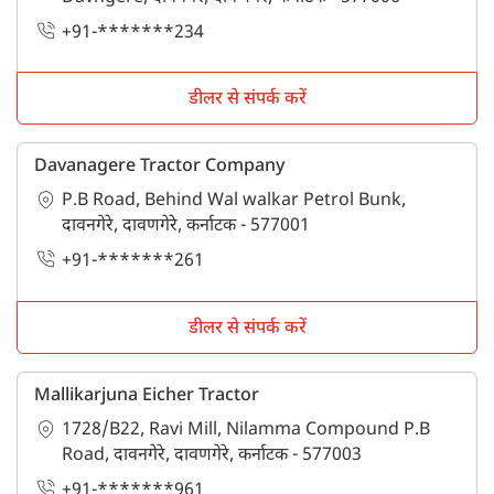
+91-*******234
डीलर से संपर्क करें
Davanagere Tractor Company
P.B Road, Behind Wal walkar Petrol Bunk,
दावनगेरे, दावणगेरे, कर्नाटक - 577001
+91-*******261
डीलर से संपर्क करें
Mallikarjuna Eicher Tractor
1728/B22, Ravi Mill, Nilamma Compound P.B
Road, दावनगेरे, दावणगेरे, कर्नाटक - 577003
+91-*******961