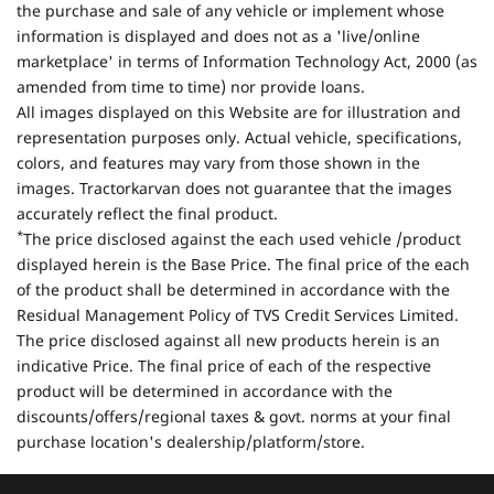
the purchase and sale of any vehicle or implement whose
information is displayed and does not as a 'live/online
marketplace' in terms of Information Technology Act, 2000 (as
amended from time to time) nor provide loans.
All images displayed on this Website are for illustration and
representation purposes only. Actual vehicle, specifications,
colors, and features may vary from those shown in the
images. Tractorkarvan does not guarantee that the images
accurately reflect the final product.
*
The price disclosed against the each used vehicle /product
displayed herein is the Base Price. The final price of the each
of the product shall be determined in accordance with the
Residual Management Policy of TVS Credit Services Limited.
The price disclosed against all new products herein is an
indicative Price. The final price of each of the respective
product will be determined in accordance with the
discounts/offers/regional taxes & govt. norms at your final
purchase location's dealership/platform/store.