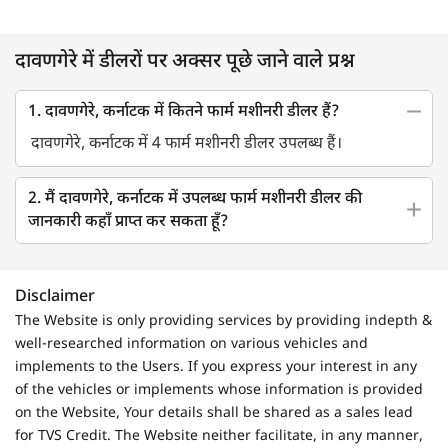
दावणगेरे में डीलरों पर अक्सर पूछे जाने वाले प्रश्न
1. दावणगेरे, कर्नाटक में कितने फार्म मशीनरी डीलर हैं?
दावणगेरे, कर्नाटक में 4 फार्म मशीनरी डीलर उपलब्ध हैं।
2. मैं दावणगेरे, कर्नाटक में उपलब्ध फार्म मशीनरी डीलर की
जानकारी कहाँ प्राप्त कर सकता हूँ?
Disclaimer
The Website is only providing services by providing indepth &
well-researched information on various vehicles and
implements to the Users. If you express your interest in any
of the vehicles or implements whose information is provided
on the Website, Your details shall be shared as a sales lead
for TVS Credit. The Website neither facilitate, in any manner,