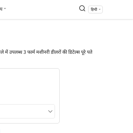
्य
हिन्दी
में उपलब्ध 3 फार्म मशीनरी डीलरों की डिटेल्स पूरे पते