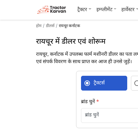
ट्रैक्टर
इम्प्लीमेंट
हार्वेस्टर
होम
डीलर्स
रायचूर कर्नाटक
रायचूर में डीलर एवं शोरूम
रायचूर, कर्नाटक में उपलब्ध फार्म मशीनरी डीलर का पता लग
एवं संपर्क विवरण के साथ प्राप्त कर आज ही उनसे जुड़ें।
ट्रैक्टर्स
ब्रांड चुनें
*