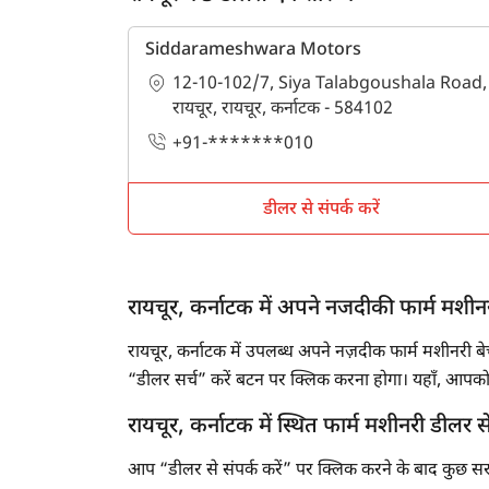
Siddarameshwara Motors
12-10-102/7, Siya Talabgoushala Road,
रायचूर, रायचूर, कर्नाटक - 584102
+91-*******010
डीलर से संपर्क करें
रायचूर, कर्नाटक में अपने नजदीकी फार्म मशीन
रायचूर, कर्नाटक में उपलब्ध अपने नज़दीक फार्म मशीनरी 
“डीलर सर्च” करें बटन पर क्लिक करना होगा। यहाँ, आपको 
रायचूर, कर्नाटक में स्थित फार्म मशीनरी डीलर से 
आप “डीलर से संपर्क करें” पर क्लिक करने के बाद कुछ सरल स