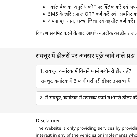
“कॉल बैक का अनुरोध करें” पर क्लिक करें एवं अपना
SMS के ज़रिए प्राप्त OTP दर्ज करें एवं “सबमिट क
अपना पूरा नाम, राज्य, जिला एवं तहसील दर्ज करें।
विवरण सबमिट करने के बाद आपके नज़दीक का डीलर जल्द 
रायचूर में डीलरों पर अक्सर पूछे जाने वाले प्रश्न
1. रायचूर, कर्नाटक में कितने फार्म मशीनरी डीलर हैं?
रायचूर, कर्नाटक में 3 फार्म मशीनरी डीलर उपलब्ध हैं।
2. मैं रायचूर, कर्नाटक में उपलब्ध फार्म मशीनरी डीलर क
Disclaimer
The Website is only providing services by provid
interest in any of the vehicles or implements who