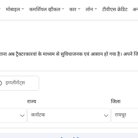
मोबाइल
कमर्शियल व्हीकल
कार
लोन
टीवीएस क्रेडिट
अन
ाना अब ट्रैक्टरकारवां के माध्यम से सुविधाजनक एवं आसान हो गया है। अपने जिले 
इम्प्लीमेंट्स
राज्य
जिला