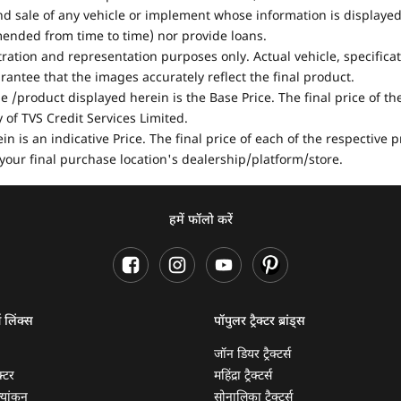
nd sale of any vehicle or implement whose information is displayed
mended from time to time) nor provide loans.
stration and representation purposes only. Actual vehicle, specifica
antee that the images accurately reflect the final product.
e /product displayed herein is the Base Price. The final price of t
of TVS Credit Services Limited.
in is an indicative Price. The final price of each of the respective
your final purchase location's dealership/platform/store.
हमें फॉलो करें
ण लिंक्स
पॉपुलर ट्रैक्टर ब्रांड्स
जॉन डियर ट्रैक्टर्स
क्टर
महिंद्रा ट्रैक्टर्स
ूल्यांकन
सोनालिका ट्रैक्टर्स