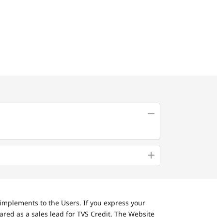
implements to the Users. If you express your
ared as a sales lead for TVS Credit. The Website