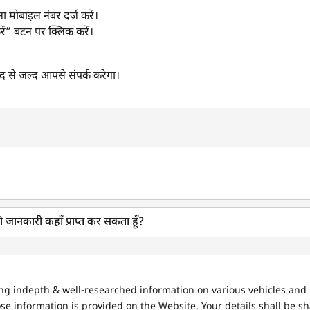
 मोबाइल नंबर दर्ज करें।
रें” बटन पर क्लिक करें।
से जल्द आपसे संपर्क करेगा।
ी जानकारी कहाँ प्राप्त कर सकता हूँ?
ing indepth & well-researched information on various vehicles and 
se information is provided on the Website, Your details shall be sh