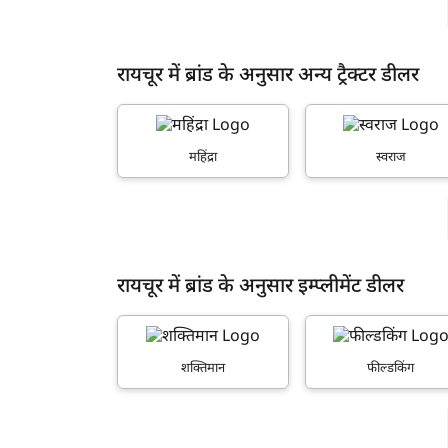
रायचूर में ब्रांड के अनुसार अन्य ट्रैक्टर डीलर
महिंद्रा
स्वराज
रायचूर में ब्रांड के अनुसार इम्प्लीमेंट डीलर
शक्तिमान
फील्डकिंग