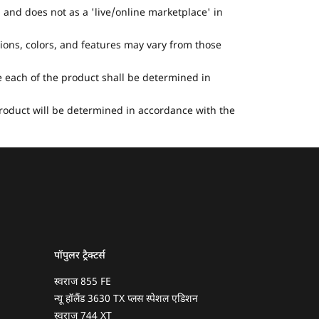
 and does not as a 'live/online marketplace' in
tions, colors, and features may vary from those
he each of the product shall be determined in
 product will be determined in accordance with the
पॉपुलर ट्रैक्टर्स
स्वराज 855 FE
न्यू हॉलैंड 3630 TX प्लस स्पेशल एडिशन
स्वराज 744 XT