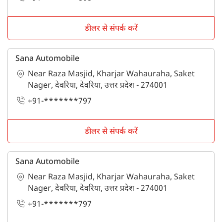
डीलर से संपर्क करें
Sana Automobile
Near Raza Masjid, Kharjar Wahauraha, Saket
Nager, देवरिया, देवरिया, उत्तर प्रदेश - 274001
+91-*******797
डीलर से संपर्क करें
Sana Automobile
Near Raza Masjid, Kharjar Wahauraha, Saket
Nager, देवरिया, देवरिया, उत्तर प्रदेश - 274001
+91-*******797