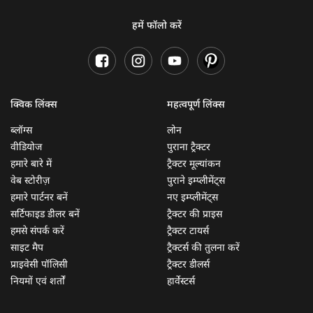
हमें फॉलो करें
क्विक लिंक्स
महत्वपूर्ण लिंक्स
ब्लॉग्स
लोन
वीडियोज
पुराना ट्रैक्टर
हमारे बारे में
ट्रैक्टर मूल्यांकन
वेब स्टोरीज़
पुराने इम्प्लीमेंट्स
हमारे पार्टनर बनें
नए इम्प्लीमेंट्स
सर्टिफाइड डीलर बनें
ट्रैक्टर की प्राइस
हमसे संपर्क करें
ट्रैक्टर टायर्स
साइट मैप
ट्रैक्टर्स की तुलना करें
प्राइवेसी पॉलिसी
ट्रैक्टर डीलर्स
नियमों एवं शर्तों
हार्वेस्टर्स