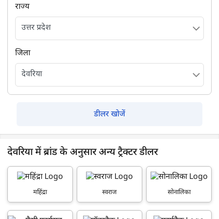
राज्य
जिला
डीलर खोजें
देवरिया में ब्रांड के अनुसार अन्य ट्रैक्टर डीलर
महिंद्रा
स्वराज
सोनालिका