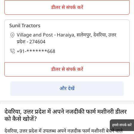
डीलर से संपर्क करें
Sunil Tractors
Village and Post - Haraiya, सलेमपुर, देवरिया, उत्तर
प्रदेश - 274604
+91-*******668
डीलर से संपर्क करें
और देखें
देवरिया, उत्तर प्रदेश में अपने नजदीकी फार्म मशीनरी डीलर
को कैसे खोजें?
हमसे संपर्क करें
देवरिया, उत्तर प्रदेश में उपलब्ध अपने नज़दीक फार्म मशीनरी बेचने वाले