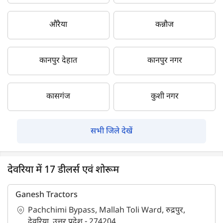
औरैया
कन्नौज
कानपुर देहात
कानपुर नगर
कासगंज
कुशी नगर
सभी जिले देखें
देवरिया में 17 डीलर्स एवं शोरूम
Ganesh Tractors
Pachchimi Bypass, Mallah Toli Ward, रुद्रपुर,
देवरिया, उत्तर प्रदेश - 274204