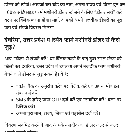
डीलर को खोजें। आपको बस ब्रांड का नाम, अपना राज्य एवं जिला चुन कर
100% सर्टिफाइड फार्म मशीनरी डीलर खोजने के लिए “डीलर सर्च” करें
बटन पर क्लिक करना होगा। यहाँ, आपको अपने नज़दीक डीलरों का पूरा
पता एवं संपर्क विवरण मिलेगा।
देवरिया, उत्तर प्रदेश में स्थित फार्म मशीनरी डीलर से कैसे
जुड़ें?
आप “डीलर से संपर्क करें” पर क्लिक करने के बाद कुछ सरल स्टेप्स को
फॉलो कर देवरिया, उत्तर प्रदेश में उपलब्ध अपने नज़दीक फार्म मशीनरी
बेचने वाले डीलर से जुड़ सकते हैं। ये हैं:
“कॉल बैक का अनुरोध करें” पर क्लिक करें एवं अपना मोबाइल
नंबर दर्ज करें।
SMS के ज़रिए प्राप्त OTP दर्ज करें एवं “सबमिट करें” बटन पर
क्लिक करें।
अपना पूरा नाम, राज्य, जिला एवं तहसील दर्ज करें।
विवरण सबमिट करने के बाद आपके नज़दीक का डीलर जल्द से जल्द