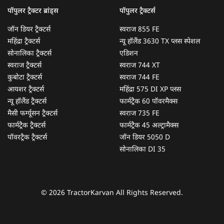
पॉपुलर ट्रैक्टर ब्रांड्स
पॉपुलर ट्रैक्टर्स
जॉन डियर ट्रैक्टर्स
स्वराज 855 FE
महिंद्रा ट्रैक्टर्स
न्यू हॉलैंड 3630 TX प्लस स्पेशल
सोनालिका ट्रैक्टर्स
एडिशन
स्वराज ट्रैक्टर्स
स्वराज 744 XT
कुबोटा ट्रैक्टर्स
स्वराज 744 FE
आयशर ट्रैक्टर्स
महिंद्रा 575 DI XP प्लस
न्यू हॉलैंड ट्रैक्टर्स
फार्मट्रैक 60 पॉवरमैक्स
मैसी फर्ग्यूसन ट्रैक्टर्स
स्वराज 735 FE
फार्मट्रैक ट्रैक्टर्स
फार्मट्रैक 45 अल्ट्रामैक्स
पॉवरट्रैक ट्रैक्टर्स
जॉन डियर 5050 D
सोनालिका DI 35
© 2026 TractorKarvan All Rights Reserved.