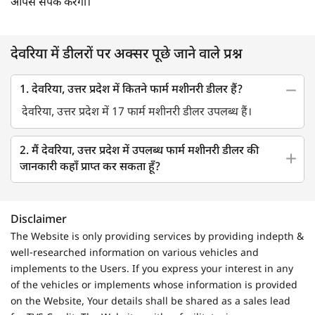
आपसे संपर्क करेगा।
देवरिया में डीलरों पर अक्सर पूछे जाने वाले प्रश्न
1. देवरिया, उत्तर प्रदेश में कितने फार्म मशीनरी डीलर हैं?
देवरिया, उत्तर प्रदेश में 17 फार्म मशीनरी डीलर उपलब्ध हैं।
2. मैं देवरिया, उत्तर प्रदेश में उपलब्ध फार्म मशीनरी डीलर की
जानकारी कहाँ प्राप्त कर सकता हूँ?
Disclaimer
The Website is only providing services by providing indepth &
well-researched information on various vehicles and
implements to the Users. If you express your interest in any
of the vehicles or implements whose information is provided
on the Website, Your details shall be shared as a sales lead