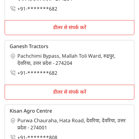
+91-*******682
डीलर से संपर्क करें
Ganesh Tractors
Pachchimi Bypass, Mallah Toli Ward, रुद्रपुर,
देवरिया, उत्तर प्रदेश - 274204
+91-*******682
डीलर से संपर्क करें
Kisan Agro Centre
Purwa Chauraha, Hata Road, देवरिया, देवरिया, उत्तर
प्रदेश - 274001
+91-*******808