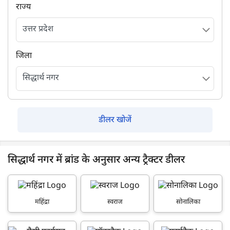
राज्य
जिला
डीलर खोजें
सिद्धार्थ नगर में ब्रांड के अनुसार अन्य ट्रैक्टर डीलर
महिंद्रा
स्वराज
सोनालिका