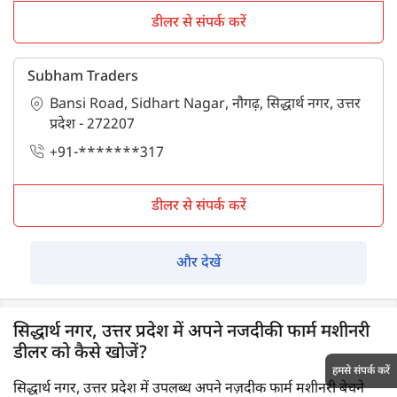
डीलर से संपर्क करें
Subham Traders
Bansi Road, Sidhart Nagar, नौगढ़, सिद्धार्थ नगर, उत्तर
प्रदेश - 272207
+91-*******317
डीलर से संपर्क करें
और देखें
सिद्धार्थ नगर, उत्तर प्रदेश में अपने नजदीकी फार्म मशीनरी
डीलर को कैसे खोजें?
हमसे संपर्क करें
सिद्धार्थ नगर, उत्तर प्रदेश में उपलब्ध अपने नज़दीक फार्म मशीनरी बेचने