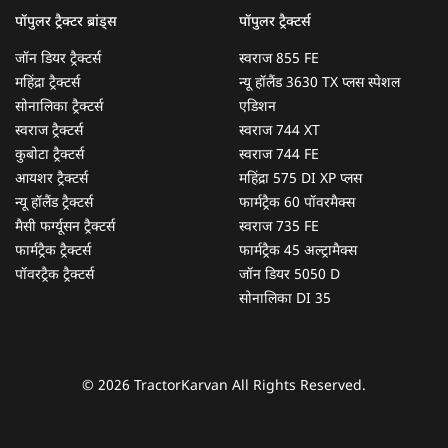
पॉपुलर ट्रैक्टर ब्रांड्स
पॉपुलर ट्रैक्टर्स
जॉन डियर ट्रैक्टर्स
स्वराज 855 FE
महिंद्रा ट्रैक्टर्स
न्यू हॉलैंड 3630 TX प्लस स्पेशल
सोनालिका ट्रैक्टर्स
एडिशन
स्वराज ट्रैक्टर्स
स्वराज 744 XT
कुबोटा ट्रैक्टर्स
स्वराज 744 FE
आयशर ट्रैक्टर्स
महिंद्रा 575 DI XP प्लस
न्यू हॉलैंड ट्रैक्टर्स
फार्मट्रैक 60 पॉवरमैक्स
मैसी फर्ग्यूसन ट्रैक्टर्स
स्वराज 735 FE
फार्मट्रैक ट्रैक्टर्स
फार्मट्रैक 45 अल्ट्रामैक्स
पॉवरट्रैक ट्रैक्टर्स
जॉन डियर 5050 D
सोनालिका DI 35
© 2026 TractorKarvan All Rights Reserved.