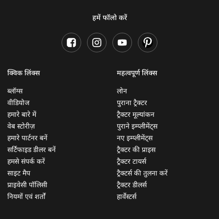
हमें फॉलो करें
क्विक लिंक्स
महत्वपूर्ण लिंक्स
ब्लॉग्स
लोन
वीडियोज
पुराना ट्रैक्टर
हमारे बारे में
ट्रैक्टर मूल्यांकन
वेब स्टोरीज़
पुराने इम्प्लीमेंट्स
हमारे पार्टनर बनें
नए इम्प्लीमेंट्स
सर्टिफाइड डीलर बनें
ट्रैक्टर की प्राइस
हमसे संपर्क करें
ट्रैक्टर टायर्स
साइट मैप
ट्रैक्टर्स की तुलना करें
प्राइवेसी पॉलिसी
ट्रैक्टर डीलर्स
नियमों एवं शर्तों
हार्वेस्टर्स