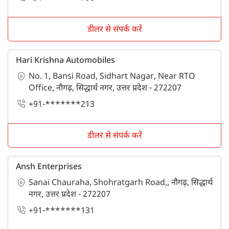
डीलर से संपर्क करें
Hari Krishna Automobiles
No. 1, Bansi Road, Sidhart Nagar, Near RTO
Office, नौगढ़, सिद्धार्थ नगर, उत्तर प्रदेश - 272207
+91-*******213
डीलर से संपर्क करें
Ansh Enterprises
Sanai Chauraha, Shohratgarh Road,, नौगढ़, सिद्धार्थ
नगर, उत्तर प्रदेश - 272207
+91-*******131