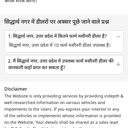
आपसे संपर्क करेगा।
सिद्धार्थ नगर में डीलरों पर अक्सर पूछे जाने वाले प्रश्न
1. सिद्धार्थ नगर, उत्तर प्रदेश में कितने फार्म मशीनरी डीलर हैं?
सिद्धार्थ नगर, उत्तर प्रदेश में 10 फार्म मशीनरी डीलर उपलब्ध हैं।
2. मैं सिद्धार्थ नगर, उत्तर प्रदेश में उपलब्ध फार्म मशीनरी डीलर की
जानकारी कहाँ प्राप्त कर सकता हूँ?
Disclaimer
The Website is only providing services by providing indepth &
well-researched information on various vehicles and
implements to the Users. If you express your interest in any
of the vehicles or implements whose information is provided
on the Website, Your details shall be shared as a sales lead