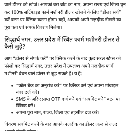
वाले डीलर को खोजें। आपको बस ब्रांड का नाम, अपना राज्य एवं जिला चुन
कर 100% सर्टिफाइड फार्म मशीनरी डीलर खोजने के लिए “डीलर सर्च”
करें बटन पर क्लिक करना होगा। यहाँ, आपको अपने नज़दीक डीलरों का
पूरा पता एवं संपर्क विवरण मिलेगा।
सिद्धार्थ नगर, उत्तर प्रदेश में स्थित फार्म मशीनरी डीलर से
कैसे जुड़ें?
आप “डीलर से संपर्क करें” पर क्लिक करने के बाद कुछ सरल स्टेप्स को
फॉलो कर सिद्धार्थ नगर, उत्तर प्रदेश में उपलब्ध अपने नज़दीक फार्म
मशीनरी बेचने वाले डीलर से जुड़ सकते हैं। ये हैं:
“कॉल बैक का अनुरोध करें” पर क्लिक करें एवं अपना मोबाइल
नंबर दर्ज करें।
SMS के ज़रिए प्राप्त OTP दर्ज करें एवं “सबमिट करें” बटन पर
क्लिक करें।
अपना पूरा नाम, राज्य, जिला एवं तहसील दर्ज करें।
विवरण सबमिट करने के बाद आपके नज़दीक का डीलर जल्द से जल्द