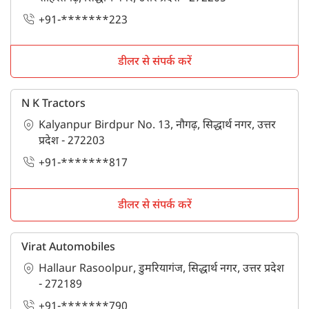
+91-*******223
डीलर से संपर्क करें
N K Tractors
Kalyanpur Birdpur No. 13, नौगढ़, सिद्धार्थ नगर, उत्तर
प्रदेश - 272203
+91-*******817
डीलर से संपर्क करें
Virat Automobiles
Hallaur Rasoolpur, डुमरियागंज, सिद्धार्थ नगर, उत्तर प्रदेश
- 272189
+91-*******790