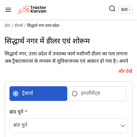
हिन्दी
होम
डीलर्स
सिद्धार्थ नगर उत्तर प्रदेश
सिद्धार्थ नगर में डीलर एवं शोरूम
सिद्धार्थ नगर, उत्तर प्रदेश में उपलब्ध फार्म मशीनरी डीलर का पता लगाना
अब ट्रैक्टरकारवां के माध्यम से सुविधाजनक एवं आसान हो गया है। अपने
जिले में उपलब्ध 10 फार्म मशीनरी डीलरों की डिटेल्स पूरे पते एवं संपर्क
और देखें
विवरण के साथ प्राप्त कर आज ही उनसे जुड़ें।
ट्रैक्टर्स
इम्प्लीमेंट्स
ब्रांड चुनें
*