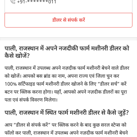
+91-*******011
डीलर से संपर्क करें
पाली, राजस्थान में अपने नजदीकी फार्म मशीनरी डीलर को
कैसे खोजें?
पाली, राजस्थान में उपलब्ध अपने नज़दीक फार्म मशीनरी बेचने वाले डीलर
को खोजें। आपको बस ब्रांड का नाम, अपना राज्य एवं जिला चुन कर
100% सर्टिफाइड फार्म मशीनरी डीलर खोजने के लिए “डीलर सर्च” करें
बटन पर क्लिक करना होगा। यहाँ, आपको अपने नज़दीक डीलरों का पूरा
पता एवं संपर्क विवरण मिलेगा।
पाली, राजस्थान में स्थित फार्म मशीनरी डीलर से कैसे जुड़ें?
आप “डीलर से संपर्क करें” पर क्लिक करने के बाद कुछ सरल स्टेप्स को
फॉलो कर पाली, राजस्थान में उपलब्ध अपने नज़दीक फार्म मशीनरी बेचने