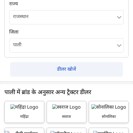
राज्य
जिला
डीलर खोजें
पाली में ब्रांड के अनुसार अन्य ट्रैक्टर डीलर
महिंद्रा
स्वराज
सोनालिका