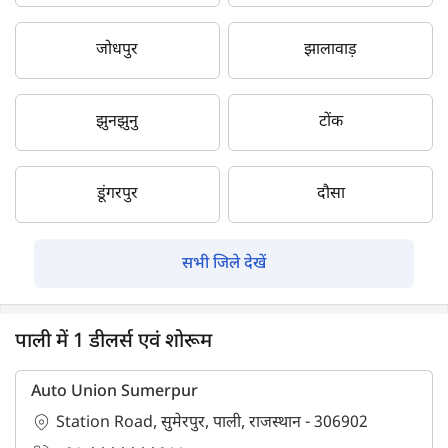
जोधपुर
झालावाड़
झुनझुनु
टोंक
डूंगरपुर
दौसा
सभी जिले देखें
पाली में 1 डीलर्स एवं शोरूम
Auto Union Sumerpur
Station Road, सुमेरपुर, पाली, राजस्थान - 306902