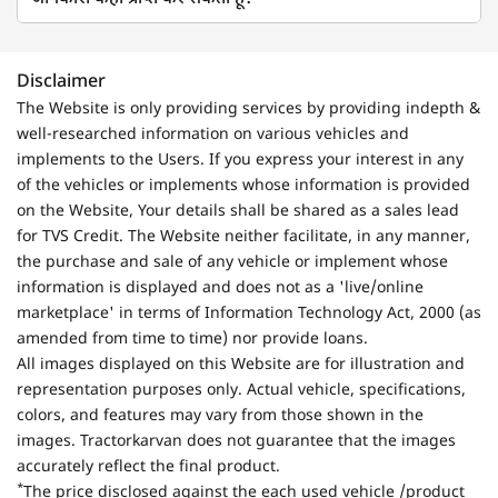
Disclaimer
The Website is only providing services by providing indepth &
well-researched information on various vehicles and
implements to the Users. If you express your interest in any
of the vehicles or implements whose information is provided
on the Website, Your details shall be shared as a sales lead
for TVS Credit. The Website neither facilitate, in any manner,
the purchase and sale of any vehicle or implement whose
information is displayed and does not as a 'live/online
marketplace' in terms of Information Technology Act, 2000 (as
amended from time to time) nor provide loans.
All images displayed on this Website are for illustration and
representation purposes only. Actual vehicle, specifications,
colors, and features may vary from those shown in the
images. Tractorkarvan does not guarantee that the images
accurately reflect the final product.
*
The price disclosed against the each used vehicle /product