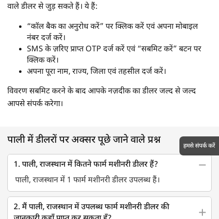
वाले डीलर से जुड़ सकते हैं। ये हैं:
“कॉल बैक का अनुरोध करें” पर क्लिक करें एवं अपना मोबाइल
नंबर दर्ज करें।
SMS के ज़रिए प्राप्त OTP दर्ज करें एवं “सबमिट करें” बटन पर
क्लिक करें।
अपना पूरा नाम, राज्य, जिला एवं तहसील दर्ज करें।
विवरण सबमिट करने के बाद आपके नज़दीक का डीलर जल्द से जल्द
आपसे संपर्क करेगा।
पाली में डीलरों पर अक्सर पूछे जाने वाले प्रश्न
हमसे संपर्क करें
1. पाली, राजस्थान में कितने फार्म मशीनरी डीलर हैं?
पाली, राजस्थान में 1 फार्म मशीनरी डीलर उपलब्ध हैं।
2. मैं पाली, राजस्थान में उपलब्ध फार्म मशीनरी डीलर की
जानकारी कहाँ प्राप्त कर सकता हूँ?