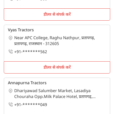
डीलर से संपर्क करें
Vyas Tractors
Near APC College, Raghu Nathpur, प्रतापगढ़,
प्रतापगढ़, राजस्थान - 312605
+91-*******562
डीलर से संपर्क करें
Annapurna Tractors
Dhariyawad Salumber Market, Lasadiya
Chouraha Opp.Milk Palace Hotel, प्रतापगढ़,
प्रतापगढ़, राजस्थान - 312605
+91-*******049