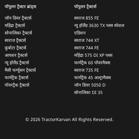
पॉपुलर ट्रैक्टर ब्रांड्स
पॉपुलर ट्रैक्टर्स
जॉन डियर ट्रैक्टर्स
स्वराज 855 FE
महिंद्रा ट्रैक्टर्स
न्यू हॉलैंड 3630 TX प्लस स्पेशल
सोनालिका ट्रैक्टर्स
एडिशन
स्वराज ट्रैक्टर्स
स्वराज 744 XT
कुबोटा ट्रैक्टर्स
स्वराज 744 FE
आयशर ट्रैक्टर्स
महिंद्रा 575 DI XP प्लस
न्यू हॉलैंड ट्रैक्टर्स
फार्मट्रैक 60 पॉवरमैक्स
मैसी फर्ग्यूसन ट्रैक्टर्स
स्वराज 735 FE
फार्मट्रैक ट्रैक्टर्स
फार्मट्रैक 45 अल्ट्रामैक्स
पॉवरट्रैक ट्रैक्टर्स
जॉन डियर 5050 D
सोनालिका DI 35
© 2026 TractorKarvan All Rights Reserved.