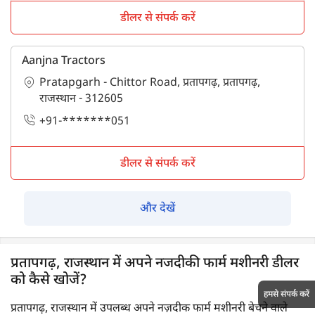
डीलर से संपर्क करें
Aanjna Tractors
Pratapgarh - Chittor Road, प्रतापगढ़, प्रतापगढ़,
राजस्थान - 312605
+91-*******051
डीलर से संपर्क करें
और देखें
प्रतापगढ़, राजस्थान में अपने नजदीकी फार्म मशीनरी डीलर
को कैसे खोजें?
हमसे संपर्क करें
प्रतापगढ़, राजस्थान में उपलब्ध अपने नज़दीक फार्म मशीनरी बेचने वाले