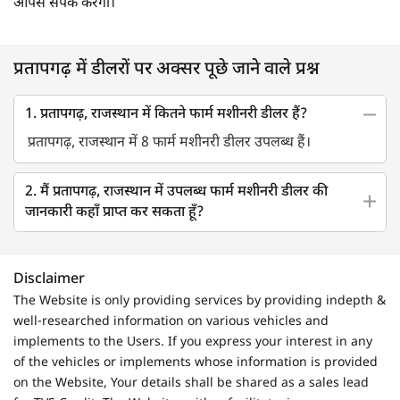
आपसे संपर्क करेगा।
प्रतापगढ़ में डीलरों पर अक्सर पूछे जाने वाले प्रश्न
1. प्रतापगढ़, राजस्थान में कितने फार्म मशीनरी डीलर हैं?
प्रतापगढ़, राजस्थान में 8 फार्म मशीनरी डीलर उपलब्ध हैं।
2. मैं प्रतापगढ़, राजस्थान में उपलब्ध फार्म मशीनरी डीलर की
जानकारी कहाँ प्राप्त कर सकता हूँ?
Disclaimer
The Website is only providing services by providing indepth &
well-researched information on various vehicles and
implements to the Users. If you express your interest in any
of the vehicles or implements whose information is provided
on the Website, Your details shall be shared as a sales lead