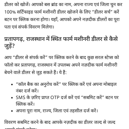
डीलर को खोजें। आपको बस ब्रांड का नाम, अपना राज्य एवं जिला चुन कर
100% सर्टिफाइड फार्म मशीनरी डीलर खोजने के लिए “डीलर सर्च” करें
बटन पर क्लिक करना होगा। यहाँ, आपको अपने नज़दीक डीलरों का पूरा
पता एवं संपर्क विवरण मिलेगा।
प्रतापगढ़, राजस्थान में स्थित फार्म मशीनरी डीलर से कैसे
जुड़ें?
आप “डीलर से संपर्क करें” पर क्लिक करने के बाद कुछ सरल स्टेप्स को
फॉलो कर प्रतापगढ़, राजस्थान में उपलब्ध अपने नज़दीक फार्म मशीनरी
बेचने वाले डीलर से जुड़ सकते हैं। ये हैं:
“कॉल बैक का अनुरोध करें” पर क्लिक करें एवं अपना मोबाइल
नंबर दर्ज करें।
SMS के ज़रिए प्राप्त OTP दर्ज करें एवं “सबमिट करें” बटन पर
क्लिक करें।
अपना पूरा नाम, राज्य, जिला एवं तहसील दर्ज करें।
विवरण सबमिट करने के बाद आपके नज़दीक का डीलर जल्द से जल्द