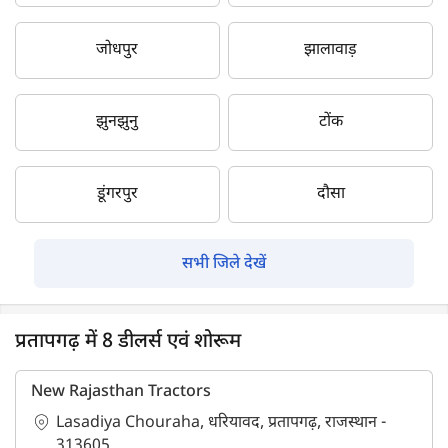
जोधपुर
झालावाड़
झुनझुनु
टोंक
डूंगरपुर
दौसा
सभी जिले देखें
प्रतापगढ़ में 8 डीलर्स एवं शोरूम
New Rajasthan Tractors
Lasadiya Chouraha, धरियावद, प्रतापगढ़, राजस्थान -
313605