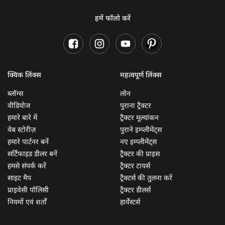
हमें फॉलो करें
क्विक लिंक्स
महत्वपूर्ण लिंक्स
ब्लॉग्स
लोन
वीडियोज
पुराना ट्रैक्टर
हमारे बारे में
ट्रैक्टर मूल्यांकन
वेब स्टोरीज़
पुराने इम्प्लीमेंट्स
हमारे पार्टनर बनें
नए इम्प्लीमेंट्स
सर्टिफाइड डीलर बनें
ट्रैक्टर की प्राइस
हमसे संपर्क करें
ट्रैक्टर टायर्स
साइट मैप
ट्रैक्टर्स की तुलना करें
प्राइवेसी पॉलिसी
ट्रैक्टर डीलर्स
नियमों एवं शर्तों
हार्वेस्टर्स