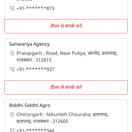
+91-*******873
डीलर से संपर्क करें
Sanwariya Agency
Pratapgarh - Road, Near Puliya, अरनोद, प्रतापगढ़,
राजस्थान - 312615
+91-*******937
डीलर से संपर्क करें
Riddhi Siddhi Agro
Chittorgarh - Nikumbh Chouraha, प्रतापगढ़,
प्रतापगढ़, राजस्थान - 312605
+91-*******566