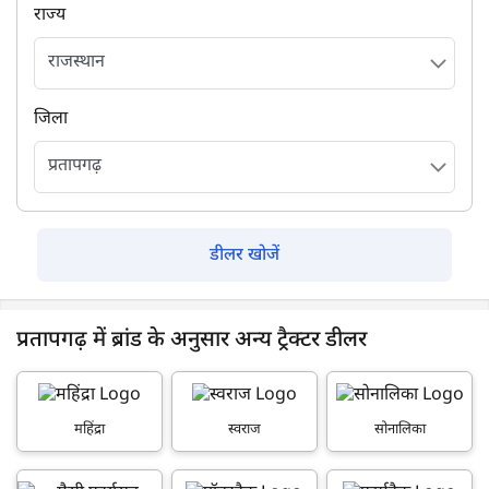
राज्य
जिला
डीलर खोजें
प्रतापगढ़ में ब्रांड के अनुसार अन्य ट्रैक्टर डीलर
महिंद्रा
स्वराज
सोनालिका