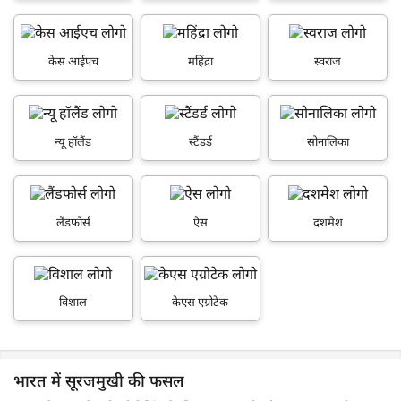
केस आईएच
महिंद्रा
स्वराज
न्यू हॉलैंड
स्टैंडर्ड
सोनालिका
लैंडफोर्स
ऐस
दशमेश
विशाल
केएस एग्रोटेक
भारत में सूरजमुखी की फसल