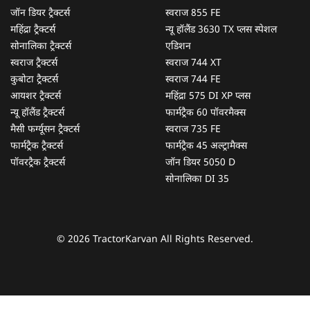
जॉन डियर ट्रैक्टर्स
स्वराज 855 FE
महिंद्रा ट्रैक्टर्स
न्यू हॉलैंड 3630 TX प्लस स्पेशल
सोनालिका ट्रैक्टर्स
एडिशन
स्वराज ट्रैक्टर्स
स्वराज 744 XT
कुबोटा ट्रैक्टर्स
स्वराज 744 FE
आयशर ट्रैक्टर्स
महिंद्रा 575 DI XP प्लस
न्यू हॉलैंड ट्रैक्टर्स
फार्मट्रैक 60 पॉवरमैक्स
मैसी फर्ग्यूसन ट्रैक्टर्स
स्वराज 735 FE
फार्मट्रैक ट्रैक्टर्स
फार्मट्रैक 45 अल्ट्रामैक्स
पॉवरट्रैक ट्रैक्टर्स
जॉन डियर 5050 D
सोनालिका DI 35
© 2026 TractorKarvan All Rights Reserved.