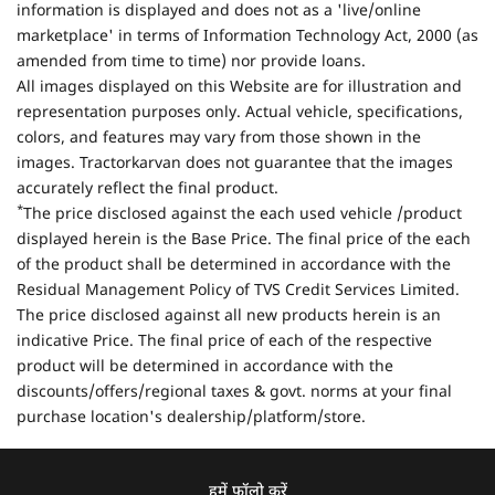
information is displayed and does not as a 'live/online
marketplace' in terms of Information Technology Act, 2000 (as
amended from time to time) nor provide loans.
All images displayed on this Website are for illustration and
representation purposes only. Actual vehicle, specifications,
colors, and features may vary from those shown in the
images. Tractorkarvan does not guarantee that the images
accurately reflect the final product.
*
The price disclosed against the each used vehicle /product
displayed herein is the Base Price. The final price of the each
of the product shall be determined in accordance with the
Residual Management Policy of TVS Credit Services Limited.
The price disclosed against all new products herein is an
indicative Price. The final price of each of the respective
product will be determined in accordance with the
discounts/offers/regional taxes & govt. norms at your final
purchase location's dealership/platform/store.
हमें फॉलो करें