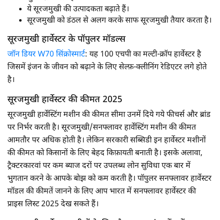
ये सूरजमुखी की उत्पादकता बढ़ाते हैं।
सूरजमुखी को डंठल से अलग करके साफ सूरजमुखी तैयार करता है।
सूरजमुखी हार्वेस्टर के पॉपुलर मॉडल्स
जॉन डियर W70 सिंक्रोस्मार्ट
: यह 100 एचपी का मल्टी-क्रॉप हार्वेस्टर है
जिसमें इंजन के जीवन को बढ़ाने के लिए सेल्फ़-क्लीनिंग रेडिएटर लगे होते
है।
सूरजमुखी हार्वेस्टर की कीमत 2025
सूरजमुखी हार्वेस्टिंग मशीन की कीमत सीमा उनमें दिये गये फीचर्स और ब्रांड
पर निर्भर करती है। सूरजमुखी/सनफ्लावर हार्वेस्टिंग मशीन की कीमत
आमतौर पर अधिक होती है। लेकिन सरकारी सब्सिडी इन हार्वेस्टर मशीनों
की कीमत को किसानों के लिए बेहद किफ़ायती बनाती है। इसके अलावा,
ट्रैक्टरकारवां पर कम ब्याज दरों पर उपलब्ध लोन सुविधा एक बार में
भुगतान करने के आपके बोझ को कम करती है। पॉपुलर सनफ्लावर हार्वेस्टर
मॉडल की कीमतें जानने के लिए आप भारत में सनफ्लावर हार्वेस्टर की
प्राइस लिस्ट 2025 देख सकते हैं।