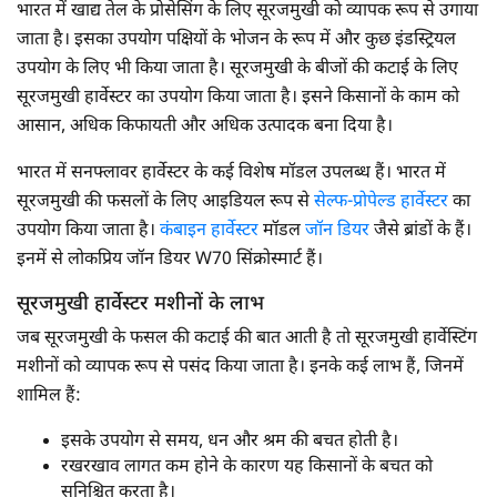
भारत में खाद्य तेल के प्रोसेसिंग के लिए सूरजमुखी को व्यापक रूप से उगाया
जाता है। इसका उपयोग पक्षियों के भोजन के रूप में और कुछ इंडस्ट्रियल
उपयोग के लिए भी किया जाता है। सूरजमुखी के बीजों की कटाई के लिए
सूरजमुखी हार्वेस्टर का उपयोग किया जाता है। इसने किसानों के काम को
आसान, अधिक किफायती और अधिक उत्पादक बना दिया है।
भारत में सनफ्लावर हार्वेस्टर के कई विशेष मॉडल उपलब्ध हैं। भारत में
सूरजमुखी की फसलों के लिए आइडियल रूप से
सेल्फ-प्रोपेल्ड हार्वेस्टर
का
उपयोग किया जाता है।
कंबाइन हार्वेस्टर
मॉडल
जॉन डियर
जैसे ब्रांडों के हैं।
इनमें से लोकप्रिय जॉन डियर W70 सिंक्रोस्मार्ट हैं।
सूरजमुखी हार्वेस्टर मशीनों के लाभ
जब सूरजमुखी के फसल की कटाई की बात आती है तो सूरजमुखी हार्वेस्टिंग
मशीनों को व्यापक रूप से पसंद किया जाता है। इनके कई लाभ हैं, जिनमें
शामिल हैं:
इसके उपयोग से समय, धन और श्रम की बचत होती है।
रखरखाव लागत कम होने के कारण यह किसानों के बचत को
सुनिश्चित करता है।