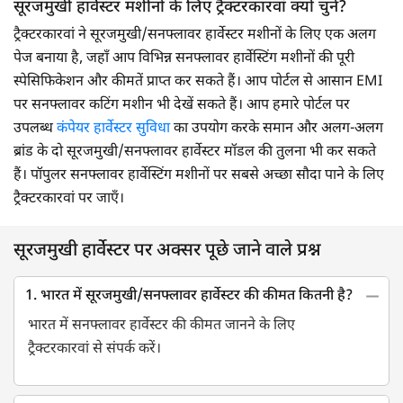
सूरजमुखी हार्वेस्टर मशीनों के लिए ट्रैक्टरकारवां क्यों चुनें?
ट्रैक्टरकारवां ने सूरजमुखी/सनफ्लावर हार्वेस्टर मशीनों के लिए एक अलग
पेज बनाया है, जहाँ आप विभिन्न सनफ्लावर हार्वेस्टिंग मशीनों की पूरी
स्पेसिफिकेशन और कीमतें प्राप्त कर सकते हैं। आप पोर्टल से आसान EMI
पर सनफ्लावर कटिंग मशीन भी देखें सकते हैं। आप हमारे पोर्टल पर
उपलब्ध
कंपेयर हार्वेस्टर सुविधा
का उपयोग करके समान और अलग-अलग
ब्रांड के दो सूरजमुखी/सनफ्लावर हार्वेस्टर मॉडल की तुलना भी कर सकते
हैं। पॉपुलर सनफ्लावर हार्वेस्टिंग मशीनों पर सबसे अच्छा सौदा पाने के लिए
ट्रैक्टरकारवां पर जाएँ।
सूरजमुखी हार्वेस्टर पर अक्सर पूछे जाने वाले प्रश्न
1. भारत में सूरजमुखी/सनफ्लावर हार्वेस्टर की कीमत कितनी है?
भारत में सनफ्लावर हार्वेस्टर की कीमत जानने के लिए
ट्रैक्टरकारवां से संपर्क करें।