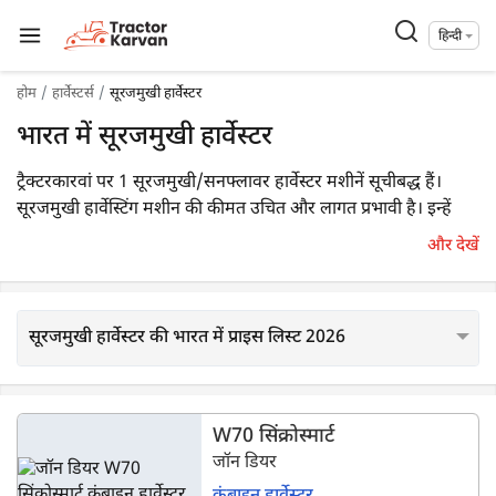
हिन्दी
होम
हार्वेस्टर्स
सूरजमुखी हार्वेस्टर
भारत में सूरजमुखी हार्वेस्टर
ट्रैक्टरकारवां पर 1 सूरजमुखी/सनफ्लावर हार्वेस्टर मशीनें सूचीबद्ध हैं।
सूरजमुखी हार्वेस्टिंग मशीन की कीमत उचित और लागत प्रभावी है। इन्हें
चलाने के लिए 100 एचपी के इंजन की आवश्यकता होती है।
और देखें
सूरजमुखी हार्वेस्टर की भारत में प्राइस लिस्ट 2026
W70 सिंक्रोस्मार्ट
जॉन डियर