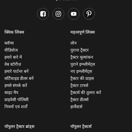
क्विक लिंक्स
महत्वपूर्ण लिंक्स
ब्लॉग्स
लोन
वीडियोज
पुराना ट्रैक्टर
हमारे बारे में
ट्रैक्टर मूल्यांकन
वेब स्टोरीज़
पुराने इम्प्लीमेंट्स
हमारे पार्टनर बनें
नए इम्प्लीमेंट्स
सर्टिफाइड डीलर बनें
ट्रैक्टर की प्राइस
हमसे संपर्क करें
ट्रैक्टर टायर्स
साइट मैप
ट्रैक्टर्स की तुलना करें
प्राइवेसी पॉलिसी
ट्रैक्टर डीलर्स
नियमों एवं शर्तों
हार्वेस्टर्स
पॉपुलर ट्रैक्टर ब्रांड्स
पॉपुलर ट्रैक्टर्स