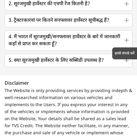
2. सूरजमुखी हार्वेस्टर की एचपी रेंज कितनी है?
3. ट्रैक्टरकारवां पर कितने सनफ्लावर हार्वेस्टर सूचीबद्ध हैं?
4. मैं भारत में सूरजमुखी/सनफ्लावर हार्वेस्टर के बारे में जानकारी
कहाँ से प्राप्त कर सकता हूँ?
हमसे संपर्क करें
5. क्या सूरजमुखी हार्वेस्टर के लिए सब्सिडी उपलब्ध है?
Disclaimer
The Website is only providing services by providing indepth &
well-researched information on various vehicles and
implements to the Users. If you express your interest in any
of the vehicles or implements whose information is provided
on the Website, Your details shall be shared as a sales lead
for TVS Credit. The Website neither facilitate, in any manner,
the purchase and sale of any vehicle or implement whose