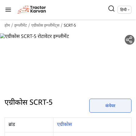
हिन्दी
होम
इम्प्लीमेंट
एग्रीकोस इम्प्लीमेंट्स
SCRT-5
एग्रीकोस SCRT-5
कंपेयर
ब्रांड
एग्रीकोस