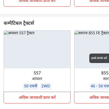
अधिक जानकारी प्राप्त करें
अधिक जानकारी 
कम्पैटिबल ट्रैक्टर्स
हमसे संपर्क करें
557
855
आयशर
स्व
50 एचपी
2WD
46 - 50 एच
अधिक जानकारी प्राप्त करें
अधिक जानकारी 