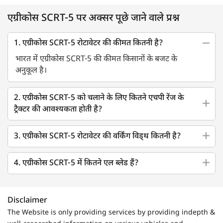
एग्रीकोस SCRT-5 पर अक्सर पूछे जाने वाले प्रश्न
1. एग्रीकोस SCRT-5 रोटावेटर की कीमत कितनी है?
भारत में एग्रीकोस SCRT-5 की कीमत किसानों के बजट के
अनुकूल है।
2. एग्रीकोस SCRT-5 को चलाने के लिए कितने एचपी रेंज के
ट्रैक्टर की आवश्यकता होती है?
3. एग्रीकोस SCRT-5 रोटावेटर की वर्किंग विड्थ कितनी है?
4. एग्रीकोस SCRT-5 में कितने एल ब्लेड हैं?
Disclaimer
The Website is only providing services by providing indepth &