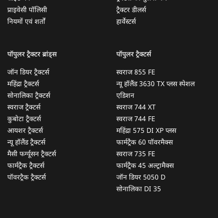
प्राइवेसी पॉलिसी
ट्रैक्टर डीलर्स
नियमों एवं शर्तों
हार्वेस्टर्स
पॉपुलर ट्रैक्टर ब्रांड्स
पॉपुलर ट्रैक्टर्स
जॉन डियर ट्रैक्टर्स
स्वराज 855 FE
महिंद्रा ट्रैक्टर्स
न्यू हॉलैंड 3630 TX प्लस स्पेशल
सोनालिका ट्रैक्टर्स
एडिशन
स्वराज ट्रैक्टर्स
स्वराज 744 XT
कुबोटा ट्रैक्टर्स
स्वराज 744 FE
आयशर ट्रैक्टर्स
महिंद्रा 575 DI XP प्लस
न्यू हॉलैंड ट्रैक्टर्स
फार्मट्रैक 60 पॉवरमैक्स
मैसी फर्ग्यूसन ट्रैक्टर्स
स्वराज 735 FE
फार्मट्रैक ट्रैक्टर्स
फार्मट्रैक 45 अल्ट्रामैक्स
पॉवरट्रैक ट्रैक्टर्स
जॉन डियर 5050 D
सोनालिका DI 35