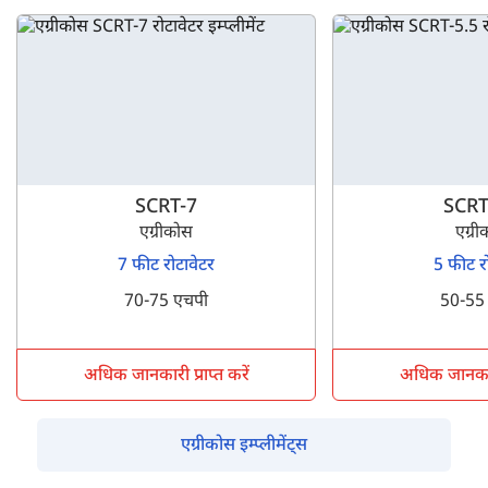
SCRT-7
SCRT
एग्रीकोस
एग्र
7 फीट रोटावेटर
5 फीट र
70-75 एचपी
50-55
अधिक जानकारी प्राप्त करें
अधिक जानकारी 
एग्रीकोस इम्प्लीमेंट्स