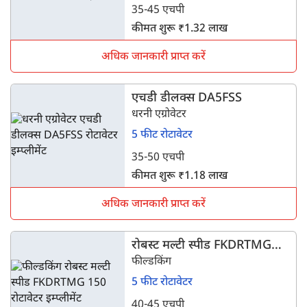
35-45 एचपी
कीमत शुरू ₹1.32 लाख
अधिक जानकारी प्राप्त करें
एचडी डीलक्स DA5FSS
धरनी एग्रोवेटर
5 फीट रोटावेटर
35-50 एचपी
कीमत शुरू ₹1.18 लाख
अधिक जानकारी प्राप्त करें
रोबस्ट मल्टी स्पीड FKDRTMG
150
फील्डकिंग
5 फीट रोटावेटर
40-45 एचपी