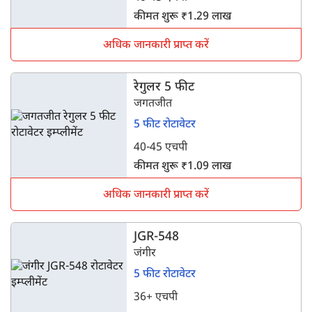
कीमत शुरू ₹1.29 लाख
अधिक जानकारी प्राप्त करें
रेगुलर 5 फीट
जगतजीत
5 फीट रोटावेटर
40-45 एचपी
कीमत शुरू ₹1.09 लाख
अधिक जानकारी प्राप्त करें
JGR-548
जंगीर
5 फीट रोटावेटर
36+ एचपी