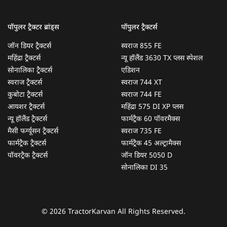
पॉपुलर ट्रैक्टर ब्रांड्स
पॉपुलर ट्रैक्टर्स
जॉन डियर ट्रैक्टर्स
स्वराज 855 FE
महिंद्रा ट्रैक्टर्स
न्यू हॉलैंड 3630 TX प्लस स्पेशल
सोनालिका ट्रैक्टर्स
एडिशन
स्वराज ट्रैक्टर्स
स्वराज 744 XT
कुबोटा ट्रैक्टर्स
स्वराज 744 FE
आयशर ट्रैक्टर्स
महिंद्रा 575 DI XP प्लस
न्यू हॉलैंड ट्रैक्टर्स
फार्मट्रैक 60 पॉवरमैक्स
मैसी फर्ग्यूसन ट्रैक्टर्स
स्वराज 735 FE
फार्मट्रैक ट्रैक्टर्स
फार्मट्रैक 45 अल्ट्रामैक्स
पॉवरट्रैक ट्रैक्टर्स
जॉन डियर 5050 D
सोनालिका DI 35
© 2026 TractorKarvan All Rights Reserved.