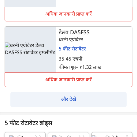
अधिक जानकारी प्राप्त करें
डेल्टा DA5FSS
धरनी एग्रोवेटर
5 फीट रोटावेटर
35-45 एचपी
कीमत शुरू ₹1.32 लाख
अधिक जानकारी प्राप्त करें
और देखें
5 फीट रोटावेटर ब्रांड्स