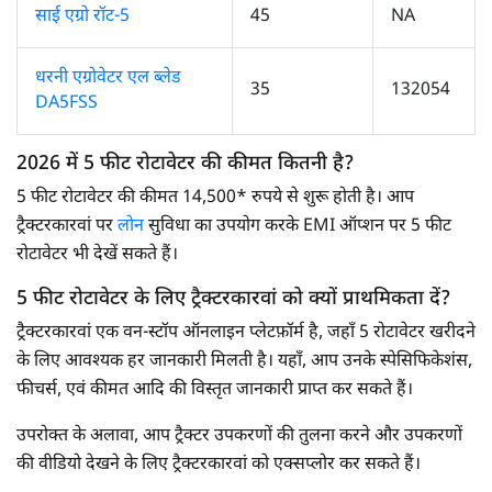
साई एग्रो रॉट-5
45
NA
धरनी एग्रोवेटर एल ब्लेड
35
132054
DA5FSS
2026 में 5 फीट रोटावेटर की कीमत कितनी है?
5 फीट रोटावेटर की कीमत 14,500* रुपये से शुरू होती है। आप
ट्रैक्टरकारवां पर
लोन
सुविधा का उपयोग करके EMI ऑप्शन पर 5 फीट
रोटावेटर भी देखें सकते हैं।
5 फीट रोटावेटर के लिए ट्रैक्टरकारवां को क्यों प्राथमिकता दें?
ट्रैक्टरकारवां एक वन-स्टॉप ऑनलाइन प्लेटफ़ॉर्म है, जहाँ 5 रोटावेटर खरीदने
के लिए आवश्यक हर जानकारी मिलती है। यहाँ, आप उनके स्पेसिफिकेशंस,
फीचर्स, एवं कीमत आदि की विस्तृत जानकारी प्राप्त कर सकते हैं।
उपरोक्त के अलावा, आप ट्रैक्टर उपकरणों की तुलना करने और उपकरणों
की वीडियो देखने के लिए ट्रैक्टरकारवां को एक्सप्लोर कर सकते हैं।