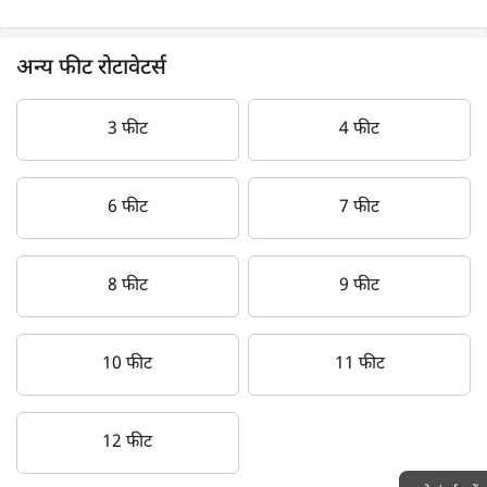
अन्य फीट रोटावेटर्स
3 फीट
4 फीट
6 फीट
7 फीट
8 फीट
9 फीट
10 फीट
11 फीट
12 फीट