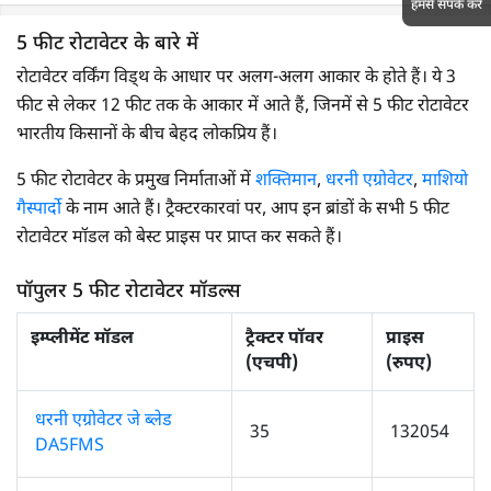
हमसे संपर्क करें
5 फीट रोटावेटर के बारे में
रोटावेटर वर्किंग विड्थ के आधार पर अलग-अलग आकार के होते हैं। ये 3
फीट से लेकर 12 फीट तक के आकार में आते हैं, जिनमें से 5 फीट रोटावेटर
भारतीय किसानों के बीच बेहद लोकप्रिय हैं।
5 फीट रोटावेटर के प्रमुख निर्माताओं में
शक्तिमान
,
धरनी एग्रोवेटर
,
माशियो
गैस्पार्दो
के नाम आते हैं। ट्रैक्टरकारवां पर, आप इन ब्रांडों के सभी 5 फीट
रोटावेटर मॉडल को बेस्ट प्राइस पर प्राप्त कर सकते हैं।
पॉपुलर 5 फीट रोटावेटर मॉडल्स
इम्प्लीमेंट मॉडल
ट्रैक्टर पॉवर
प्राइस
(एचपी)
(रुपए)
धरनी एग्रोवेटर जे ब्लेड
35
132054
DA5FMS