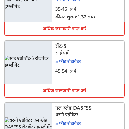
5 फीट रोटावेटर
35-45 एचपी
कीमत शुरू ₹1.32 लाख
अधिक जानकारी प्राप्त करें
रॉट-5
साई एग्रो
5 फीट रोटावेटर
45-54 एचपी
अधिक जानकारी प्राप्त करें
एल ब्लेड DA5FSS
धरनी एग्रोवेटर
5 फीट रोटावेटर