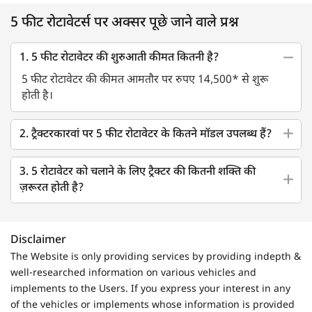
5 फीट रोटावेटर्स पर अक्सर पूछे जाने वाले प्रश्न
1. 5 फीट रोटावेटर की शुरुआती कीमत कितनी है?
5 फीट रोटावेटर की कीमत आमतौर पर रुपए 14,500* से शुरू
होती है।
2. ट्रैक्टरकारवां पर 5 फीट रोटावेटर के कितने मॉडल उपलब्ध हैं?
3. 5 रोटावेटर को चलाने के लिए ट्रैक्टर की कितनी शक्ति की
ज़रूरत होती है?
Disclaimer
The Website is only providing services by providing indepth &
well-researched information on various vehicles and
implements to the Users. If you express your interest in any
of the vehicles or implements whose information is provided