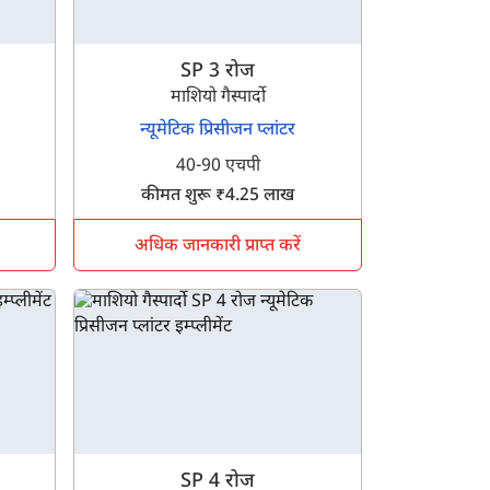
SP 3 रोज
माशियो गैस्पार्दो
न्यूमेटिक प्रिसीजन प्लांटर
40-90 एचपी
कीमत शुरू ₹4.25 लाख
अधिक जानकारी प्राप्त करें
SP 4 रोज