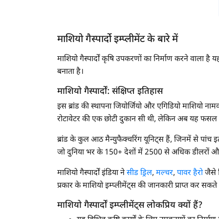
माशियो गैस्पार्दो इम्प्लीमेंट के बारे में
माशियो गैस्पार्दों कृषि उपकरणों का निर्माण करने वाला है यह ए
बनाता है।
माशियो गैस्पार्दों: संक्षिप्त इतिहास
इस ब्रांड की स्थापना जियोर्जियो और एगिडियो माशियो नामक 
रोटावेटर की एक छोटी दुकान सी थी, लेकिन अब यह फसल सु
ब्रांड के कुल आठ मैन्युफैक्चरिंग यूनिट्स हैं, जिनमें से प
जो दुनिया भर के 150+ देशों में 2500 से अधिक डीलरों
माशियो गैस्पार्दों इंडिया ने
सीड ड्रिल
,
मल्चर
,
पावर हैरो
जैसे 
प्रकार के माशियो इम्प्लीमेंट्स की जानकारी प्राप्त कर सकते ह
माशियो गैस्पार्दों इम्प्लीमेंट्स लोकप्रिय क्यों हैं?