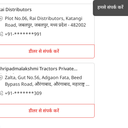
हमसे संपर्क करें
ai Distributors
Plot No.06, Rai Distributors, Katangi
Road, जबलपुर, जबलपुर, मध्य प्रदेश - 482002
h
+91-*******991
डीलर से संपर्क करें
hripadmalakshmi Tractors Private
imited
Zalta, Gut No.56, Adgaon Fata, Beed
Bypass Road, औरंगाबाद, औरंगाबाद, महाराष्ट्र -
431007
+91-*******309
डीलर से संपर्क करें