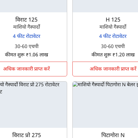
विराट 125
H 125
माशियो गैस्पार्दो
माशियो गैस्पार्दो
4 फीट रोटावेटर
4 फीट रोटावेटर
30-60 एचपी
30-60 एचपी
कीमत शुरू ₹1.06 लाख
कीमत शुरू ₹1.20 लाख
अधिक जानकारी प्राप्त करें
अधिक जानकारी प्राप्त करें
क्या आप बिना फॉर्म भरे जाना चाहते हैं?
विराट प्रो 275
पिटागोरा N