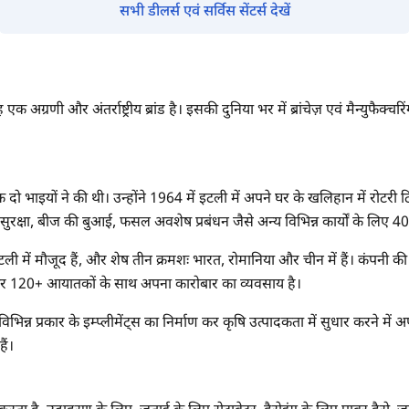
सभी डीलर्स एवं सर्विस सेंटर्स देखें
क अग्रणी और अंतर्राष्ट्रीय ब्रांड है। इसकी दुनिया भर में ब्रांचेज़ एवं मैन्युफैक्चर
दो भाइयों ने की थी। उन्होंने 1964 में इटली में अपने घर के खलिहान में रोटरी
रक्षा, बीज की बुआई, फसल अवशेष प्रबंधन जैसे अन्य विभिन्न कार्यों के लिए 
ांच इटली में मौजूद हैं, और शेष तीन क्रमशः भारत, रोमानिया और चीन में हैं। कंपनी
 और 120+ आयातकों के साथ अपना कारोबार का व्यवसाय है।
विभिन्न प्रकार के इम्प्लीमेंट्स का निर्माण कर कृषि उत्पादकता में सुधार करने मे
ैं।