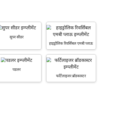
सुपर सीडर
हाइड्रोलिक रिवर्सिबल एमबी प्लाऊ
पडलर
फर्टिलाइजर ब्रॉडकास्टर