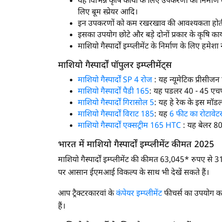
यह विभिन्न कृषि कार्यों के लिए उपकरणों का निर्म
लिए बूम स्प्रेयर आदि।
इन उपकरणों को कम रखरखाव की आवश्यकता होती है
इसका उपयोग छोटे और बड़े दोनों प्रकार के कृषि कार
माशियो गैस्पार्दों इम्प्लीमेंट के निर्माण के लिए ह
माशियो गैस्पार्दों पॉपुलर इम्प्लीमेंट्स
माशियो गैस्पार्दों SP 4 रोज
: यह न्यूमेटिक प्रीसीज
माशियो गैस्पार्दों पैडी 165
: यह पडलर 40 - 45 एचपी 
माशियो गैस्पार्दों गिरासोल 5
: यह हे रेक के इस मॉडल क
माशियो गैस्पार्दों विराट 185
: यह
6 फीट का रोटावेट
माशियो गैस्पार्दों एक्सट्रीम 165 HTC
: यह बेलर 80 
भारत में माशियो गैस्पार्दों इम्प्लीमेंट कीमत 2025
माशियो गैस्पार्दों इम्प्लीमेंट की कीमत 63,045* रुपए से 3
पर आसान ईएमआई विकल्प के साथ भी देखें सकते हैं।
आप ट्रैक्टरकारवां के
कंपेयर इम्प्लीमेंट
फीचर्स का उपयोग कर म
हैं।