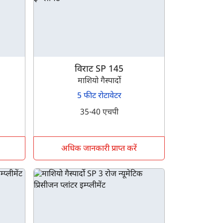
विराट SP 145
माशियो गैस्पार्दो
5 फीट रोटावेटर
35-40 एचपी
अधिक जानकारी प्राप्त करें