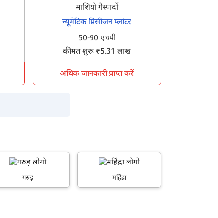
माशियो गैस्पार्दो
न्यूमेटिक प्रिसीजन प्लांटर
50-90 एचपी
कीमत शुरू ₹5.31 लाख
अधिक जानकारी प्राप्त करें
गरुड़
महिंद्रा