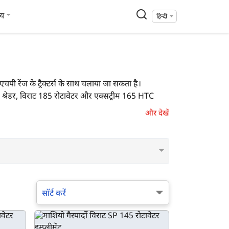
्य
हिन्दी
पी रेंज के ट्रैक्टर्स के साथ चलाया जा सकता है।
ा 160 श्रेडर, विराट 185 रोटावेटर और एक्सट्रीम 165 HTC
और देखें
सॉर्ट करें