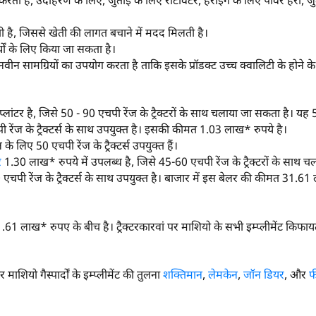
ाण करता है, उदाहरण के लिए, जुताई के लिए रोटावेटर, हैरोइंग के लिए पावर हैर
, जिससे खेती की लागत बचाने में मदद मिलती है।
्यों के लिए किया जा सकता है।
मेशा नवीन सामग्रियों का उपयोग करता है ताकि इसके प्रॉडक्ट उच्च क्वालिटी के होने
न प्लांटर है, जिसे 50 - 90 एचपी रेंज के ट्रैक्टरों के साथ चलाया जा सकता है।
रेंज के ट्रैक्टर्स के साथ उपयुक्त है। इसकी कीमत 1.03 लाख* रुपये है।
े लिए 50 एचपी रेंज के ट्रैक्टर्स उपयुक्त हैं।
र
1.30 लाख* रुपये में उपलब्ध है, जिसे 45-60 एचपी रेंज के ट्रैक्टरों के साथ 
एचपी रेंज के ट्रैक्टर्स के साथ उपयुक्त है। बाजार में इस बेलर की कीमत 31.61 
1.61 लाख* रुपए के बीच है। ट्रैक्टरकारवां पर माशियो के सभी इम्प्लीमेंट किफाय
ाशियो गैस्पार्दों के इम्प्लीमेंट की तुलना
शक्तिमान
,
लेमकेन
,
जॉन डियर
, और
फ