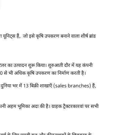
िंग यूनिट्स हैं, जो इसे कृषि उपकरण बनाने वाला शीर्ष ब्रांड
 टिलर का उत्पादन शुरू किया। शुरुआती दौर में यह कंपनी
400 से भी अधिक कृषि उपकरण का निर्माण करती है।
 की दुनिया भर में 13 बिक्री शाखाएँ (sales branches) हैं,
ं अपनी अहम भूमिका अदा की है। ग्राहक ट्रैक्टरकारवां पर सभी