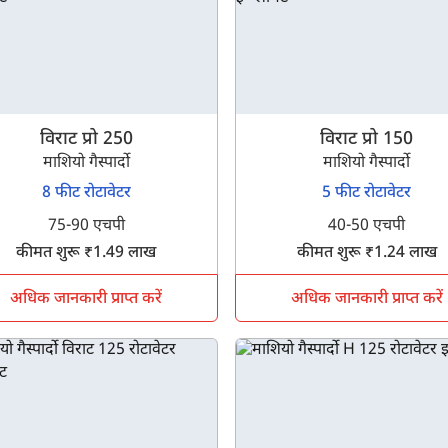
विराट प्रो 250
विराट प्रो 150
माशियो गैस्पार्दो
माशियो गैस्पार्दो
8 फीट रोटावेटर
5 फीट रोटावेटर
75-90 एचपी
40-50 एचपी
कीमत शुरू ₹1.49 लाख
कीमत शुरू ₹1.24 लाख
अधिक जानकारी प्राप्त करें
अधिक जानकारी प्राप्त करें