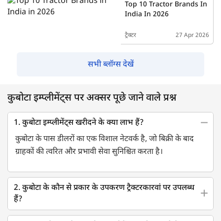
Top 10 Tractor Brands In
India In 2026
ट्रैक्टर
27 Apr 2026
सभी ब्लॉग्स देखें
कुबोटा इम्प्लीमेंट्स पर अक्सर पूछे जाने वाले प्रश्न
1. कुबोटा इम्प्लीमेंट्स खरीदने के क्या लाभ हैं?
कुबोटा के पास डीलरों का एक विशाल नेटवर्क है, जो बिक्री के बाद
ग्राहकों की त्वरित और प्रभावी सेवा सुनिश्चित करता है।
2. कुबोटा के कौन से प्रकार के उपकरण ट्रैक्टरकारवां पर उपलब्ध
हैं?