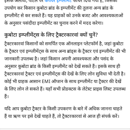
इसके अलावा, पोर्टल पर
कंपेयर इम्प्लीमेंट
फीचर दिया गया है, जिसका
उपयोग कर किसान कुबोटा ब्रांड के इम्प्लीमेंट की तुलना अन्य ब्रांड के
इम्प्लीमेंट से कर सकते हैं। यह ग्राहकों को उनके बजट और आवश्यकताओं
के अनुसार पसंदीदा इम्प्लीमेंट का चुनाव करने में मदद करेगा।
कुबोटा इम्प्लीमेंट्स के लिए ट्रैक्टरकारवां क्यों चुनें?
ट्रैक्टरकारवां किसानों को समर्पित एक ऑनलाइन प्लेटफॉर्म है, जहां कुबोटा
के ट्रैक्टर एवं इम्प्लीमेंट्स के साथ अन्य ब्रांड्स के ट्रैक्टर एवं इम्प्लीमेंट की भी
जानकारी उपलब्ध है। जहां किसान अपनी आवश्यकता और पसंद के
अनुसार कुबोटा ब्रांड के किसी इम्प्लीमेंट को देखें सकते हैं। इसके साथ ही
ट्रैक्टरकारवां ट्रैक्टर एवं इम्प्लीमेंट्स की देखें के लिए लोन सुविधा भी देती है।
कोई भी ग्राहक आसान EMI ऑप्शन के साथ इम्प्लीमेंट या ट्रैक्टर की देखें
के लिए लोन ले सकते हैं। यहाँ सभी प्रोडक्टस के लेटेस्ट प्राइस लिस्ट उपलब्ध
हैं।
यदि आप कुबोटा ट्रैक्टर के किसी उपकरण के बारे में अधिक जानना चाहते
हैं या ऋण पर इसे देखें चाहते हैं, तो ट्रैक्टरकारवां से आज ही संपर्क करें।