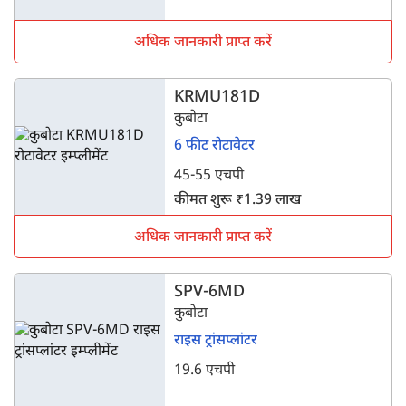
अधिक जानकारी प्राप्त करें
KRMU181D
कुबोटा
6 फीट रोटावेटर
45-55 एचपी
कीमत शुरू ₹1.39 लाख
अधिक जानकारी प्राप्त करें
SPV-6MD
कुबोटा
राइस ट्रांसप्लांटर
19.6 एचपी