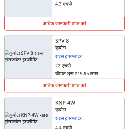
4.3 एचपी
अधिक जानकारी प्राप्त करें
SPV 8
कुबोटा
राइस ट्रांसप्लांटर
22 एचपी
कीमत शुरू ₹19.85 लाख
अधिक जानकारी प्राप्त करें
KNP-4W
कुबोटा
राइस ट्रांसप्लांटर
4.4 एचपी