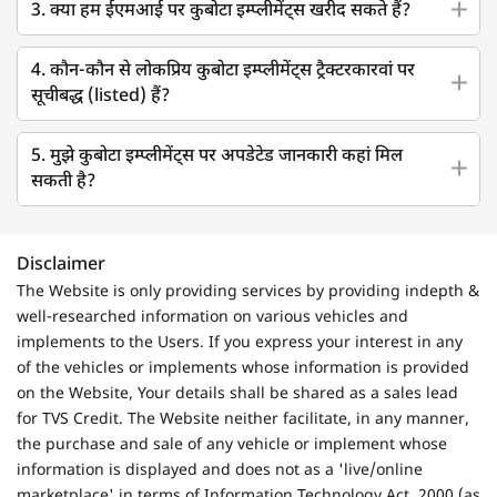
3. क्या हम ईएमआई पर कुबोटा इम्प्लीमेंट्स खरीद सकते हैं?
4. कौन-कौन से लोकप्रिय कुबोटा इम्प्लीमेंट्स ट्रैक्टरकारवां पर
सूचीबद्ध (listed) हैं?
5. मुझे कुबोटा इम्प्लीमेंट्स पर अपडेटेड जानकारी कहां मिल
सकती है?
Disclaimer
The Website is only providing services by providing indepth &
well-researched information on various vehicles and
implements to the Users. If you express your interest in any
of the vehicles or implements whose information is provided
on the Website, Your details shall be shared as a sales lead
for TVS Credit. The Website neither facilitate, in any manner,
the purchase and sale of any vehicle or implement whose
information is displayed and does not as a 'live/online
marketplace' in terms of Information Technology Act, 2000 (as