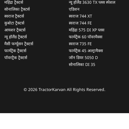
महिंद्रा ट्रैक्टर्स
न्यू हॉलैंड 3630 TX प्लस स्पेशल
सोनालिका ट्रैक्टर्स
एडिशन
स्वराज ट्रैक्टर्स
स्वराज 744 XT
कुबोटा ट्रैक्टर्स
स्वराज 744 FE
आयशर ट्रैक्टर्स
महिंद्रा 575 DI XP प्लस
न्यू हॉलैंड ट्रैक्टर्स
फार्मट्रैक 60 पॉवरमैक्स
मैसी फर्ग्यूसन ट्रैक्टर्स
स्वराज 735 FE
फार्मट्रैक ट्रैक्टर्स
फार्मट्रैक 45 अल्ट्रामैक्स
पॉवरट्रैक ट्रैक्टर्स
जॉन डियर 5050 D
सोनालिका DI 35
© 2026 TractorKarvan All Rights Reserved.
हम आपकी किस प्रकार सहायता कर सकते हैं?