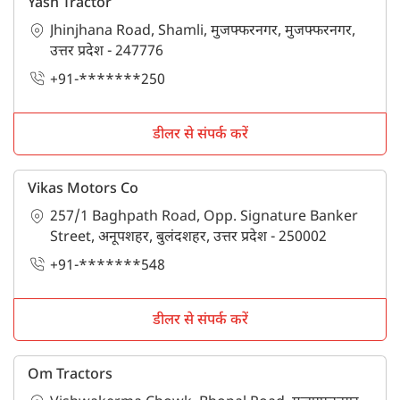
Yash Tractor
Jhinjhana Road, Shamli, मुजफ्फरनगर, मुजफ्फरनगर,
उत्तर प्रदेश - 247776
+91-*******250
डीलर से संपर्क करें
Vikas Motors Co
257/1 Baghpath Road, Opp. Signature Banker
Street, अनूपशहर, बुलंदशहर, उत्तर प्रदेश - 250002
+91-*******548
डीलर से संपर्क करें
Om Tractors