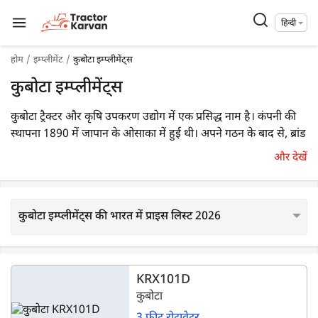
हिन्दी
होम
इम्प्लीमेंट
कुबोटा इम्प्लीमेंट्स
कुबोटा इम्प्लीमेंट्स
कुबोटा ट्रैक्टर और कृषि उपकरण उद्योग में एक प्रसिद्ध नाम है। कंपनी की
स्थापना 1890 में जापान के ओसाका में हुई थी। अपने गठन के बाद से, ब्रांड
ने दुनिया भर में अपने ग्राहकों के लिए लगातार उच्च गुणवत्ता वाले प्रोडक्टस
और देखें
उपलब्ध कराए हैं।
कुबोटा इम्प्लीमेंट्स की भारत में प्राइस लिस्ट 2026
KRX101D
कुबोटा