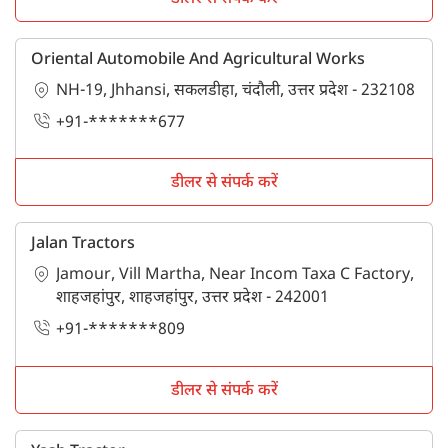
Oriental Automobile And Agricultural Works
NH-19, Jhhansi, सकलडीहा, चंदौली, उत्तर प्रदेश - 232108
+91-*******677
डीलर से संपर्क करें
Jalan Tractors
Jamour, Vill Martha, Near Incom Taxa C Factory,
शाहजहांपुर, शाहजहांपुर, उत्तर प्रदेश - 242001
+91-*******809
डीलर से संपर्क करें