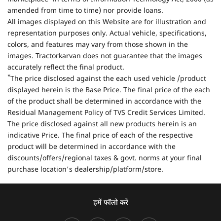
amended from time to time) nor provide loans.
All images displayed on this Website are for illustration and
representation purposes only. Actual vehicle, specifications,
colors, and features may vary from those shown in the
images. Tractorkarvan does not guarantee that the images
accurately reflect the final product.
*
The price disclosed against the each used vehicle /product
displayed herein is the Base Price. The final price of the each
of the product shall be determined in accordance with the
Residual Management Policy of TVS Credit Services Limited.
The price disclosed against all new products herein is an
indicative Price. The final price of each of the respective
product will be determined in accordance with the
discounts/offers/regional taxes & govt. norms at your final
purchase location's dealership/platform/store.
हमें फॉलो करें