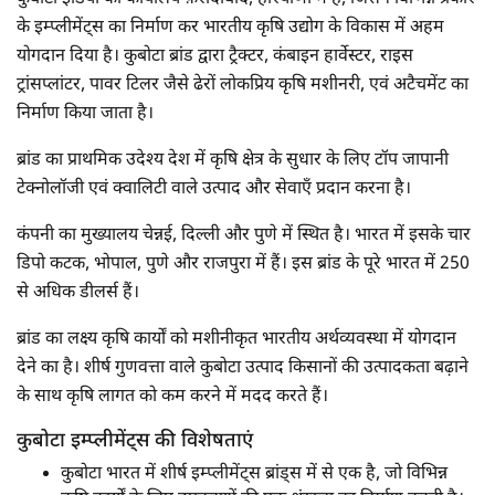
के इम्प्लीमेंट्स का निर्माण कर भारतीय कृषि उद्योग के विकास में अहम
योगदान दिया है। कुबोटा ब्रांड द्वारा ट्रैक्टर, कंबाइन हार्वेस्टर, राइस
ट्रांसप्लांटर, पावर टिलर जैसे ढेरों लोकप्रिय कृषि मशीनरी, एवं अटैचमेंट का
निर्माण किया जाता है।
ब्रांड का प्राथमिक उदेश्य देश में कृषि क्षेत्र के सुधार के लिए टॉप जापानी
टेक्नोलॉजी एवं क्वालिटी वाले उत्पाद और सेवाएँ प्रदान करना है।
कंपनी का मुख्यालय चेन्नई, दिल्ली और पुणे में स्थित है। भारत में इसके चार
डिपो कटक, भोपाल, पुणे और राजपुरा में हैं। इस ब्रांड के पूरे भारत में 250
से अधिक डीलर्स हैं।
ब्रांड का लक्ष्य कृषि कार्यों को मशीनीकृत भारतीय अर्थव्यवस्था में योगदान
देने का है। शीर्ष गुणवत्ता वाले कुबोटा उत्पाद किसानों की उत्पादकता बढ़ाने
के साथ कृषि लागत को कम करने में मदद करते हैं।
कुबोटा इम्प्लीमेंट्स की विशेषताएं
कुबोटा भारत में शीर्ष इम्प्लीमेंट्स ब्रांड्स में से एक है, जो विभिन्न