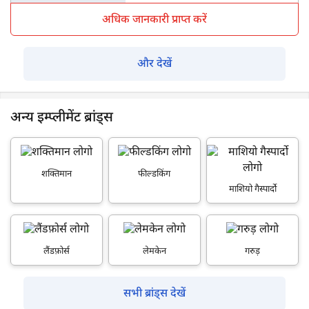
अधिक जानकारी प्राप्त करें
और देखें
अन्य इम्प्लीमेंट ब्रांड्स
शक्तिमान
फील्डकिंग
माशियो गैस्पार्दो
लैंडफ़ोर्स
लेमकेन
गरुड़
सभी ब्रांड्स देखें