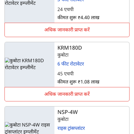
3 फीट रोटावेटर
24 एचपी
कीमत शुरू ₹4.40 लाख
अधिक जानकारी प्राप्त करें
KRM180D
कुबोटा
6 फीट रोटावेटर
45 एचपी
कीमत शुरू ₹1.08 लाख
अधिक जानकारी प्राप्त करें
NSP-4W
कुबोटा
राइस ट्रांसप्लांटर