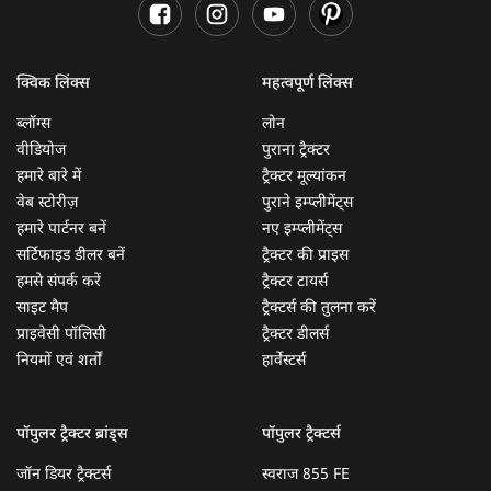
क्विक लिंक्स
महत्वपूर्ण लिंक्स
ब्लॉग्स
लोन
वीडियोज
पुराना ट्रैक्टर
हमारे बारे में
ट्रैक्टर मूल्यांकन
वेब स्टोरीज़
पुराने इम्प्लीमेंट्स
हमारे पार्टनर बनें
नए इम्प्लीमेंट्स
सर्टिफाइड डीलर बनें
ट्रैक्टर की प्राइस
हमसे संपर्क करें
ट्रैक्टर टायर्स
साइट मैप
ट्रैक्टर्स की तुलना करें
प्राइवेसी पॉलिसी
ट्रैक्टर डीलर्स
नियमों एवं शर्तों
हार्वेस्टर्स
पॉपुलर ट्रैक्टर ब्रांड्स
पॉपुलर ट्रैक्टर्स
जॉन डियर ट्रैक्टर्स
स्वराज 855 FE