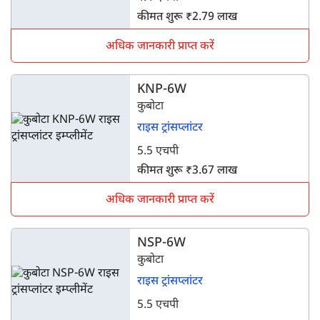
कीमत शुरू ₹2.79 लाख
अधिक जानकारी प्राप्त करें
KNP-6W
कुबोटा
राइस ट्रांसप्लांटर
5.5 एचपी
कीमत शुरू ₹3.67 लाख
अधिक जानकारी प्राप्त करें
NSP-6W
कुबोटा
राइस ट्रांसप्लांटर
5.5 एचपी