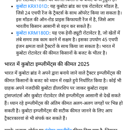
इस रोटावेटर मॉडल की कीमत किसानों के बजट के अनुकूल है।
कुबोटा KRX101D
: यह कुबोटा ब्रांड का एक रोटावेटर मॉडल है,
जिसे 24 एचपी रेंज के ट्रैक्टर्स के साथ ऑपरेट किया जा सकता है।
इस मॉडल की ऑन-रोड प्राइस किफायती रेंज में है, जिसे आम
भारतीय किसान आसानी से वहन कर सकते हैं।
कुबोटा KRM180D
: यह एक हेवी-ड्यूटी रोटावेटर है, जो खेतों में
लंबे समय तक काम करने में सक्षम है। इसका उपयोग 45 एचपी
इंजन क्षमता वाले ट्रैक्टरों के साथ किया जा सकता है। भारत में
कुबोटा रोटावेटर की कीमत किसानों के बजट के भीतर है।
भारत में कुबोटा इम्प्लीमेंट्स की कीमत 2025
भारत में कुबोटा ब्रांड ने अपने द्वारा बनाये जाने वाले ट्रैक्टर इम्प्लीमेंट्स की
कीमत किसानों के बजट को ध्यान में रखते हुये निर्धारित किया है। कोई भी
ग्राहक अपने नजदीकी कुबोटा डीलरशिप पर जाकर कुबोटा राइस
ट्रांसप्लांटर्स और कुबोटा रोटावेटर जैसे इम्प्लीमेंट्स आसानी से देखें सकते
हैं। ध्यान रहे इम्प्लीमेंट्स की अंतिम कीमत अलग-अलग जगहों पर भिन्न हो
सकती है। कुबोटा इम्प्लीमेंट्स की सटीक कीमत जानने के लिए आप
ट्रैक्टरकारवां से भी संपर्क कर सकते हैं।