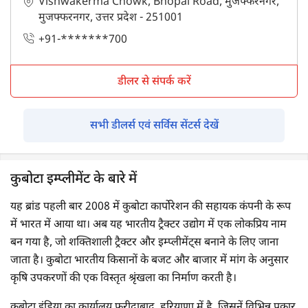
Vishwakerma Chowk, Bhopal Road, मुजफ्फरनगर,
मुजफ्फरनगर, उत्तर प्रदेश - 251001
+91-*******700
डीलर से संपर्क करें
सभी डीलर्स एवं सर्विस सेंटर्स देखें
कुबोटा इम्प्लीमेंट के बारे में
यह ब्रांड पहली बार 2008 में कुबोटा कार्पोरेशन की सहायक कंपनी के रूप
में भारत में आया था। अब यह भारतीय ट्रैक्टर उद्योग में एक लोकप्रिय नाम
बन गया है, जो शक्तिशाली ट्रैक्टर और इम्प्लीमेंट्स बनाने के लिए जाना
जाता है। कुबोटा भारतीय किसानों के बजट और बाजार में मांग के अनुसार
कृषि उपकरणों की एक विस्तृत श्रृंखला का निर्माण करती है।
कुबोटा इंडिया का कार्यालय फ़रीदाबाद, हरियाणा में है, जिसनें विभिन्न प्रकार