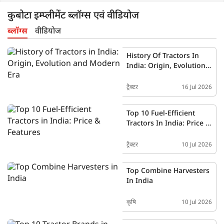
कुबोटा इम्प्लीमेंट ब्लॉग्स एवं वीडियोज
ब्लॉग्स
वीडियोज
History Of Tractors In
India: Origin, Evolution
And Modern Era
ट्रैक्टर
16 Jul 2026
Top 10 Fuel-Efficient
Tractors In India: Price &
Features
ट्रैक्टर
10 Jul 2026
Top Combine Harvesters
In India
कृषि
10 Jul 2026