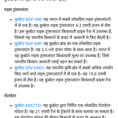
राइस ट्रांसप्लांटर
कुबोटा NSP-4W
: यह भारत में सबसे लोकप्रिय राइस ट्रांसप्लांटरों
में से एक है। यह कुबोटा राइस ट्रांसप्लांटर 4.3 एचपी इंजन से लैस
है। इस कुबोटा राइस ट्रांसप्लांटर किफायती प्राइस रेंज में उपलब्ध है,
जिससे यह भारतीय किसानों के बजट में आसानी से फिट बैठती है।
कुबोटा NSP-6W
: यह कुबोटा ब्रांड का एक लोकप्रिय राइस
ट्रांसप्लांटर है। यह 5.5 HP इंजन पॉवर के साथ आता है। भारत में
यह कुबोटा राइस ट्रांसप्लांटर किफ़ायती मूल्य पर उपलब्ध हैं, जिसे
भारतीय किसान आसानी एसई वहन कर सकते हैं।
कुबोटा SPV-6MD
: यह भारतीय कृषि क्षेत्र में सबसे अधिक उपयोग
किए जाने वाले राइस ट्रांसप्लांटरों में से एक है। यह 19.6 एचपी
इंजन से लैस है। यह कुबोटा राइस ट्रांसप्लांटर किफायती प्राइस रेंज
में उपलब्ध है।
रोटावेटर
कुबोटा KRX71D
: यह कुबोटा द्वारा निर्मित एक लोकप्रिय रोटावेटर
मॉडल है। यह 21 एचपी रेंज के ट्रैक्टरों के साथ चलाया जा सकता है।