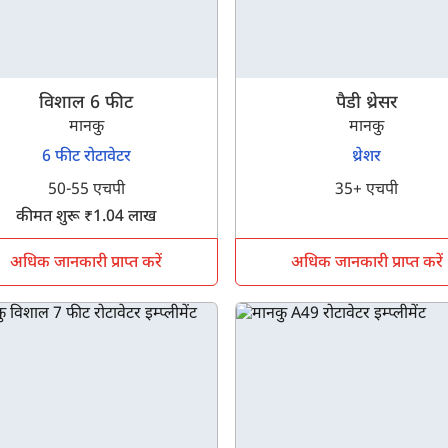
विशाल 6 फीट
पैडी थ्रेसर
मानकु
मानकु
6 फीट रोटावेटर
थ्रेशर
50-55 एचपी
35+ एचपी
कीमत शुरू ₹1.04 लाख
अधिक जानकारी प्राप्त करें
अधिक जानकारी प्राप्त करें