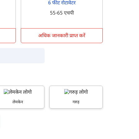
6 फीट रोटावेटर
55-65 एचपी
अधिक जानकारी प्राप्त करें
लेमकेन
गरुड़