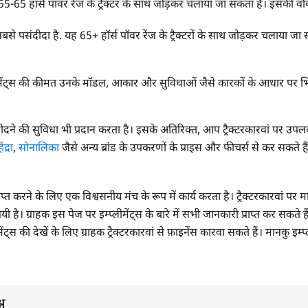
 55-65 हॉर्स पॉवर रेंज के ट्रैक्टर के साथ जोड़कर चलाया जा सकता है। इसकी वर्
बसे पसंदीदा है. यह 65+ हॉर्स पॉवर रेंज के ट्रैक्टरों के साथ जोड़कर चलाया जा
्प्लीमेंट्स की कीमत उनके मॉडल, आकार और सुविधाओं जैसे कारकों के आधार पर भिन्
े की सुविधा भी प्रदान करता है। इसके अतिरिक्त, आप ट्रैक्टरकारवां पर उपल
ंद्रा
,
सोनालिका
जैसे अन्य ब्रांड के उपकरणों के प्राइस और फीचर्स से कर सकते है
न प्राप्त करने के लिए एक विश्वसनीय मंच के रूप में कार्य करता है। ट्रैक्टरकारवां 
ै। ग्राहक इस पेज पर इम्प्लीमेंट्स के बारे में सभी जानकारी प्राप्त कर सकते ह
ंट्स की देखें के लिए ग्राहक ट्रैक्टरकारवां से फ़ाइनेंस कारवा सकते हैं। मानकु इम्प
्न