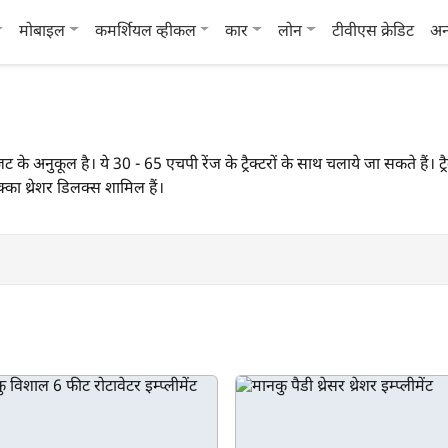
मोबाइल
कमर्शियल व्हीकल
कार
लोन
टीवीएस क्रेडिट
अन
ट के अनुकूल है। ये 30 - 65 एचपी रेंज के ट्रैक्टरों के साथ चलाये जा सकते हैं।
का थ्रेशर डिलक्स शामिल हैं।