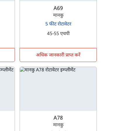
A69
मानकु
5 फीट रोटावेटर
45-55 एचपी
अधिक जानकारी प्राप्त करें
A78
मानकु