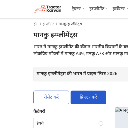
ट्रैक्टर
इम्प्लीमेंट
हार्वेस्टर
होम
इम्प्लीमेंट
मानकु इम्प्लीमेंट्स
मानकु इम्प्लीमेंट्स
भारत में मानकु इम्प्लीमेंट की कीमत भारतीय किसानों के बज
लोकप्रिय मॉडलों में मानकु A49, मनकू A78 और मानकु मक्
मानकु इम्प्लीमेंट्स की भारत में प्राइस लिस्ट 2026
रीसेट करें
फ़िल्टर करें
कैटेगरी
डेयरी