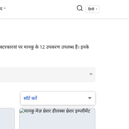
्य
हिन्दी
 ट्रैक्टरकारवां पर मानकु के 12 उपकरण उपलब्ध हैं। इनके
सॉर्ट करें