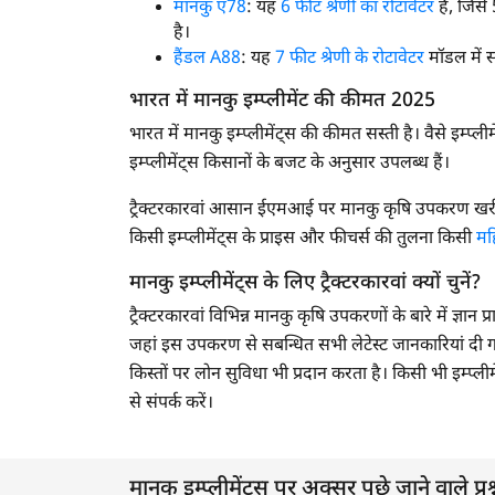
मानकु ए78
: यह
6 फीट श्रेणी का रोटावेटर
है, जिसे
है।
हैंडल A88
: यह
7 फीट श्रेणी के रोटावेटर
मॉडल में स
भारत में मानकु इम्प्लीमेंट की कीमत 2025
भारत में मानकु इम्प्लीमेंट्स की कीमत सस्ती है। वैसे इम
इम्प्लीमेंट्स किसानों के बजट के अनुसार उपलब्ध हैं।
ट्रैक्टरकारवां आसान ईएमआई पर मानकु कृषि उपकरण खरीदन
किसी इम्प्लीमेंट्स के प्राइस और फीचर्स की तुलना किसी
महि
मानकु इम्प्लीमेंट्स के लिए ट्रैक्टरकारवां क्यों चुनें?
ट्रैक्टरकारवां विभिन्न मानकु कृषि उपकरणों के बारे में ज्ञा
जहां इस उपकरण से सबन्धित सभी लेटेस्ट जानकारियां दी गयी ह
किस्तों पर लोन सुविधा भी प्रदान करता है। किसी भी इम्प्लीमे
से संपर्क करें।
मानकु इम्प्लीमेंट्स पर अक्सर पूछे जाने वाले प्रश