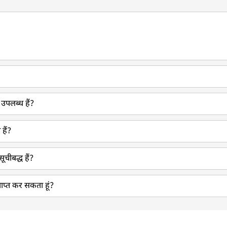
 उपलब्ध हैं?
हैं?
सूचीबद्ध हैं?
्राप्त कर सकता हूं?