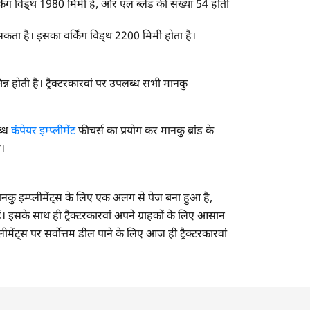
किंग विड्थ 1980 मिमी है, और एल ब्लेड की संख्या 54 होती
 सकता है। इसका वर्किंग विड्थ 2200 मिमी होता है।
न होती है। ट्रैक्टरकारवां पर उपलब्ध सभी मानकु
ब्ध
कंपेयर इम्प्लीमेंट
फीचर्स का प्रयोग कर मानकु ब्रांड के
ं।
पर मानकु इम्प्लीमेंट्स के लिए एक अलग से पेज बना हुआ है,
ैं। इसके साथ ही ट्रैक्टरकारवां अपने ग्राहकों के लिए आसान
्लीमेंट्स पर सर्वोत्तम डील पाने के लिए आज ही ट्रैक्टरकारवां