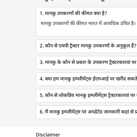
1. मानकु उपकरणों की कीमत क्या है?
मानकु उपकरणों की कीमत भारत में अत्यधिक उचित है।
2. कौन से एचपी ट्रैक्टर मानकु उपकरणों के अनुकूल हैं?
3. मानकु के कौन से प्रकार के उपकरण ट्रैक्टरकारवां पर
4. क्या हम मानकु इम्प्लीमेंट्स ईएमआई पर खरीद सकते 
5. कौन से लोकप्रिय मानकु इम्प्लीमेंट्स ट्रैक्टरकारवां पर 
6. मैं मानकु इम्प्लीमेंट्स पर अपडेटेड जानकारी कहां से प
Disclaimer