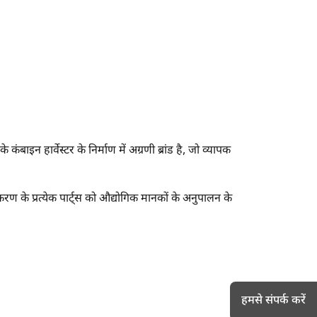
 कंबाइन हार्वेस्टर के निर्माण में अग्रणी ब्रांड है, जो व्यापक
करण के प्रत्येक पार्ट्स को औद्योगिक मानकों के अनुपालन के
हमसे संपर्क करें