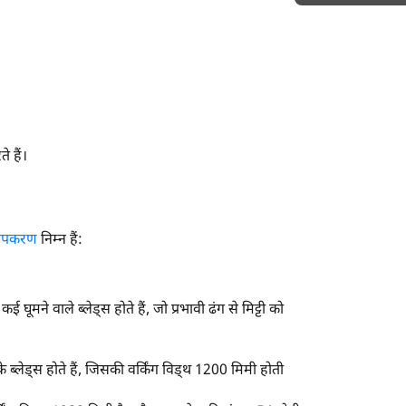
h
े हैं।
 उपकरण
निम्न हैं:
ूमने वाले ब्लेड्स होते हैं, जो प्रभावी ढंग से मिट्टी को
े ब्लेड्स होते हैं, जिसकी वर्किंग विड्थ 1200 मिमी होती