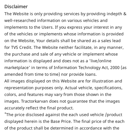
Disclaimer
The Website is only providing services by providing indepth &
well-researched information on various vehicles and
implements to the Users. If you express your interest in any
of the vehicles or implements whose information is provided
on the Website, Your details shall be shared as a sales lead
for TVS Credit. The Website neither facilitate, in any manner,
the purchase and sale of any vehicle or implement whose
information is displayed and does not as a 'live/online
marketplace' in terms of Information Technology Act, 2000 (as
amended from time to time) nor provide loans.
All images displayed on this Website are for illustration and
representation purposes only. Actual vehicle, specifications,
colors, and features may vary from those shown in the
images. Tractorkarvan does not guarantee that the images
accurately reflect the final product.
*
The price disclosed against the each used vehicle /product
displayed herein is the Base Price. The final price of the each
of the product shall be determined in accordance with the