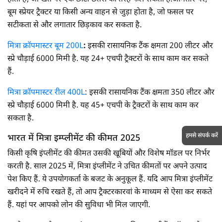
बूम स्प्रेयर ट्रैक्टर या किसी अन्य वाहन से जुड़ा होता है, जो फसल पर
सटीकता से और लगातार छिड़काव कर सकता है.
मित्रा क्रॉपमास्टर बूम 200L
:
इसकी रासायनिक टैंक क्षमता 200 लीटर और
स्प्रे चौड़ाई 6000 मिमी है. यह 24+ एचपी ट्रैक्टरों के साथ काम कर सकते
हैं.
मित्रा क्रॉपमास्टर रील 400L
: इसकी रासायनिक टैंक क्षमता 350 लीटर और
स्प्रे चौड़ाई 6000 मिमी है. यह 45+ एचपी के ट्रैक्टरों के साथ काम कर
सकता है.
हमसे संपर्क करें
भारत में मित्रा इम्प्लीमेंट की कीमत 2025
किसी कृषि इंप्लीमेंट की कीमत उसकी खूबियों और विशेष मॉडल पर निर्भर
करती है. साल 2025 में, मित्रा इंप्लीमेंट ने उचित कीमतों पर अपने उत्पाद
पेश किए हैं. ये उपयोगकर्ता के बजट के अनुकूल हैं. यदि आप मित्रा इंप्लीमेंट
खरीदने में रुचि रखते हैं, तो आप ट्रैक्टरकारवां के माध्यम से ऐसा कर सकते
हैं. यहां पर आपको लोन की सुविधा भी मिल जाएगी.