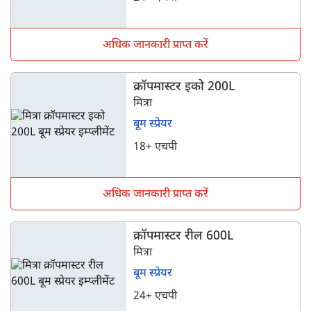
अधिक जानकारी प्राप्त करें
क्रॉपमास्टर इको 200L
मित्रा
बूम स्प्रेयर
18+ एचपी
अधिक जानकारी प्राप्त करें
क्रॉपमास्टर रील 600L
मित्रा
बूम स्प्रेयर
24+ एचपी