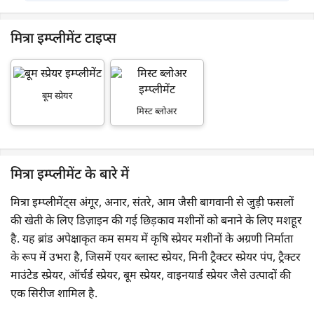
मित्रा इम्प्लीमेंट टाइप्स
बूम स्प्रेयर
मिस्ट ब्लोअर
मित्रा इम्प्लीमेंट के बारे में
मित्रा इम्प्लीमेंट्स अंगूर, अनार, संतरे, आम जैसी बागवानी से जुड़ी फसलों
की खेती के लिए डिज़ाइन की गई छिड़काव मशीनों को बनाने के लिए मशहूर
है. यह ब्रांड अपेक्षाकृत कम समय में कृषि स्प्रेयर मशीनों के अग्रणी निर्माता
के रूप में उभरा है, जिसमें एयर ब्लास्ट स्प्रेयर, मिनी ट्रैक्टर स्प्रेयर पंप, ट्रैक्टर
माउंटेड स्प्रेयर, ऑर्चर्ड स्प्रेयर, बूम स्प्रेयर, वाइनयार्ड स्प्रेयर जैसे उत्पादों की
एक सिरीज शामिल है.