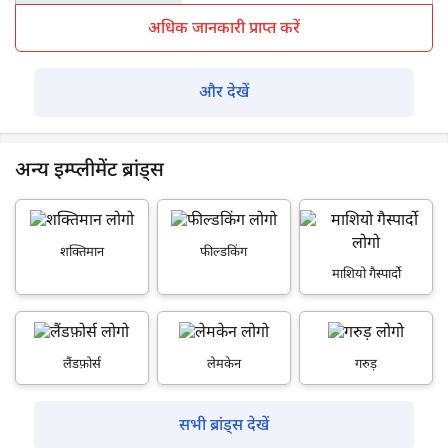
अधिक जानकारी प्राप्त करें
और देखें
अन्य इम्प्लीमेंट ब्रांड्स
शक्तिमान
फील्डकिंग
माशियो गैस्पार्दो
लैंडफ़ोर्स
लेमकेन
गरुड़
सभी ब्रांड्स देखें