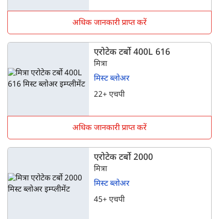
अधिक जानकारी प्राप्त करें
एरोटेक टर्बो 400L 616
मित्रा
मिस्ट ब्लोअर
22+ एचपी
अधिक जानकारी प्राप्त करें
एरोटेक टर्बो 2000
मित्रा
मिस्ट ब्लोअर
45+ एचपी