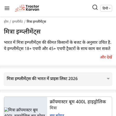
हिन्दी
होम
इम्प्लीमेंट
मित्रा इम्प्लीमेंट्स
मित्रा इम्प्लीमेंट्स
भारत में मित्रा इम्प्लीमेंट्स की कीमत किसानों के बजट के अनुसार उचित है.
ये इम्प्लीमेंट्स 18+ एचपी और 45+ एचपी ट्रैक्टरों के साथ काम कर सकते
हैं. ट्रैक्टरकारवां पर 30 से ज़्यादा मित्रा के इम्प्लीमेंट्स उपलब्ध हैं. मित्रा के
और देखें
कुछ लोकप्रिय इम्प्लीमेंट मॉडल मित्रा एयरोटेक टर्बो 400L 550, मित्रा
क्रॉपमास्टर बूम 200L हैं.
मित्रा इम्प्लीमेंट्स की भारत में प्राइस लिस्ट 2026
क्रॉपमास्टर बूम 400L हाइड्रोलिक
मित्रा