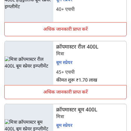
बूम स्प्रेयर
40+ एचपी
अधिक जानकारी प्राप्त करें
क्रॉपमास्टर रील 400L
मित्रा
बूम स्प्रेयर
45+ एचपी
कीमत शुरू ₹1.70 लाख
अधिक जानकारी प्राप्त करें
क्रॉपमास्टर बूम 400L
मित्रा
बूम स्प्रेयर