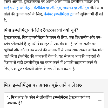
इसके अलावा, ट्रैक्टरकारवां पर अलग-अलग मित्रा इम्प्लीमेंट मॉडल और
साई एग्रो इम्प्लीमेंट्स
,
रोटोकिंग इम्प्लीमेंट्स
,
जयसन इम्प्लीमेंट्स
जैसे अन्य
ब्रांडों की तुलना करने के लिए,
कंपेयर इम्प्लीमेंट्स टूल
की सुविधा भी दी गई
है.
मित्रा इम्प्लीमेंट्स के लिए ट्रैक्टरकारवां क्यों चुनें?
ट्रैक्टरकारवां, मित्रा इम्प्लीमेंट्स के चयन के लिए, एक विश्वसनीय और वन-
स्टाॅप प्लेटफाॅर्म है. हमारी वेबसाइट में एक सेक्शन है, जो खासतौर पर
खूबियों और कीमत तय करने की जानकारी के साथ-साथ सबसे अधिक मांग
वाले मित्रा इंप्लीमेंट की जानकारी देता है. यह सेक्शन आपकी जरूरतों के
हिसाब से सही इम्प्लीमेंट्स का चयन करने में आपकी सहायता करने के
लिए, एक यूजर फ्रेंडली पोर्टल के रूप में काम करता है.
मित्रा इम्प्लीमेंट्स पर अक्सर पूछे जाने वाले प्रश्न
1. मित्रा ब्रांड के कौन से लोकप्रिय इम्प्लीमेंट्स ट्रैक्टरकारवां पर
उपलब्ध हैं?