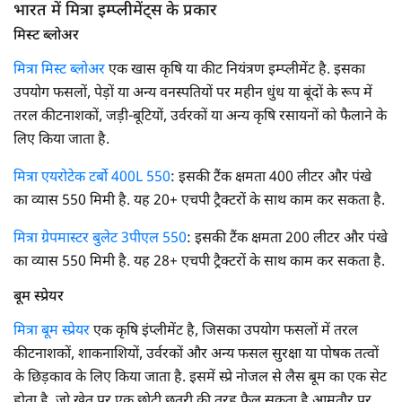
भारत में मित्रा इम्प्लीमेंट्स के प्रकार
मिस्ट ब्लोअर
मित्रा मिस्ट ब्लोअर
एक खास कृषि या कीट नियंत्रण इम्प्लीमेंट है. इसका
उपयोग फसलों, पेड़ों या अन्य वनस्पतियों पर महीन धुंध या बूंदों के रूप में
तरल कीटनाशकों, जड़ी-बूटियों, उर्वरकों या अन्य कृषि रसायनों को फैलाने के
लिए किया जाता है.
मित्रा एयरोटेक टर्बो 400L 550
: इसकी टैंक क्षमता 400 लीटर और पंखे
का व्यास 550 मिमी है. यह 20+ एचपी ट्रैक्टरों के साथ काम कर सकता है.
मित्रा ग्रेपमास्टर बुलेट 3पीएल 550
: इसकी टैंक क्षमता 200 लीटर और पंखे
का व्यास 550 मिमी है. यह 28+ एचपी ट्रैक्टरों के साथ काम कर सकता है.
बूम स्प्रेयर
मित्रा बूम स्प्रेयर
एक कृषि इंप्लीमेंट है, जिसका उपयोग फसलों में तरल
कीटनाशकों, शाकनाशियों, उर्वरकों और अन्य फसल सुरक्षा या पोषक तत्वों
के छिड़काव के लिए किया जाता है. इसमें स्प्रे नोजल से लैस बूम का एक सेट
होता है, जो खेत पर एक छोटी छतरी की तरह फैल सकता है.आमतौर पर,