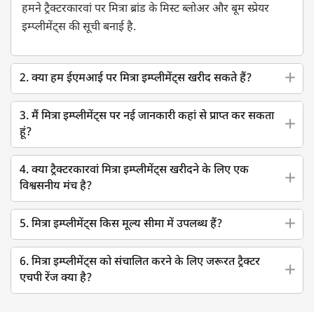
हमने ट्रैक्टरकारवां पर मित्रा ब्रांड के मिस्ट ब्लोअर और बूम स्प्रेयर
इम्प्लीमेंट्स की सूची बनाई है.
2. क्या हम ईएमआई पर मित्रा इम्प्लीमेंट्स खरीद सकते हैं?
3. मैं मित्रा इम्प्लीमेंट्स पर नई जानकारी कहां से प्राप्त कर सकता
हूं?
4. क्या ट्रैक्टरकारवां मित्रा इम्प्लीमेंट्स खरीदने के लिए एक
विश्वसनीय मंच है?
5. मित्रा इम्प्लीमेंट्स किस मूल्य सीमा में उपलब्ध हैं?
6. मित्रा इम्प्लीमेंट्स को संचालित करने के लिए जरूरत ट्रैक्टर
एचपी रेंज क्या है?