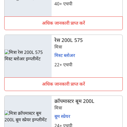
40+ एचपी
अधिक जानकारी प्राप्त करें
रेस 200L 575
मित्रा
मिस्ट ब्लोअर
22+ एचपी
अधिक जानकारी प्राप्त करें
क्रॉपमास्टर बूम 200L
मित्रा
बूम स्प्रेयर
24+ एचपी