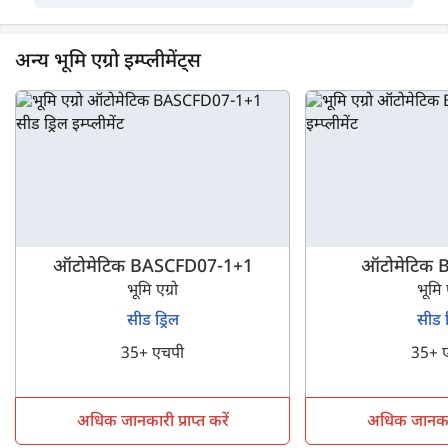
अन्य भूमि एग्रो इम्प्लीमेंट्स
ऑटोमेटिक BASCFD07-1+1
ऑटोमेटिक 
भूमि एग्रो
भूमि ए
सीड ड्रिल
सीड ड
35+ एचपी
35+ 
अधिक जानकारी प्राप्त करें
अधिक जानकारी 