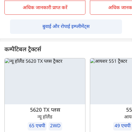
अधिक जानकारी प्राप्त करें
अधिक जानकारी 
बुवाई और रोपाई इम्प्लीमेंट्स
कम्पैटिबल ट्रैक्टर्स
5620 TX प्लस
55
न्यू हॉलैंड
आय
65 एचपी
2WD
49 एचपी