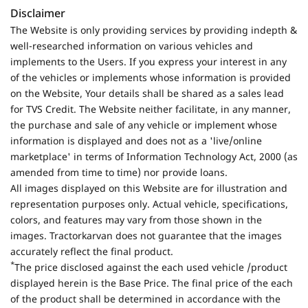
Disclaimer
The Website is only providing services by providing indepth &
well-researched information on various vehicles and
implements to the Users. If you express your interest in any
of the vehicles or implements whose information is provided
on the Website, Your details shall be shared as a sales lead
for TVS Credit. The Website neither facilitate, in any manner,
the purchase and sale of any vehicle or implement whose
information is displayed and does not as a 'live/online
marketplace' in terms of Information Technology Act, 2000 (as
amended from time to time) nor provide loans.
All images displayed on this Website are for illustration and
representation purposes only. Actual vehicle, specifications,
colors, and features may vary from those shown in the
images. Tractorkarvan does not guarantee that the images
accurately reflect the final product.
*
The price disclosed against the each used vehicle /product
displayed herein is the Base Price. The final price of the each
of the product shall be determined in accordance with the