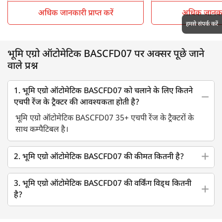
अधिक जानकारी प्राप्त करें
अधिक जानकारी 
हमसे संपर्क करें
भूमि एग्रो ऑटोमेटिक BASCFD07 पर अक्सर पूछे जाने
वाले प्रश्न
1. भूमि एग्रो ऑटोमेटिक BASCFD07 को चलाने के लिए कितने
एचपी रेंज के ट्रैक्टर की आवश्यकता होती है?
भूमि एग्रो ऑटोमेटिक BASCFD07 35+ एचपी रेंज के ट्रैक्टरों के
साथ कम्पैटिबल है।
2. भूमि एग्रो ऑटोमेटिक BASCFD07 की कीमत कितनी है?
3. भूमि एग्रो ऑटोमेटिक BASCFD07 की वर्किंग विड्थ कितनी
है?