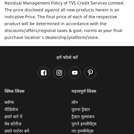
Residual Management Policy of TVS Credit Services Limited.
The price disclosed against all new products herein is an
indicative Price. The final price of each of the respective
product will be determined in accordance with the
discounts/offers/regional taxes & govt. norms at your final
purchase location's dealership/platform/store.
हमें फॉलो करें
क्विक लिंक्स
महत्वपूर्ण लिंक्स
ब्लॉग्स
लोन
वीडियोज
पुराना ट्रैक्टर
हमारे बारे में
ट्रैक्टर मूल्यांकन
वेब स्टोरीज़
पुराने इम्प्लीमेंट्स
हमारे पार्टनर बनें
नए इम्प्लीमेंट्स