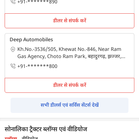
+91-*******890
डीलर से संपर्क करें
Deep Automobiles
Kh.No.-3536/505, Khewat No.-846, Near Ram
Gas Agency, Choto Ram Park, बहादुरगढ़, झज्जर,
हरियाणा - 124507
+91-*******800
डीलर से संपर्क करें
सभी डीलर्स एवं सर्विस सेंटर्स देखें
सोनालिका ट्रैक्टर ब्लॉग्स एवं वीडियोज