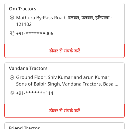
Om Tractors
Mathura By-Pass Road, पलवल, पलवल, हरियाणा -
121102
+91-*******006
डीलर से संपर्क करें
Vandana Tractors
Ground Floor, Shiv Kumar and arun Kumar,
Sons of Balbir Singh, Vandana Tractors, Basai
Road, गुडगाँव, गुरुग्राम, हरियाणा - 122001
+91-*******114
डीलर से संपर्क करें
Friend Tractor