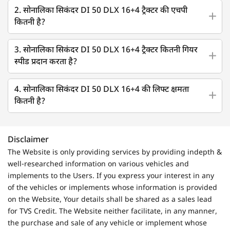
2. सोनालिका सिकंदर DI 50 DLX 16+4 ट्रैक्टर की एचपी
कितनी है?
3. सोनालिका सिकंदर DI 50 DLX 16+4 ट्रैक्टर कितनी गियर
स्पीड प्रदान करता है?
4. सोनालिका सिकंदर DI 50 DLX 16+4 की लिफ्ट क्षमता
कितनी है?
Disclaimer
The Website is only providing services by providing indepth &
well-researched information on various vehicles and
implements to the Users. If you express your interest in any
of the vehicles or implements whose information is provided
on the Website, Your details shall be shared as a sales lead
for TVS Credit. The Website neither facilitate, in any manner,
the purchase and sale of any vehicle or implement whose