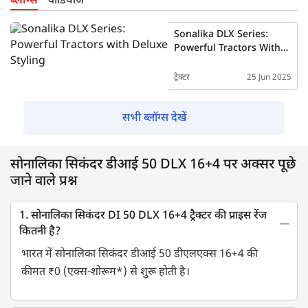
ब्लॉग्स
वीडियोज
Sonalika DLX Series:
Powerful Tractors With
Deluxe Styling
ट्रैक्टर
25 Jun 2025
सभी ब्लॉग्स देखें
सोनालिका सिकंदर डीआई 50 DLX 16+4 पर अक्सर पूछे
जाने वाले प्रश्न
1. सोनालिका सिकंदर DI 50 DLX 16+4 ट्रैक्टर की प्राइस रेंज
कितनी है?
भारत में सोनालिका सिकंदर डीआई 50 ​​डीएलएक्स 16+4 की
कीमत ₹0 (एक्स-शोरूम*) से शुरू होती है।