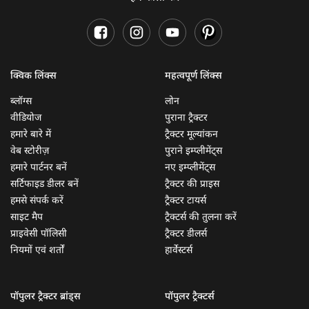
क्विक लिंक्स
महत्वपूर्ण लिंक्स
ब्लॉग्स
लोन
वीडियोज
पुराना ट्रैक्टर
हमारे बारे में
ट्रैक्टर मूल्यांकन
वेब स्टोरीज़
पुराने इम्प्लीमेंट्स
हमारे पार्टनर बनें
नए इम्प्लीमेंट्स
सर्टिफाइड डीलर बनें
ट्रैक्टर की प्राइस
हमसे संपर्क करें
ट्रैक्टर टायर्स
साइट मैप
ट्रैक्टर्स की तुलना करें
प्राइवेसी पॉलिसी
ट्रैक्टर डीलर्स
नियमों एवं शर्तों
हार्वेस्टर्स
पॉपुलर ट्रैक्टर ब्रांड्स
पॉपुलर ट्रैक्टर्स