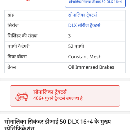
सोनालिका सिकंदर डीआई 50 DLX 16+4
ब्रांड
सोनालिका ट्रैक्टर्स
सिरीज़
DLX सीरीज ट्रैक्टर्स
सिलिंडर की संख्या
3
एचपी कैटेगरी
52 एचपी
गियर बॉक्स
Constant Mesh
ब्रेक्स
Oil Immersed Brakes
सोनालिका ट्रैक्टर्स
406+ पुराने ट्रैक्टर्स उपलब्ध है
सोनालिका सिकंदर डीआई 50 DLX 16+4 के मुख्य
स्पेसिफिकेशंस