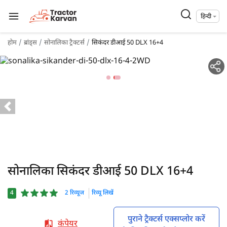
हिन्दी
होम
ब्रांड्स
सोनालिका ट्रैक्टर्स
सिकंदर डीआई 50 DLX 16+4
सोनालिका सिकंदर डीआई 50 DLX 16+4
4
2 रिव्यूज
रिव्यू लिखें
पुराने ट्रैक्टर्स एक्सप्लोर करें
कंपेयर