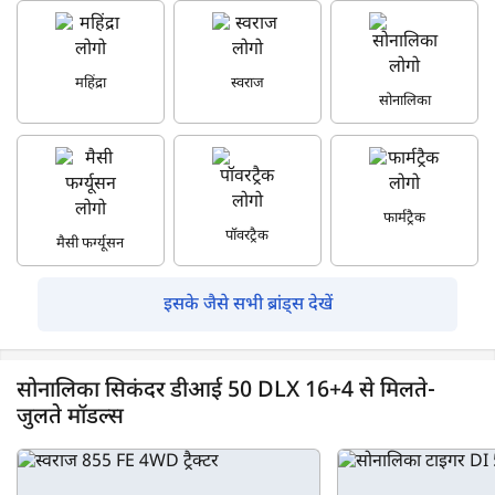
महिंद्रा
स्वराज
सोनालिका
फार्मट्रैक
पॉवरट्रैक
मैसी फर्ग्यूसन
इसके जैसे सभी ब्रांड्स देखें
सोनालिका सिकंदर डीआई 50 DLX 16+4 से मिलते-
जुलते मॉडल्स