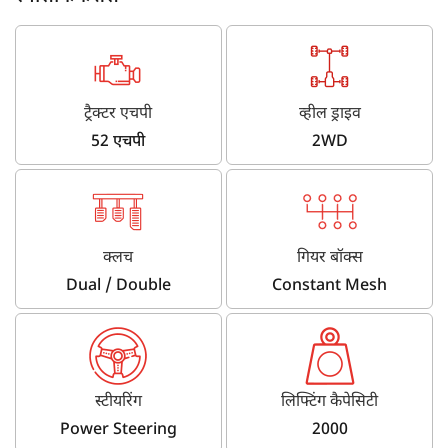
ट्रैक्टर एचपी
व्हील ड्राइव
52 एचपी
2WD
क्लच
गियर बॉक्स
Dual / Double
Constant Mesh
स्टीयरिंग
लिफ्टिंग कैपेसिटी
Power Steering
2000