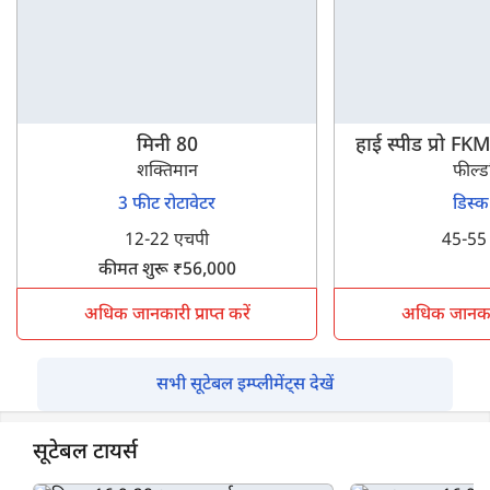
मिनी 80
हाई स्पीड प्रो 
शक्तिमान
फील्ड
3 फीट रोटावेटर
डिस्क
12-22 एचपी
45-55
कीमत शुरू ₹56,000
अधिक जानकारी प्राप्त करें
अधिक जानकारी 
सभी सूटेबल इम्प्लीमेंट्स देखें
सूटेबल टायर्स