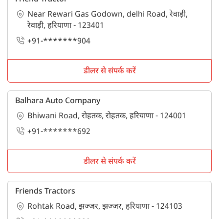
Near Rewari Gas Godown, delhi Road, रेवाड़ी,
रेवाड़ी, हरियाणा - 123401
+91-*******904
डीलर से संपर्क करें
Balhara Auto Company
Bhiwani Road, रोहतक, रोहतक, हरियाणा - 124001
+91-*******692
डीलर से संपर्क करें
Friends Tractors
Rohtak Road, झज्जर, झज्जर, हरियाणा - 124103