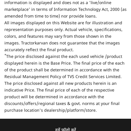
information is displayed and does not as a 'live/online
marketplace' in terms of Information Technology Act, 2000 (as
amended from time to time) nor provide loans.
All images displayed on this Website are for illustration and
representation purposes only. Actual vehicle, specifications,
colors, and features may vary from those shown in the
images. Tractorkarvan does not guarantee that the images
accurately reflect the final product.
*
The price disclosed against the each used vehicle /product
displayed herein is the Base Price. The final price of the each
of the product shall be determined in accordance with the
Residual Management Policy of TVS Credit Services Limited.
The price disclosed against all new products herein is an
indicative Price. The final price of each of the respective
product will be determined in accordance with the
discounts/offers/regional taxes & govt. norms at your final
purchase location's dealership/platform/store.
हमें फॉलो करें