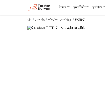
ट्रैक्टर
इम्प्लीमेंट
हार्वेस्टर
होम
इम्प्लीमेंट
फील्डकिंग इम्प्लीमेंट्स
FKTB-7