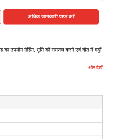
अधिक जानकारी प्राप्त करें
का उपयोग ग्रेडिंग, भूमि को समतल करने एवं खेत में गड्ढों
और देखें