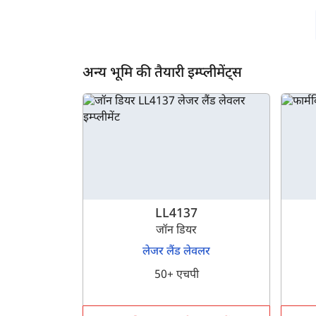
अन्य भूमि की तैयारी इम्प्लीमेंट्स
LL4137
जॉन डियर
लेजर लैंड लेवलर
50+ एचपी