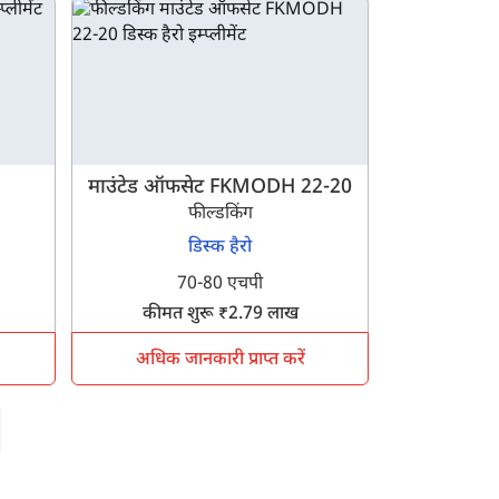
माउंटेड ऑफसेट FKMODH 22-20
फील्डकिंग
डिस्क हैरो
70-80 एचपी
कीमत शुरू ₹2.79 लाख
अधिक जानकारी प्राप्त करें