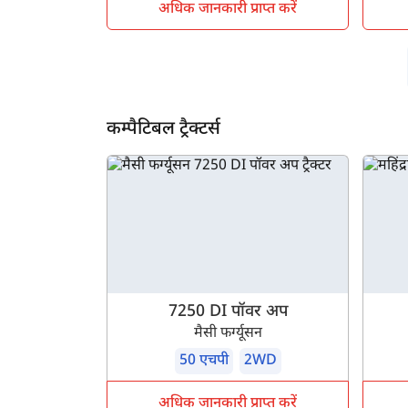
अधिक जानकारी प्राप्त करें
कम्पैटिबल ट्रैक्टर्स
7250 DI पॉवर अप
मैसी फर्ग्यूसन
50 एचपी
2WD
अधिक जानकारी प्राप्त करें