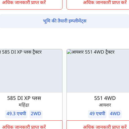
अधिक जानकारी प्राप्त करें
अधिक जानकारी प्राप्त करें
भूमि की तैयारी इम्प्लीमेंट्स
585 DI XP प्लस
551 4WD
महिंद्रा
आयशर
49.3 एचपी
2WD
49 एचपी
4WD
अधिक जानकारी प्राप्त करें
अधिक जानकारी प्राप्त करें