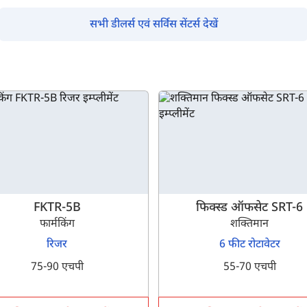
सभी डीलर्स एवं सर्विस सेंटर्स देखें
FKTR-5B
फिक्स्ड ऑफसेट SRT-6
फार्मकिंग
शक्तिमान
रिजर
6 फीट रोटावेटर
75-90 एचपी
55-70 एचपी