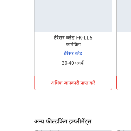
टेरेसर ब्लेड FK-LL6
फार्मकिंग
टेरेसर ब्लेड
30-40 एचपी
अधिक जानकारी प्राप्त करें
अन्य फील्डकिंग इम्प्लीमेंट्स