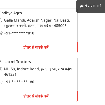
हमसे संपर्क करें
Vindhya Agro
Galla Mandi, Adarsh Nagar, Nai Basti,
रघुरजनगर नगरी, सतना, मध्य प्रदेश - 485005
h
+91-*******810
डीलर से संपर्क करें
s Laxmi Tractors
NH-59, Indore Road, हरदा, हरदा, मध्य प्रदेश -
461331
+91-*******180
डीलर से संपर्क करें