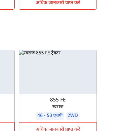
अधिक जानकारी प्राप्त करें
855 FE
स्वराज
46 - 50 एचपी
2WD
अधिक जानकारी प्राप्त करें