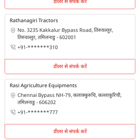
डीलर से संपर्क करें
Rathanagiri Tractors
No. 3235 Kakkalur Bypass Road, तिरुवल्लुर,
तिरुवल्लुर, तमिलनाडु - 602001
+91-*******310
डीलर से संपर्क करें
Rasi Agriculture Equipments
Chennai Bypass NH-79, कलाक्कुरुचि, कल्लाकुरिची,
तमिलनाडु - 606202
+91-*******777
डीलर से संपर्क करें