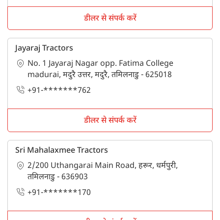
डीलर से संपर्क करें
Jayaraj Tractors
No. 1 Jayaraj Nagar opp. Fatima College
madurai, मदुरै उत्तर, मदुरै, तमिलनाडु - 625018
+91-*******762
डीलर से संपर्क करें
Sri Mahalaxmee Tractors
2/200 Uthangarai Main Road, हरूर, धर्मपुरी,
तमिलनाडु - 636903
+91-*******170