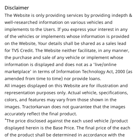
Disclaimer
The Website is only providing services by providing indepth &
well-researched information on various vehicles and
implements to the Users. If you express your interest in any
of the vehicles or implements whose information is provided
on the Website, Your details shall be shared as a sales lead
for TVS Credit. The Website neither facilitate, in any manner,
the purchase and sale of any vehicle or implement whose
information is displayed and does not as a 'live/online
marketplace' in terms of Information Technology Act, 2000 (as
amended from time to time) nor provide loans.
All images displayed on this Website are for illustration and
representation purposes only. Actual vehicle, specifications,
colors, and features may vary from those shown in the
images. Tractorkarvan does not guarantee that the images
accurately reflect the final product.
*
The price disclosed against the each used vehicle /product
displayed herein is the Base Price. The final price of the each
of the product shall be determined in accordance with the