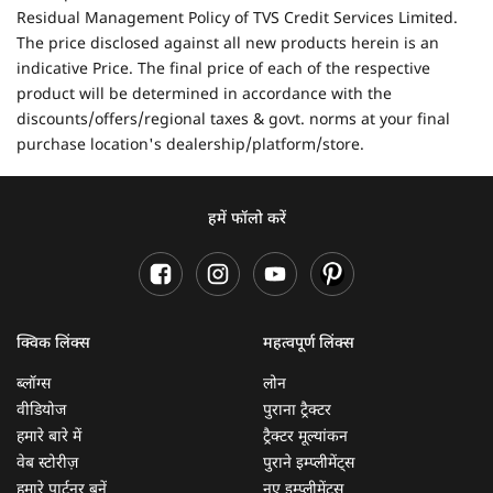
Residual Management Policy of TVS Credit Services Limited.
The price disclosed against all new products herein is an
indicative Price. The final price of each of the respective
product will be determined in accordance with the
discounts/offers/regional taxes & govt. norms at your final
purchase location's dealership/platform/store.
हमें फॉलो करें
क्विक लिंक्स
महत्वपूर्ण लिंक्स
ब्लॉग्स
लोन
वीडियोज
पुराना ट्रैक्टर
हमारे बारे में
ट्रैक्टर मूल्यांकन
वेब स्टोरीज़
पुराने इम्प्लीमेंट्स
हमारे पार्टनर बनें
नए इम्प्लीमेंट्स