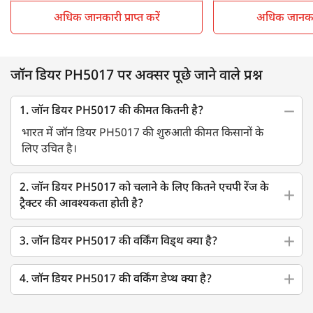
अधिक जानकारी प्राप्त करें
अधिक जानकारी 
जॉन डियर PH5017 पर अक्सर पूछे जाने वाले प्रश्न
1. जॉन डियर PH5017 की कीमत कितनी है?
भारत में जॉन डियर PH5017 की शुरुआती कीमत किसानों के
लिए उचित है।
2. जॉन डियर PH5017 को चलाने के लिए कितने एचपी रेंज के
ट्रैक्टर की आवश्यकता होती है?
3. जॉन डियर PH5017 की वर्किंग विड्थ क्या है?
4. जॉन डियर PH5017 की वर्किंग डेप्थ क्या है?