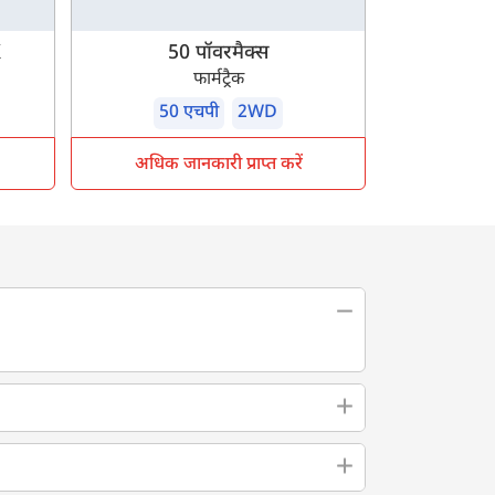
X
50 पॉवरमैक्स
फार्मट्रैक
50 एचपी
2WD
अधिक जानकारी प्राप्त करें