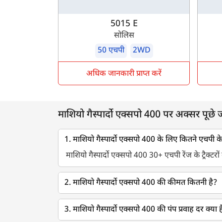
5015 E
सोलिस
50 एचपी
2WD
अधिक जानकारी प्राप्त करें
माशियो गैस्पार्दो एक्सपो 400 पर अक्सर पूछे जान
1. माशियो गैस्पार्दो एक्सपो 400 के लिए कितने एचपी क
माशियो गैस्पार्दो एक्सपो 400 30+ एचपी रेंज के ट्रैक्टरो
2. माशियो गैस्पार्दो एक्सपो 400 की कीमत कितनी है?
3. माशियो गैस्पार्दो एक्सपो 400 की पंप प्रवाह दर क्या ह