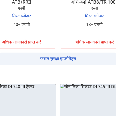
ATB/RRII
ओर्च-ब्लो ATB8/TR 100
एस्पी
एस्पी
मिस्ट ब्लोअर
मिस्ट ब्लोअर
40+ एचपी
18+ एचपी
अधिक जानकारी प्राप्त करें
अधिक जानकारी प्राप्त करें
फसल सुरक्षा इम्प्लीमेंट्स