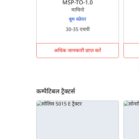
MSP-TO-1.0
माचिनो
बूम स्प्रेयर
30-35 एचपी
अधिक जानकारी प्राप्त करें
कम्पैटिबल ट्रैक्टर्स