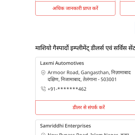
अधिक जानकारी प्राप्त करें
ह
माशियो गैस्पार्दो इम्प्लीमेंट् डीलर्स एवं सर्विस सेंट
Laxmi Automotives
Armoor Road, Gangasthan, निज़ामाबाद
दक्षिण, निजामाबाद, तेलंगाना - 503001
+91-*******462
डीलर से संपर्क करें
Samriddhi Enterprises