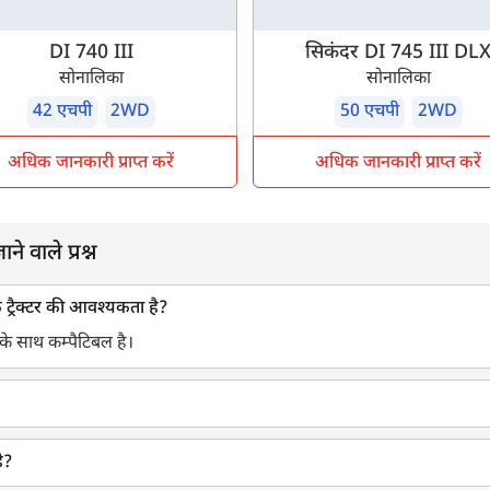
DI 740 III
सिकंदर DI 745 III DL
सोनालिका
सोनालिका
42 एचपी
2WD
50 एचपी
2WD
अधिक जानकारी प्राप्त करें
अधिक जानकारी प्राप्त करें
े वाले प्रश्न
े ट्रैक्टर की आवश्यकता है?
ं के साथ कम्पैटिबल है।
ै?