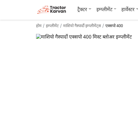
ट्रैक्टर
इम्प्लीमेंट
हार्वेस्टर
होम
इम्प्लीमेंट
माशियो गैस्पार्दो इम्प्लीमेंट्स
एक्सपो 400