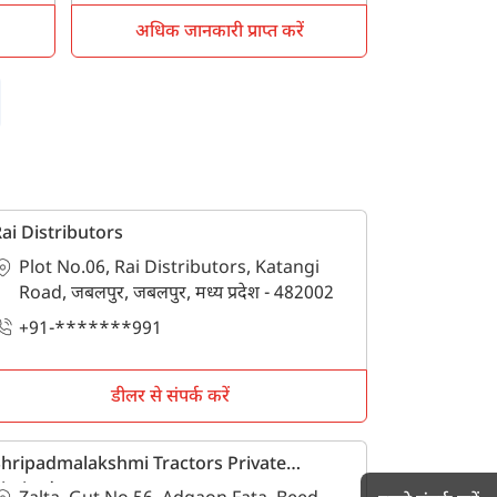
अधिक जानकारी प्राप्त करें
ai Distributors
Plot No.06, Rai Distributors, Katangi
Road, जबलपुर, जबलपुर, मध्य प्रदेश - 482002
+91-*******991
डीलर से संपर्क करें
hripadmalakshmi Tractors Private
imited