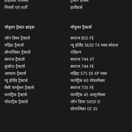
प्राइवेसी पॉलिसी
ट्रैक्टर डीलर्स
नियमों एवं शर्तों
हार्वेस्टर्स
पॉपुलर ट्रैक्टर ब्रांड्स
पॉपुलर ट्रैक्टर्स
जॉन डियर ट्रैक्टर्स
स्वराज 855 FE
महिंद्रा ट्रैक्टर्स
न्यू हॉलैंड 3630 TX प्लस स्पेशल
सोनालिका ट्रैक्टर्स
एडिशन
स्वराज ट्रैक्टर्स
स्वराज 744 XT
कुबोटा ट्रैक्टर्स
स्वराज 744 FE
आयशर ट्रैक्टर्स
महिंद्रा 575 DI XP प्लस
न्यू हॉलैंड ट्रैक्टर्स
फार्मट्रैक 60 पॉवरमैक्स
मैसी फर्ग्यूसन ट्रैक्टर्स
स्वराज 735 FE
फार्मट्रैक ट्रैक्टर्स
फार्मट्रैक 45 अल्ट्रामैक्स
पॉवरट्रैक ट्रैक्टर्स
जॉन डियर 5050 D
सोनालिका DI 35