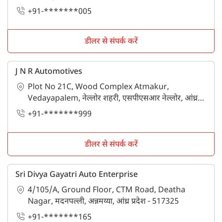
+91-*******005
डीलर से संपर्क करें
J N R Automotives
Plot No 21C, Wood Complex Atmakur,
Vedayapalem, नेल्लोर शहरी, एसपीएसआर नेल्लोर, आंध्र
प्रदेश - 524004
+91-*******999
डीलर से संपर्क करें
Sri Divya Gayatri Auto Enterprise
4/105/A, Ground Floor, CTM Road, Deatha
Nagar, मदनपल्ली, अन्नमय्या, आंध्र प्रदेश - 517325
+91-*******165