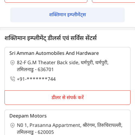
शक्तिमान इम्प्लीमेंट्स
शक्तिमान इम्प्लीमेंट् डीलर्स एवं सर्विस सेंटर्स
Sri Amman Automobiles And Hardware
82-F G.M Theater Back side, धर्मपुरी, धर्मपुरी,
तमिलनाडु - 636701
+91-*******744
डीलर से संपर्क करें
Deepam Motors
N0 1, Prasanna Appartment, श्रीरंगम, तिरुचिरापल्ली,
तमिलनाडु - 620005