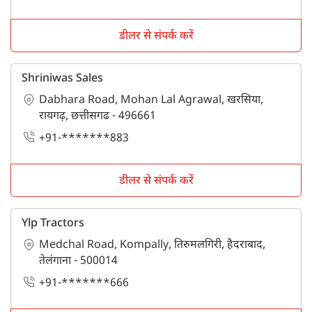
डीलर से संपर्क करें
Shriniwas Sales
Dabhara Road, Mohan Lal Agrawal, खरसिया,
रायगढ़, छत्तीसगढ - 496661
+91-*******883
डीलर से संपर्क करें
Ylp Tractors
Medchal Road, Kompally, तिरुमलगिरी, हैदराबाद,
तेलंगाना - 500014
+91-*******666