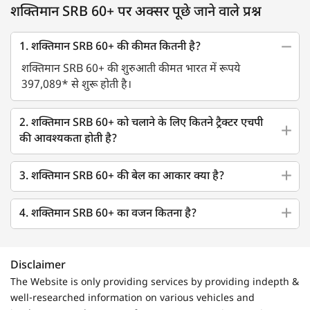
शक्तिमान SRB 60+ पर अक्सर पूछे जाने वाले प्रश्न
1. शक्तिमान SRB 60+ की कीमत कितनी है?
शक्तिमान SRB 60+ की शुरुआती कीमत भारत में रूपये
397,089* से शुरू होती है।
2. शक्तिमान SRB 60+ को चलाने के लिए कितने ट्रैक्टर एचपी
की आवश्यकता होती है?
3. शक्तिमान SRB 60+ की बेल का आकार क्या है?
4. शक्तिमान SRB 60+ का वजन कितना है?
Disclaimer
The Website is only providing services by providing indepth &
well-researched information on various vehicles and