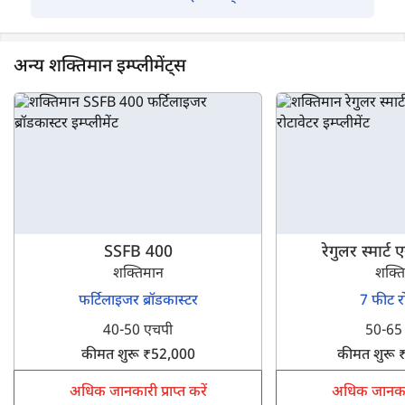
अन्य शक्तिमान इम्प्लीमेंट्स
SSFB 400
रेगुलर स्मार्
शक्तिमान
शक्त
फर्टिलाइजर ब्रॉडकास्टर
7 फीट र
40-50 एचपी
50-65
कीमत शुरू ₹52,000
कीमत शुरू 
अधिक जानकारी प्राप्त करें
अधिक जानकारी 