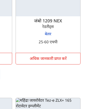
जंबो 1209 NEX
रेडलैंड्स
बेलर
25-60 एचपी
अधिक जानकारी प्राप्त करें