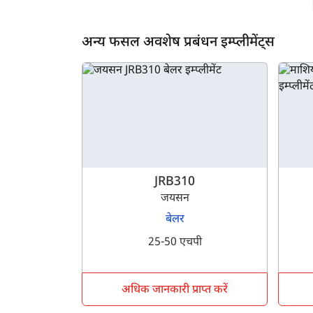
अन्य फसल अवशेष प्रबंधन इम्प्लीमेंट्स
JRB310
जयसन
बेलर
25-50 एचपी
अधिक जानकारी प्राप्त करें