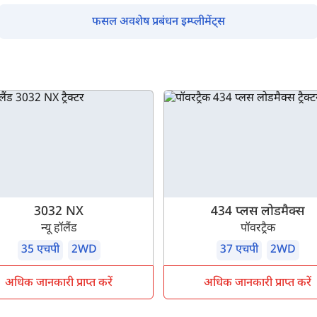
फसल अवशेष प्रबंधन इम्प्लीमेंट्स
3032 NX
434 प्लस लोडमैक्स
न्यू हॉलैंड
पॉवरट्रैक
35 एचपी
2WD
37 एचपी
2WD
अधिक जानकारी प्राप्त करें
अधिक जानकारी प्राप्त करें