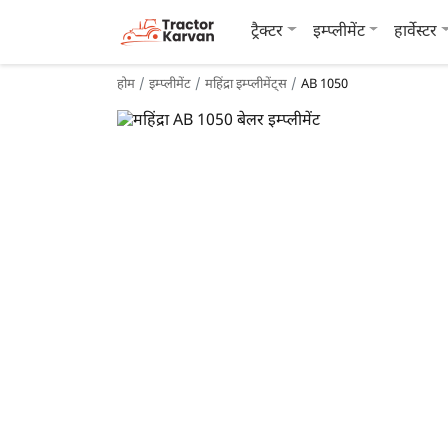
ट्रैक्टर
इम्प्लीमेंट
हार्वेस्टर
होम
इम्प्लीमेंट
महिंद्रा इम्प्लीमेंट्स
AB 1050