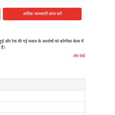
अधिक जानकारी प्राप्त करें
हुई और रेक की गई फसल के अवशेषों को कॉम्पैक्ट बेल्स में
ैं।
और देखें