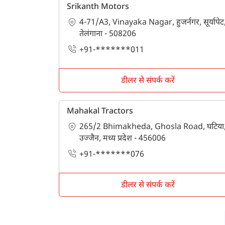
Srikanth Motors
4-71/A3, Vinayaka Nagar, हुजर्नगर, सूर्यापेट
तेलंगाना - 508206
+91-*******011
डीलर से संपर्क करें
Mahakal Tractors
265/2 Bhimakheda, Ghosla Road, घटिया
उज्जैन, मध्य प्रदेश - 456006
+91-*******076
डीलर से संपर्क करें