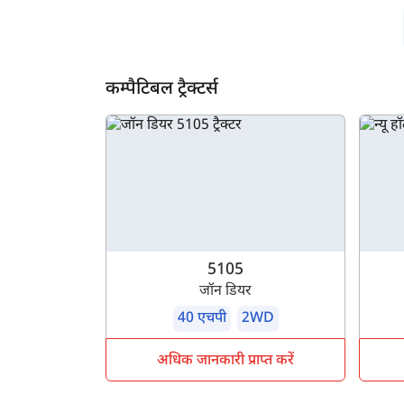
कम्पैटिबल ट्रैक्टर्स
5105
जॉन डियर
40 एचपी
2WD
अधिक जानकारी प्राप्त करें