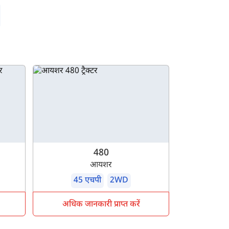
480
आयशर
45 एचपी
2WD
अधिक जानकारी प्राप्त करें