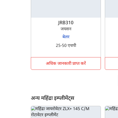
JRB310
जयसन
बेलर
25-50 एचपी
अधिक जानकारी प्राप्त करें
अन्य महिंद्रा इम्प्लीमेंट्स