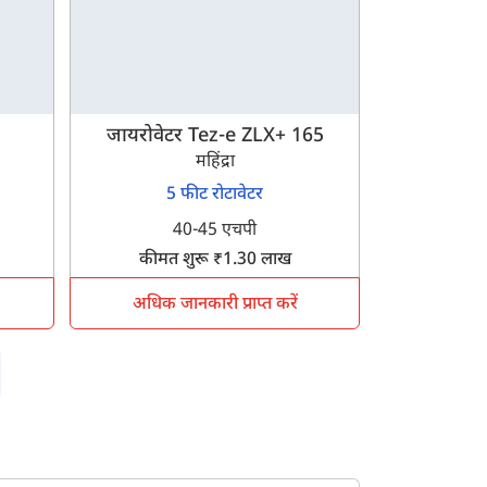
जायरोवेटर Tez-e ZLX+ 165
महिंद्रा
5 फीट रोटावेटर
40-45 एचपी
कीमत शुरू ₹1.30 लाख
अधिक जानकारी प्राप्त करें