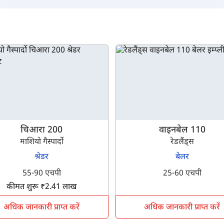
चिआरा 200
वाइनबेल 110
माशियो गैस्पार्दो
रेडलैंड्स
श्रेडर
बेलर
55-90 एचपी
25-60 एचपी
कीमत शुरू ₹2.41 लाख
अधिक जानकारी प्राप्त करें
अधिक जानकारी प्राप्त करें