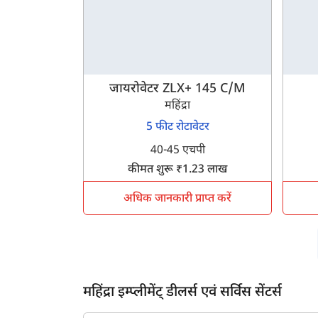
जायरोवेटर ZLX+ 145 C/M
ह
महिंद्रा
5 फीट रोटावेटर
40-45 एचपी
कीमत शुरू ₹1.23 लाख
अधिक जानकारी प्राप्त करें
महिंद्रा इम्प्लीमेंट् डीलर्स एवं सर्विस सेंटर्स