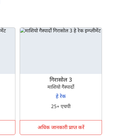
गिरासोल 3
माशियो गैस्पार्दो
हे रेक
25+ एचपी
अधिक जानकारी प्राप्त करें