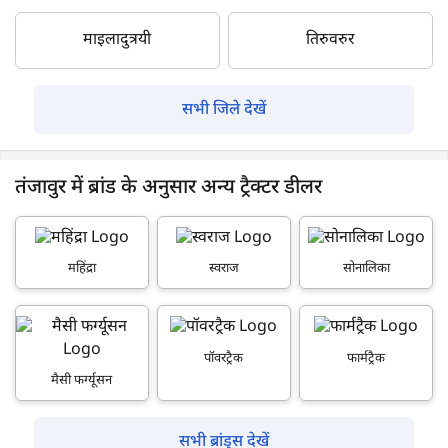
माइलादुत्रयी
तिरुवरुर
सभी जिले देखें
तंजावुर में ब्रांड के अनुसार अन्य ट्रैक्टर डीलर
महिंद्रा
स्वराज
सोनालिका
पॉवरट्रैक
फार्मट्रैक
मैसी फर्ग्यूसन
सभी ब्रांड्स देखें