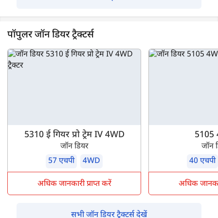
पॉपुलर जॉन डियर ट्रैक्टर्स
5310 ई गियर प्रो ट्रेम IV 4WD
5105
जॉन डियर
जॉन 
57 एचपी
4WD
40 एचपी
अधिक जानकारी प्राप्त करें
अधिक जानकारी 
सभी जॉन डियर ट्रैक्टर्स देखें