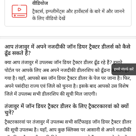
वीडियोज
ट्रैक्टर्स, इम्प्लीमेंट्स और हार्वेस्टर्स के बारे में और जानने
के लिए वीडियो देखें
आप तंजावुर में अपने नजदीकी जॉन डियर ट्रैक्टर डीलर्स को कैसे
ढूँढ सकते हैं?
क्या आप तंजावुर में उपलब्ध जॉन डियर ट्रैक्टर डीलर ढूँढ रहे हैं? हमारे
हमसे संपर्क करें
पोर्टल पर आपके लिए अब अपने नजदीकी डीलरशिप को ढूँढना आसान हो
गया है। यहाँ, आपको बस जॉन डियर ट्रैक्टर डीलर के पेज पर जाना है। फिर,
अपने पसंदीदा राज्य एवं जिले को चुनना है। इसके बाद आपको उस विशेष
जिले में उपलब्ध सभी डीलरशिप की सूची मिल जाएगी।
तंजावुर में जॉन डियर ट्रैक्टर डीलर के लिए ट्रैक्टरकारवां को क्यों
चुनें?
ट्रैक्टरकारवां पर तंजावुर में उपलब्ध सभी सर्टिफाइड जॉन डियर ट्रैक्टर डीलर
की सूची उपलब्ध है। यहाँ, आप कुछ क्लिक्स पर आसानी से अपने नज़दीकी