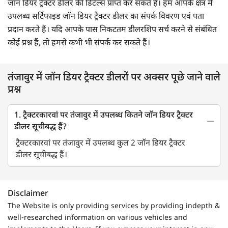
जॉन डियर ट्रैक्टर डीलर की डिटेल्स प्राप्त कर सकते हैं। हम आपके क्षेत्र में
उपलब्ध सर्टिफाइड जॉन डियर ट्रैक्टर डीलर का संपर्क विवरण एवं पता
प्रदान करते हैं। यदि आपके पास निकटतम डीलरशिप सर्च करने से संबंधित
कोई प्रश्न हैं, तो हमसे कभी भी संपर्क कर सकते हैं।
तंजावुर में जॉन डियर ट्रैक्टर डीलरों पर अक्सर पूछे जाने वाले
प्रश्न
1. ट्रैक्टरकारवां पर तंजावुर में उपलब्ध कितने जॉन डियर ट्रैक्टर
डीलर सूचीबद्ध हैं?
ट्रैक्टरकारवां पर तंजावुर में उपलब्ध कुल 2 जॉन डियर ट्रैक्टर
डीलर सूचीबद्ध हैं।
Disclaimer
The Website is only providing services by providing indepth &
well-researched information on various vehicles and