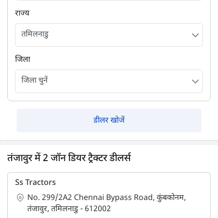
राज्य
जिला
डीलर खोजें
तंजावुर में 2 जॉन डियर ट्रैक्टर डीलर्स
Ss Tractors
No. 299/2A2 Chennai Bypass Road, कुंबकोनम,
तंजावुर, तमिलनाडु - 612002