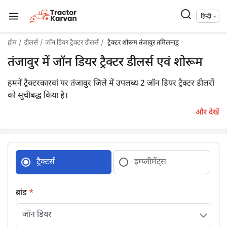
हिन्दी
होम
डीलर्स
जॉन डियर ट्रैक्टर डीलर्स
ट्रैक्टर शोरूम तंजावुर तमिलनाडु
तंजावुर में जॉन डियर ट्रैक्टर डीलर्स एवं शोरूम
हमनें ट्रैक्टरकारवां पर तंजावुर जिले में उपलब्ध 2 जॉन डियर ट्रैक्टर डीलरों
को सूचीबद्ध किया है।
और देखें
ट्रैक्टर्स
इम्प्लीमेंट्स
ब्रांड
*