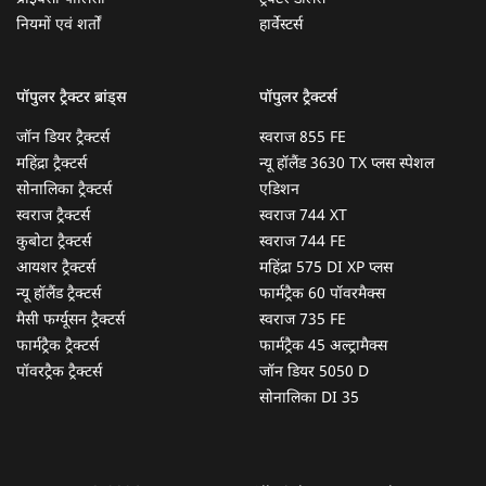
नियमों एवं शर्तों
हार्वेस्टर्स
पॉपुलर ट्रैक्टर ब्रांड्स
पॉपुलर ट्रैक्टर्स
जॉन डियर ट्रैक्टर्स
स्वराज 855 FE
महिंद्रा ट्रैक्टर्स
न्यू हॉलैंड 3630 TX प्लस स्पेशल
सोनालिका ट्रैक्टर्स
एडिशन
स्वराज ट्रैक्टर्स
स्वराज 744 XT
कुबोटा ट्रैक्टर्स
स्वराज 744 FE
आयशर ट्रैक्टर्स
महिंद्रा 575 DI XP प्लस
न्यू हॉलैंड ट्रैक्टर्स
फार्मट्रैक 60 पॉवरमैक्स
मैसी फर्ग्यूसन ट्रैक्टर्स
स्वराज 735 FE
फार्मट्रैक ट्रैक्टर्स
फार्मट्रैक 45 अल्ट्रामैक्स
पॉवरट्रैक ट्रैक्टर्स
जॉन डियर 5050 D
सोनालिका DI 35