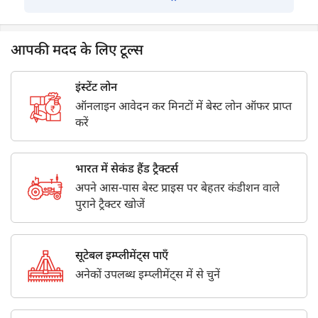
आपकी मदद के लिए टूल्स
इंस्टेंट लोन
ऑनलाइन आवेदन कर मिनटों में बेस्ट लोन ऑफर प्राप्त
करें
भारत में सेकंड हैंड ट्रैक्टर्स
अपने आस-पास बेस्ट प्राइस पर बेहतर कंडीशन वाले
पुराने ट्रैक्टर खोजें
सूटेबल इम्प्लीमेंट्स पाएँ
अनेकों उपलब्ध इम्प्लीमेंट्स में से चुनें