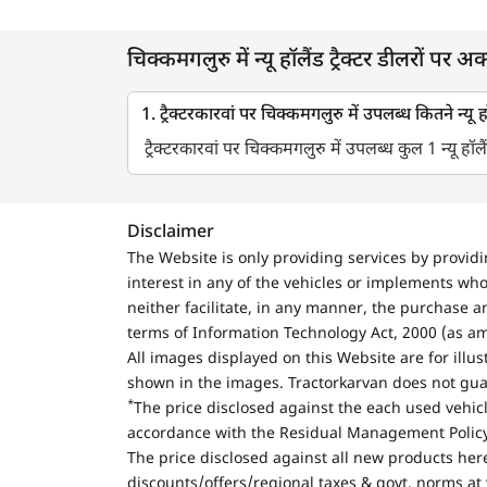
चिक्कमगलुरु में न्यू हॉलैंड ट्रैक्टर डीलरों पर अक्
1. ट्रैक्टरकारवां पर चिक्कमगलुरु में उपलब्ध कितने न्यू हॉल
ट्रैक्टरकारवां पर चिक्कमगलुरु में उपलब्ध कुल 1 न्यू हॉलैंड
Disclaimer
The Website is only providing services by provid
interest in any of the vehicles or implements who
neither facilitate, in any manner, the purchase a
terms of Information Technology Act, 2000 (as a
All images displayed on this Website are for illu
shown in the images. Tractorkarvan does not guar
*
The price disclosed against the each used vehicl
accordance with the Residual Management Policy 
The price disclosed against all new products here
discounts/offers/regional taxes & govt. norms at 