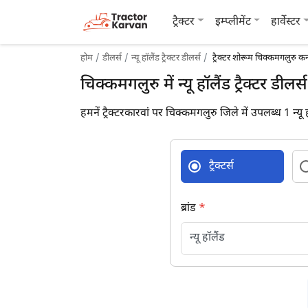
ट्रैक्टर
इम्प्लीमेंट
हार्वेस्टर
होम
डीलर्स
न्यू हॉलैंड ट्रैक्टर डीलर्स
ट्रैक्टर शोरूम चिक्कमगलुरु कर
चिक्कमगलुरु में न्यू हॉलैंड ट्रैक्टर डीलर
हमनें ट्रैक्टरकारवां पर चिक्कमगलुरु जिले में उपलब्ध 1 न्यू ह
ट्रैक्टर्स
ब्रांड
*