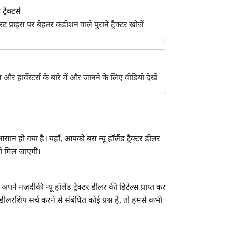
्रैक्टर्स
 प्राइस पर बेहतर कंडीशन वाले पुराने ट्रैक्टर खोजें
ेंट्स और हार्वेस्टर्स के बारे में और जानने के लिए वीडियो देखें
सान हो गया है। यहाँ, आपको बस न्यू हॉलैंड ट्रैक्टर डीलर
ची मिल जाएगी।
ने नज़दीकी न्यू हॉलैंड ट्रैक्टर डीलर की डिटेल्स प्राप्त कर
डीलरशिप सर्च करने से संबंधित कोई प्रश्न हैं, तो हमसे कभी