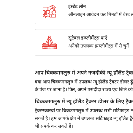
इंस्टेंट लोन
ऑनलाइन आवेदन कर मिनटों में बेस्ट लो
सूटेबल इम्प्लीमेंट्स पाएँ
अनेकों उपलब्ध इम्प्लीमेंट्स में से चुनें
आप चिक्कमगलुरु में अपने नजदीकी न्यू हॉलैंड ट्रैक्ट
क्या आप चिक्कमगलुरु में उपलब्ध न्यू हॉलैंड ट्रैक्टर डील
के पेज पर जाना है। फिर, अपने पसंदीदा राज्य एवं जिले
चिक्कमगलुरु में न्यू हॉलैंड ट्रैक्टर डीलर के लिए ट्रैक्
ट्रैक्टरकारवां पर चिक्कमगलुरु में उपलब्ध सभी सर्टिफाइड न्
सकते हैं। हम आपके क्षेत्र में उपलब्ध सर्टिफाइड न्यू हॉलैं
भी संपर्क कर सकते हैं।