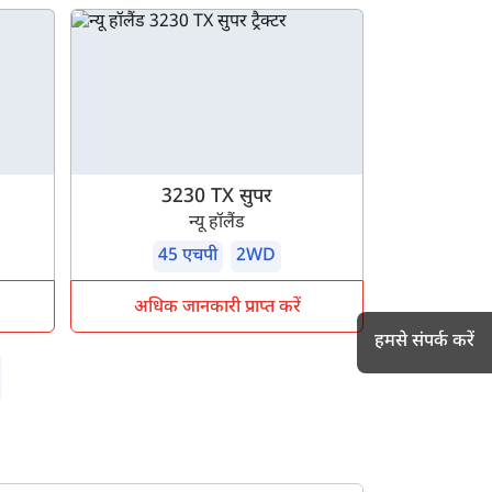
3230 TX सुपर
न्यू हॉलैंड
45 एचपी
2WD
अधिक जानकारी प्राप्त करें
हमसे संपर्क करें
h