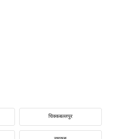
चिक्कबल्लपुर