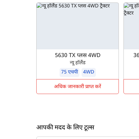
5630 TX प्लस 4WD
36
न्यू हॉलैंड
75 एचपी
4WD
अधिक जानकारी प्राप्त करें
आपकी मदद के लिए टूल्स