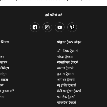
हमें फॉलो करें
ण लिंक्स
पॉपुलर ट्रैक्टर ब्रांड्स
जॉन डियर ट्रैक्टर्स
क्टर
महिंद्रा ट्रैक्टर्स
ूल्यांकन
सोनालिका ट्रैक्टर्स
्लीमेंट्स
स्वराज ट्रैक्टर्स
मेंट्स
कुबोटा ट्रैक्टर्स
ी प्राइस
आयशर ट्रैक्टर्स
यर्स
न्यू हॉलैंड ट्रैक्टर्स
 की तुलना करें
मैसी फर्ग्यूसन ट्रैक्टर्स
लर्स
फार्मट्रैक ट्रैक्टर्स
पॉवरट्रैक ट्रैक्टर्स