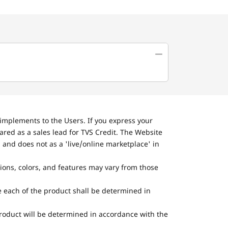
implements to the Users. If you express your
ared as a sales lead for TVS Credit. The Website
 and does not as a 'live/online marketplace' in
tions, colors, and features may vary from those
he each of the product shall be determined in
 product will be determined in accordance with the