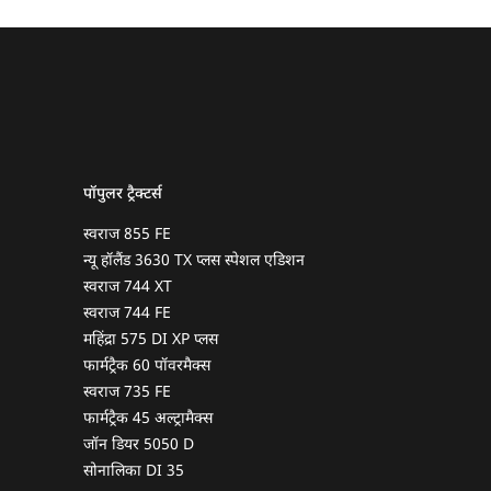
पॉपुलर ट्रैक्टर्स
स्वराज 855 FE
न्यू हॉलैंड 3630 TX प्लस स्पेशल एडिशन
स्वराज 744 XT
स्वराज 744 FE
महिंद्रा 575 DI XP प्लस
फार्मट्रैक 60 पॉवरमैक्स
स्वराज 735 FE
फार्मट्रैक 45 अल्ट्रामैक्स
जॉन डियर 5050 D
सोनालिका DI 35