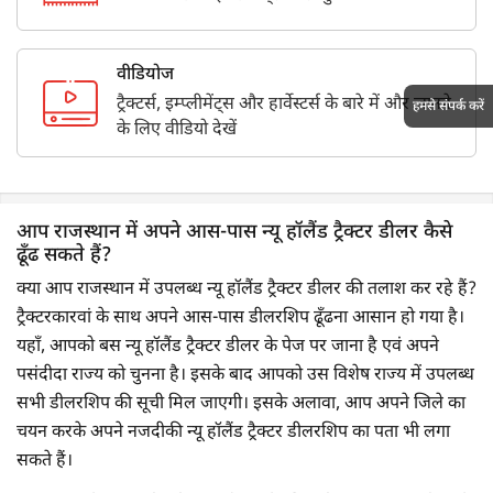
वीडियोज
ट्रैक्टर्स, इम्प्लीमेंट्स और हार्वेस्टर्स के बारे में और जानने
हमसे संपर्क करें
के लिए वीडियो देखें
आप राजस्थान में अपने आस-पास न्यू हॉलैंड ट्रैक्टर डीलर कैसे
ढूँढ सकते हैं?
क्या आप राजस्थान में उपलब्ध न्यू हॉलैंड ट्रैक्टर डीलर की तलाश कर रहे हैं?
ट्रैक्टरकारवां के साथ अपने आस-पास डीलरशिप ढूँढना आसान हो गया है।
यहाँ, आपको बस न्यू हॉलैंड ट्रैक्टर डीलर के पेज पर जाना है एवं अपने
पसंदीदा राज्य को चुनना है। इसके बाद आपको उस विशेष राज्य में उपलब्ध
सभी डीलरशिप की सूची मिल जाएगी। इसके अलावा, आप अपने जिले का
चयन करके अपने नजदीकी न्यू हॉलैंड ट्रैक्टर डीलरशिप का पता भी लगा
सकते हैं।