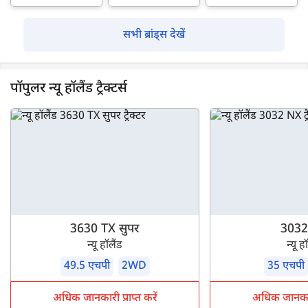
सभी ब्रांड्स देखें
पॉपुलर न्यू हॉलैंड ट्रैक्टर्स
3630 TX सुपर
3032
न्यू हॉलैंड
न्यू ह
49.5 एचपी
2WD
35 एचपी
अधिक जानकारी प्राप्त करें
अधिक जानकारी 