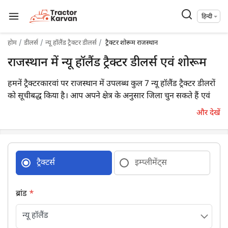
हिन्दी
होम
डीलर्स
न्यू हॉलैंड ट्रैक्टर डीलर्स
ट्रैक्टर शोरूम राजस्थान
राजस्थान में न्यू हॉलैंड ट्रैक्टर डीलर्स एवं शोरूम
हमनें ट्रैक्टरकारवां पर राजस्थान में उपलब्ध कुल 7 न्यू हॉलैंड ट्रैक्टर डीलरों
को सूचीबद्ध किया है। आप अपने क्षेत्र के अनुसार जिला चुन सकते हैं एवं
अपने निकटतम डीलर का विवरण आसानी से प्राप्त कर सकते हैं।
और देखें
ट्रैक्टर्स
इम्प्लीमेंट्स
ब्रांड
*