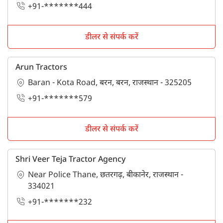
+91-*******444
डीलर से संपर्क करें
Arun Tractors
Baran - Kota Road, बरन, बरन, राजस्थान - 325205
+91-*******579
डीलर से संपर्क करें
Shri Veer Teja Tractor Agency
Near Police Thane, छतरगढ़, बीकानेर, राजस्थान -
334021
+91-*******232