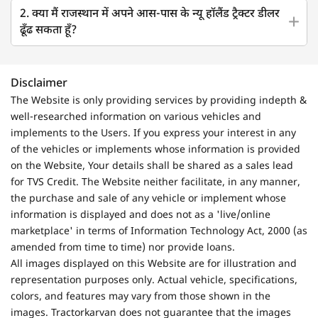
2. क्या मैं राजस्थान में अपने आस-पास के न्यू हॉलैंड ट्रैक्टर डीलर
ढूँढ सकता हूँ?
Disclaimer
The Website is only providing services by providing indepth &
well-researched information on various vehicles and
implements to the Users. If you express your interest in any
of the vehicles or implements whose information is provided
on the Website, Your details shall be shared as a sales lead
for TVS Credit. The Website neither facilitate, in any manner,
the purchase and sale of any vehicle or implement whose
information is displayed and does not as a 'live/online
marketplace' in terms of Information Technology Act, 2000 (as
amended from time to time) nor provide loans.
All images displayed on this Website are for illustration and
representation purposes only. Actual vehicle, specifications,
colors, and features may vary from those shown in the
images. Tractorkarvan does not guarantee that the images