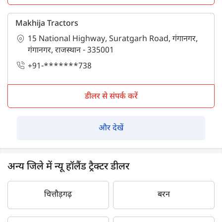
Makhija Tractors
15 National Highway, Suratgarh Road, गंगानगर,
गंगानगर, राजस्थान - 335001
+91-*******738
डीलर से संपर्क करें
और देखें
अन्य जिले में न्यू हॉलैंड ट्रैक्टर डीलर
चित्तौड़गढ़
बरन