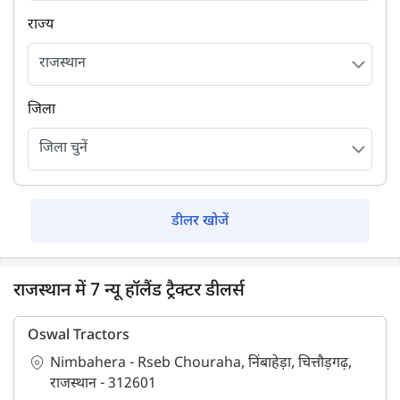
राज्य
जिला
डीलर खोजें
राजस्थान में 7 न्यू हॉलैंड ट्रैक्टर डीलर्स
Oswal Tractors
Nimbahera - Rseb Chouraha, निंबाहेड़ा, चित्तौड़गढ़,
राजस्थान - 312601