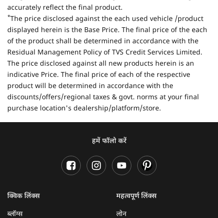
accurately reflect the final product.
*
The price disclosed against the each used vehicle /product
displayed herein is the Base Price. The final price of the each
of the product shall be determined in accordance with the
Residual Management Policy of TVS Credit Services Limited.
The price disclosed against all new products herein is an
indicative Price. The final price of each of the respective
product will be determined in accordance with the
discounts/offers/regional taxes & govt. norms at your final
purchase location's dealership/platform/store.
हमें फॉलो करें
क्विक लिंक्स
महत्वपूर्ण लिंक्स
ब्लॉग्स
लोन