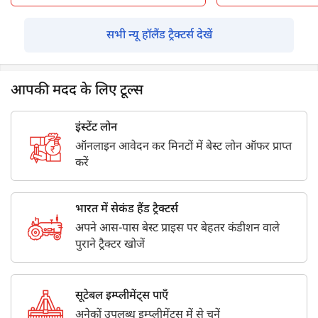
सभी न्यू हॉलैंड ट्रैक्टर्स देखें
आपकी मदद के लिए टूल्स
इंस्टेंट लोन
ऑनलाइन आवेदन कर मिनटों में बेस्ट लोन ऑफर प्राप्त
करें
भारत में सेकंड हैंड ट्रैक्टर्स
अपने आस-पास बेस्ट प्राइस पर बेहतर कंडीशन वाले
पुराने ट्रैक्टर खोजें
सूटेबल इम्प्लीमेंट्स पाएँ
अनेकों उपलब्ध इम्प्लीमेंट्स में से चुनें