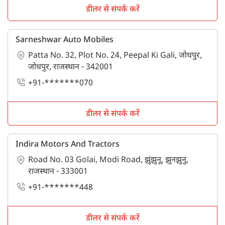
डीलर से संपर्क करें
Sarneshwar Auto Mobiles
Patta No. 32, Plot No. 24, Peepal Ki Gali, जोधपुर,
जोधपुर, राजस्थान - 342001
+91-*******070
डीलर से संपर्क करें
Indira Motors And Tractors
Road No. 03 Golai, Modi Road, झुंझुनू, झुनझुनु,
राजस्थान - 333001
+91-*******448
डीलर से संपर्क करें