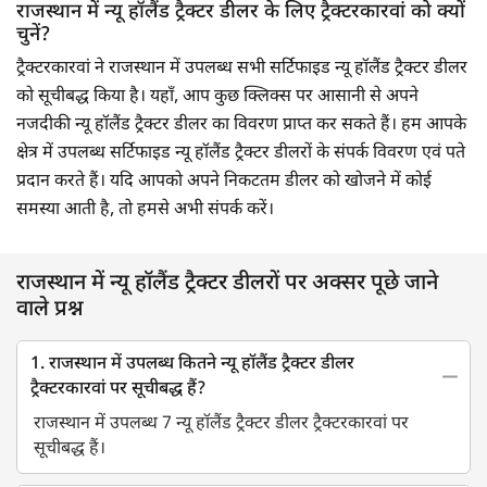
राजस्थान में न्यू हॉलैंड ट्रैक्टर डीलर के लिए ट्रैक्टरकारवां को क्यों
चुनें?
ट्रैक्टरकारवां ने राजस्थान में उपलब्ध सभी सर्टिफाइड न्यू हॉलैंड ट्रैक्टर डीलर
को सूचीबद्ध किया है। यहाँ, आप कुछ क्लिक्स पर आसानी से अपने
नजदीकी न्यू हॉलैंड ट्रैक्टर डीलर का विवरण प्राप्त कर सकते हैं। हम आपके
क्षेत्र में उपलब्ध सर्टिफाइड न्यू हॉलैंड ट्रैक्टर डीलरों के संपर्क विवरण एवं पते
प्रदान करते हैं। यदि आपको अपने निकटतम डीलर को खोजने में कोई
समस्या आती है, तो हमसे अभी संपर्क करें।
राजस्थान में न्यू हॉलैंड ट्रैक्टर डीलरों पर अक्सर पूछे जाने
वाले प्रश्न
1. राजस्थान में उपलब्ध कितने न्यू हॉलैंड ट्रैक्टर डीलर
ट्रैक्टरकारवां पर सूचीबद्ध हैं?
राजस्थान में उपलब्ध 7 न्यू हॉलैंड ट्रैक्टर डीलर ट्रैक्टरकारवां पर
सूचीबद्ध हैं।