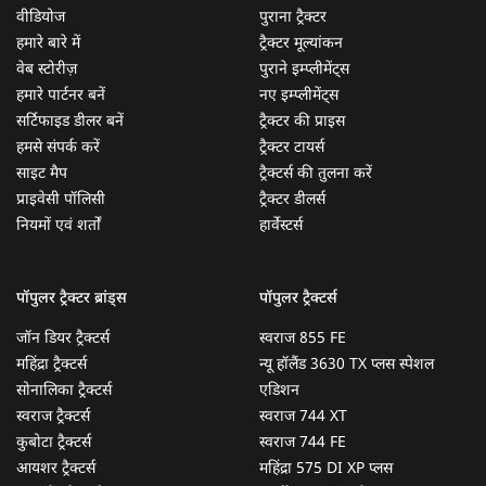
वीडियोज
पुराना ट्रैक्टर
हमारे बारे में
ट्रैक्टर मूल्यांकन
वेब स्टोरीज़
पुराने इम्प्लीमेंट्स
हमारे पार्टनर बनें
नए इम्प्लीमेंट्स
सर्टिफाइड डीलर बनें
ट्रैक्टर की प्राइस
हमसे संपर्क करें
ट्रैक्टर टायर्स
साइट मैप
ट्रैक्टर्स की तुलना करें
प्राइवेसी पॉलिसी
ट्रैक्टर डीलर्स
नियमों एवं शर्तों
हार्वेस्टर्स
पॉपुलर ट्रैक्टर ब्रांड्स
पॉपुलर ट्रैक्टर्स
जॉन डियर ट्रैक्टर्स
स्वराज 855 FE
महिंद्रा ट्रैक्टर्स
न्यू हॉलैंड 3630 TX प्लस स्पेशल
सोनालिका ट्रैक्टर्स
एडिशन
स्वराज ट्रैक्टर्स
स्वराज 744 XT
कुबोटा ट्रैक्टर्स
स्वराज 744 FE
आयशर ट्रैक्टर्स
महिंद्रा 575 DI XP प्लस