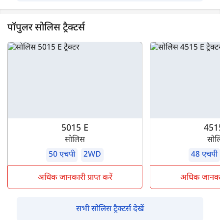
पॉपुलर सोलिस ट्रैक्टर्स
5015 E
451
सोलिस
सोल
50 एचपी
2WD
48 एचपी
अधिक जानकारी प्राप्त करें
अधिक जानकारी 
सभी सोलिस ट्रैक्टर्स देखें