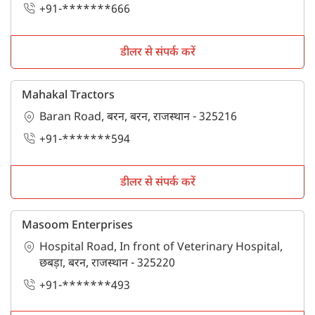
+91-*******666
डीलर से संपर्क करें
Mahakal Tractors
Baran Road, बरन, बरन, राजस्थान - 325216
+91-*******594
डीलर से संपर्क करें
Masoom Enterprises
Hospital Road, In front of Veterinary Hospital,
छबड़ा, बरन, राजस्थान - 325220
+91-*******493