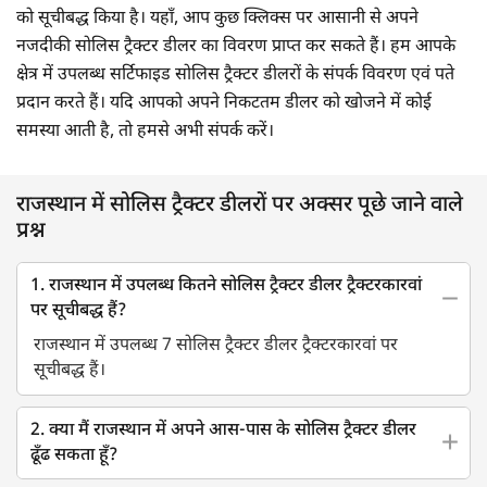
को सूचीबद्ध किया है। यहाँ, आप कुछ क्लिक्स पर आसानी से अपने
नजदीकी सोलिस ट्रैक्टर डीलर का विवरण प्राप्त कर सकते हैं। हम आपके
क्षेत्र में उपलब्ध सर्टिफाइड सोलिस ट्रैक्टर डीलरों के संपर्क विवरण एवं पते
प्रदान करते हैं। यदि आपको अपने निकटतम डीलर को खोजने में कोई
समस्या आती है, तो हमसे अभी संपर्क करें।
राजस्थान में सोलिस ट्रैक्टर डीलरों पर अक्सर पूछे जाने वाले
प्रश्न
1. राजस्थान में उपलब्ध कितने सोलिस ट्रैक्टर डीलर ट्रैक्टरकारवां
पर सूचीबद्ध हैं?
राजस्थान में उपलब्ध 7 सोलिस ट्रैक्टर डीलर ट्रैक्टरकारवां पर
सूचीबद्ध हैं।
2. क्या मैं राजस्थान में अपने आस-पास के सोलिस ट्रैक्टर डीलर
ढूँढ सकता हूँ?