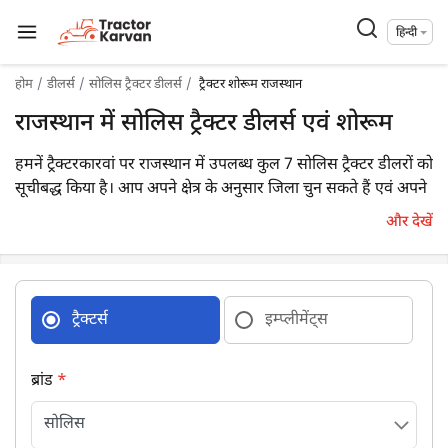
हिन्दी
होम
डीलर्स
सोलिस ट्रैक्टर डीलर्स
ट्रैक्टर शोरूम राजस्थान
राजस्थान में सोलिस ट्रैक्टर डीलर्स एवं शोरूम
हमनें ट्रैक्टरकारवां पर राजस्थान में उपलब्ध कुल 7 सोलिस ट्रैक्टर डीलरों को
सूचीबद्ध किया है। आप अपने क्षेत्र के अनुसार जिला चुन सकते हैं एवं अपने
निकटतम डीलर का विवरण आसानी से प्राप्त कर सकते हैं।
और देखें
ट्रैक्टर्स
इम्प्लीमेंट्स
ब्रांड
*