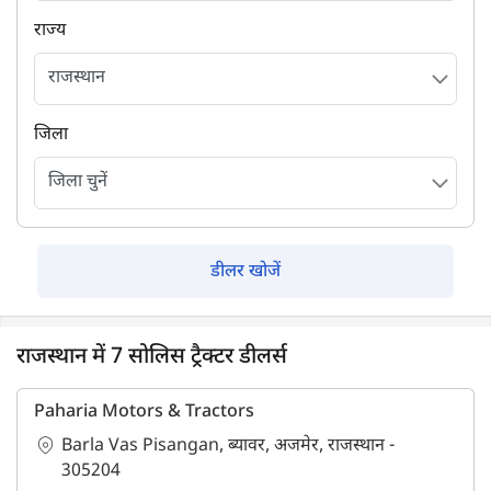
राज्य
जिला
डीलर खोजें
राजस्थान में 7 सोलिस ट्रैक्टर डीलर्स
Paharia Motors & Tractors
Barla Vas Pisangan, ब्यावर, अजमेर, राजस्थान -
305204