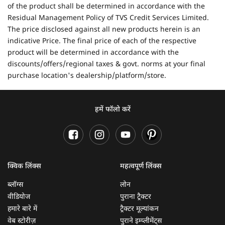
of the product shall be determined in accordance with the
Residual Management Policy of TVS Credit Services Limited.
The price disclosed against all new products herein is an
indicative Price. The final price of each of the respective
product will be determined in accordance with the
discounts/offers/regional taxes & govt. norms at your final
purchase location's dealership/platform/store.
हमें फॉलो करें
क्विक लिंक्स
महत्वपूर्ण लिंक्स
ब्लॉग्स
लोन
वीडियोज
पुराना ट्रैक्टर
हमारे बारे में
ट्रैक्टर मूल्यांकन
वेब स्टोरीज़
पुराने इम्प्लीमेंट्स