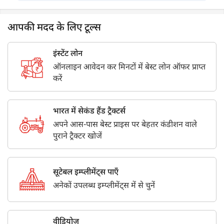
आपकी मदद के लिए टूल्स
इंस्टेंट लोन
ऑनलाइन आवेदन कर मिनटों में बेस्ट लोन ऑफर प्राप्त
करें
भारत में सेकंड हैंड ट्रैक्टर्स
अपने आस-पास बेस्ट प्राइस पर बेहतर कंडीशन वाले
पुराने ट्रैक्टर खोजें
सूटेबल इम्प्लीमेंट्स पाएँ
अनेकों उपलब्ध इम्प्लीमेंट्स में से चुनें
वीडियोज