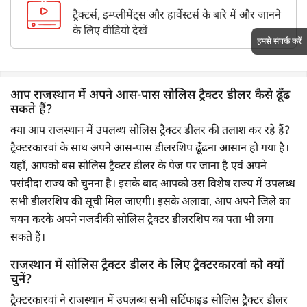
ट्रैक्टर्स, इम्प्लीमेंट्स और हार्वेस्टर्स के बारे में और जानने
के लिए वीडियो देखें
हमसे संपर्क करें
आप राजस्थान में अपने आस-पास सोलिस ट्रैक्टर डीलर कैसे ढूँढ
सकते हैं?
क्या आप राजस्थान में उपलब्ध सोलिस ट्रैक्टर डीलर की तलाश कर रहे हैं?
ट्रैक्टरकारवां के साथ अपने आस-पास डीलरशिप ढूँढना आसान हो गया है।
यहाँ, आपको बस सोलिस ट्रैक्टर डीलर के पेज पर जाना है एवं अपने
पसंदीदा राज्य को चुनना है। इसके बाद आपको उस विशेष राज्य में उपलब्ध
सभी डीलरशिप की सूची मिल जाएगी। इसके अलावा, आप अपने जिले का
चयन करके अपने नजदीकी सोलिस ट्रैक्टर डीलरशिप का पता भी लगा
सकते हैं।
राजस्थान में सोलिस ट्रैक्टर डीलर के लिए ट्रैक्टरकारवां को क्यों
चुनें?
ट्रैक्टरकारवां ने राजस्थान में उपलब्ध सभी सर्टिफाइड सोलिस ट्रैक्टर डीलर