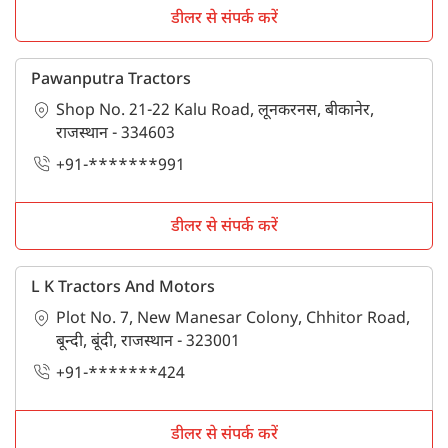
डीलर से संपर्क करें
Pawanputra Tractors
Shop No. 21-22 Kalu Road, लूनकरनस, बीकानेर,
राजस्थान - 334603
+91-*******991
डीलर से संपर्क करें
L K Tractors And Motors
Plot No. 7, New Manesar Colony, Chhitor Road,
बून्दी, बूंदी, राजस्थान - 323001
+91-*******424
डीलर से संपर्क करें