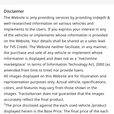
Disclaimer
The Website is only providing services by providing indepth &
well-researched information on various vehicles and
implements to the Users. If you express your interest in any
of the vehicles or implements whose information is provided
on the Website, Your details shall be shared as a sales lead
for TVS Credit. The Website neither facilitate, in any manner,
the purchase and sale of any vehicle or implement whose
information is displayed and does not as a 'live/online
marketplace' in terms of Information Technology Act, 2000 (as
amended from time to time) nor provide loans.
All images displayed on this Website are for illustration and
representation purposes only. Actual vehicle, specifications,
colors, and features may vary from those shown in the
images. Tractorkarvan does not guarantee that the images
accurately reflect the final product.
*
The price disclosed against the each used vehicle /product
displayed herein is the Base Price. The final price of the each