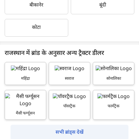
बीकानेर
बूंदी
कोटा
राजस्थान में ब्रांड के अनुसार अन्य ट्रैक्टर डीलर
महिंद्रा
स्वराज
सोनालिका
पॉवरट्रैक
फार्मट्रैक
मैसी फर्ग्यूसन
सभी ब्रांड्स देखें