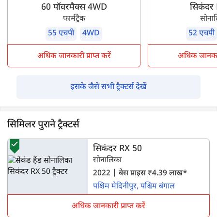
60 पॉवरमैक्स 4WD
सिकंदर
फार्मट्रैक
सोना
55 एचपी
4WD
52 एचपी
अधिक जानकारी प्राप्त करें
अधिक जानकारी 
इसके जैसे सभी ट्रैक्टर्स देखें
सिमिलर पुराने ट्रैक्टर्स
सिकंदर RX 50
सोनालिका
2022 | बेस प्राइस ₹4.39 लाख*
पश्चिम मेदिनीपुर, पश्चिम बंगाल
अधिक जानकारी प्राप्त करें