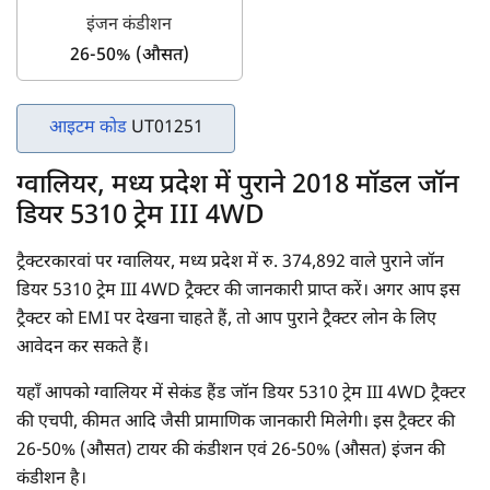
इंजन कंडीशन
26-50% (औसत)
आइटम कोड
UT01251
ग्वालियर, मध्य प्रदेश में पुराने 2018 मॉडल जॉन
डियर 5310 ट्रेम III 4WD
ट्रैक्टरकारवां पर ग्वालियर, मध्य प्रदेश में रु. 374,892 वाले पुराने जॉन
डियर 5310 ट्रेम III 4WD ट्रैक्टर की जानकारी प्राप्त करें। अगर आप इस
ट्रैक्टर को EMI पर देखना चाहते हैं, तो आप पुराने ट्रैक्टर लोन के लिए
आवेदन कर सकते हैं।
यहाँ आपको ग्वालियर में सेकंड हैंड जॉन डियर 5310 ट्रेम III 4WD ट्रैक्टर
की एचपी, कीमत आदि जैसी प्रामाणिक जानकारी मिलेगी। इस ट्रैक्टर की
26-50% (औसत) टायर की कंडीशन एवं 26-50% (औसत) इंजन की
कंडीशन है।