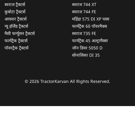
स्वराज ट्रैक्टर्स
स्वराज 744 XT
कुबोटा ट्रैक्टर्स
स्वराज 744 FE
आयशर ट्रैक्टर्स
महिंद्रा 575 DI XP प्लस
न्यू हॉलैंड ट्रैक्टर्स
फार्मट्रैक 60 पॉवरमैक्स
मैसी फर्ग्यूसन ट्रैक्टर्स
स्वराज 735 FE
फार्मट्रैक ट्रैक्टर्स
फार्मट्रैक 45 अल्ट्रामैक्स
पॉवरट्रैक ट्रैक्टर्स
जॉन डियर 5050 D
सोनालिका DI 35
© 2026 TractorKarvan All Rights Reserved.
हम आपकी किस प्रकार सहायता कर सकते हैं?