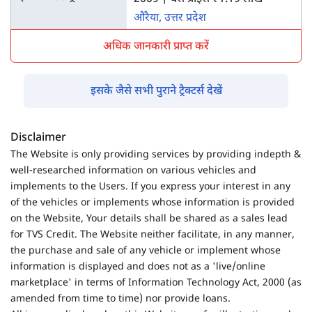
औरैया, उत्तर प्रदेश
अधिक जानकारी प्राप्त करें
इसके जैसे सभी पुराने ट्रैक्टर्स देखें
Disclaimer
The Website is only providing services by providing indepth &
well-researched information on various vehicles and
implements to the Users. If you express your interest in any
of the vehicles or implements whose information is provided
on the Website, Your details shall be shared as a sales lead
for TVS Credit. The Website neither facilitate, in any manner,
the purchase and sale of any vehicle or implement whose
information is displayed and does not as a 'live/online
marketplace' in terms of Information Technology Act, 2000 (as
amended from time to time) nor provide loans.