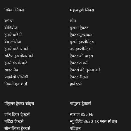
क्विक लिंक्स
महत्वपूर्ण लिंक्स
ब्लॉग्स
लोन
वीडियोज
पुराना ट्रैक्टर
हमारे बारे में
ट्रैक्टर मूल्यांकन
वेब स्टोरीज़
पुराने इम्प्लीमेंट्स
हमारे पार्टनर बनें
नए इम्प्लीमेंट्स
सर्टिफाइड डीलर बनें
ट्रैक्टर की प्राइस
हमसे संपर्क करें
ट्रैक्टर टायर्स
साइट मैप
ट्रैक्टर्स की तुलना करें
प्राइवेसी पॉलिसी
ट्रैक्टर डीलर्स
नियमों एवं शर्तों
हार्वेस्टर्स
पॉपुलर ट्रैक्टर ब्रांड्स
पॉपुलर ट्रैक्टर्स
जॉन डियर ट्रैक्टर्स
स्वराज 855 FE
महिंद्रा ट्रैक्टर्स
न्यू हॉलैंड 3630 TX प्लस स्पेशल
सोनालिका ट्रैक्टर्स
एडिशन