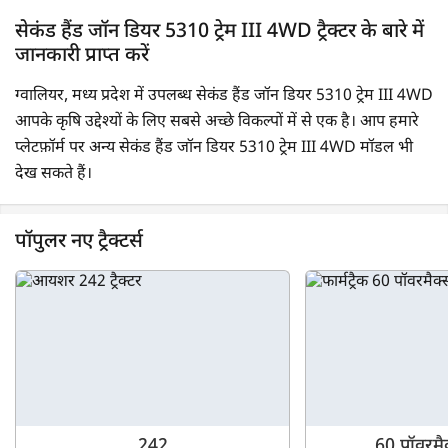
सेकंड हैंड जॉन डियर 5310 ट्रेम III 4WD ट्रैक्टर के बारे में
जानकारी प्राप्त करें
ग्वालियर, मध्य प्रदेश में उपलब्ध सेकंड हैंड जॉन डियर 5310 ट्रेम III 4WD
आपके कृषि उद्देश्यों के लिए सबसे अच्छे विकल्पों में से एक है। आप हमारे
प्लेटफ़ॉर्म पर अन्य सेकंड हैंड जॉन डियर 5310 ट्रेम III 4WD मॉडल भी
देख सकते हैं।
पॉपुलर नए ट्रैक्टर्स
242
60 पॉवरम