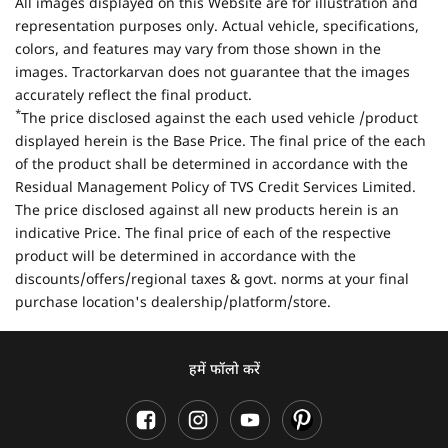
All images displayed on this Website are for illustration and
representation purposes only. Actual vehicle, specifications,
colors, and features may vary from those shown in the
images. Tractorkarvan does not guarantee that the images
accurately reflect the final product.
*
The price disclosed against the each used vehicle /product
displayed herein is the Base Price. The final price of the each
of the product shall be determined in accordance with the
Residual Management Policy of TVS Credit Services Limited.
The price disclosed against all new products herein is an
indicative Price. The final price of each of the respective
product will be determined in accordance with the
discounts/offers/regional taxes & govt. norms at your final
purchase location's dealership/platform/store.
हमें फॉलो करें