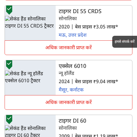
टाइगर DI 55 CRDS
सोनालिका
2020 | बेस प्राइस ₹3.05 लाख*
मऊ, उत्तर प्रदेश
हमसे संपर्क करें
अधिक जानकारी प्राप्त करें
एक्सेल 6010
न्यू हॉलैंड
2024 | बेस प्राइस ₹9.04 लाख*
मैसूर, कर्नाटक
अधिक जानकारी प्राप्त करें
टाइगर DI 60
सोनालिका
2009 | बेस प्राइस ₹1.19 लाख*