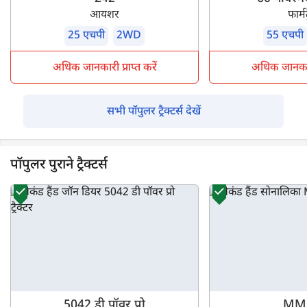
आयशर
फार्मट
25 एचपी
2WD
55 एचपी
अधिक जानकारी प्राप्त करें
अधिक जानकारी 
सभी पॉपुलर ट्रैक्टर्स देखें
पॉपुलर पुराने ट्रैक्टर्स
5042 डी पॉवर प्रो
MM