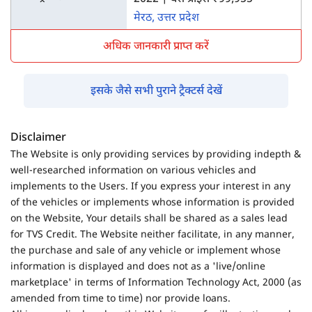
मेरठ, उत्तर प्रदेश
अधिक जानकारी प्राप्त करें
इसके जैसे सभी पुराने ट्रैक्टर्स देखें
Disclaimer
The Website is only providing services by providing indepth &
well-researched information on various vehicles and
implements to the Users. If you express your interest in any
of the vehicles or implements whose information is provided
on the Website, Your details shall be shared as a sales lead
for TVS Credit. The Website neither facilitate, in any manner,
the purchase and sale of any vehicle or implement whose
information is displayed and does not as a 'live/online
marketplace' in terms of Information Technology Act, 2000 (as
amended from time to time) nor provide loans.