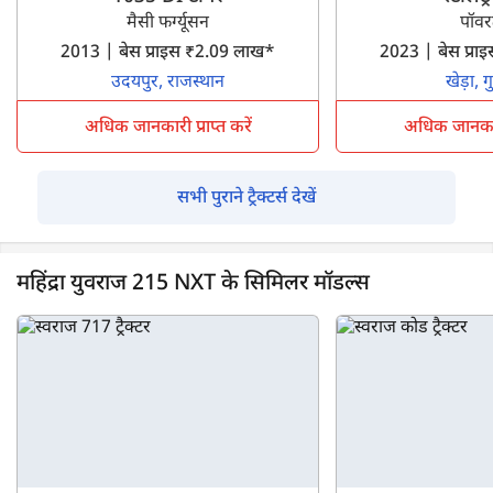
मैसी फर्ग्यूसन
पॉवरट
2013 | बेस प्राइस ₹2.09 लाख*
2023 | बेस प्र
उदयपुर, राजस्थान
खेड़ा, 
अधिक जानकारी प्राप्त करें
अधिक जानकारी 
सभी पुराने ट्रैक्टर्स देखें
महिंद्रा युवराज 215 NXT के सिमिलर मॉडल्स