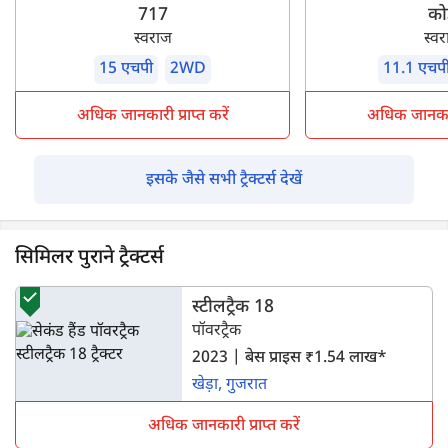
717
को
स्वराज
स्व
15 एचपी
2WD
11.1 एचप
अधिक जानकारी प्राप्त करें
अधिक जानकारी 
इसके जैसे सभी ट्रैक्टर्स देखें
सिमिलर पुराने ट्रैक्टर्स
स्टीलट्रैक 18
पॉवरट्रैक
2023 | बेस प्राइस ₹1.54 लाख*
खेड़ा, गुजरात
अधिक जानकारी प्राप्त करें