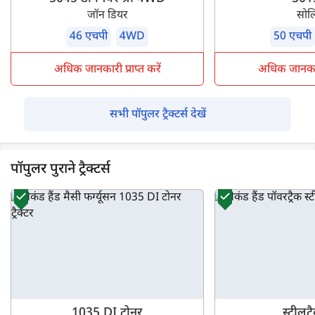
जॉन डियर
सोल
46 एचपी
4WD
50 एचपी
अधिक जानकारी प्राप्त करें
अधिक जानकारी 
सभी पॉपुलर ट्रैक्टर्स देखें
पॉपुलर पुराने ट्रैक्टर्स
1035 DI टोनर
स्टीलट्