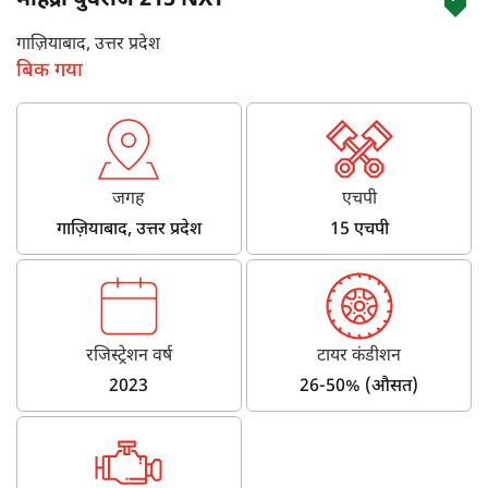
महिंद्रा युवराज 215 NXT
गाज़ियाबाद, उत्तर प्रदेश
बिक गया
जगह
एचपी
गाज़ियाबाद, उत्तर प्रदेश
15 एचपी
रजिस्ट्रेशन वर्ष
टायर कंडीशन
2023
26-50% (औसत)