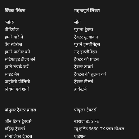
क्विक लिंक्स
महत्वपूर्ण लिंक्स
ब्लॉग्स
लोन
वीडियोज
पुराना ट्रैक्टर
हमारे बारे में
ट्रैक्टर मूल्यांकन
वेब स्टोरीज़
पुराने इम्प्लीमेंट्स
हमारे पार्टनर बनें
नए इम्प्लीमेंट्स
सर्टिफाइड डीलर बनें
ट्रैक्टर की प्राइस
हमसे संपर्क करें
ट्रैक्टर टायर्स
साइट मैप
ट्रैक्टर्स की तुलना करें
प्राइवेसी पॉलिसी
ट्रैक्टर डीलर्स
नियमों एवं शर्तों
हार्वेस्टर्स
पॉपुलर ट्रैक्टर ब्रांड्स
पॉपुलर ट्रैक्टर्स
जॉन डियर ट्रैक्टर्स
स्वराज 855 FE
महिंद्रा ट्रैक्टर्स
न्यू हॉलैंड 3630 TX प्लस स्पेशल
सोनालिका ट्रैक्टर्स
एडिशन