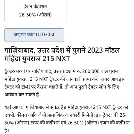
इंजन कंडीशन
26-50% (औसत)
आइटम कोड
UT03050
गाज़ियाबाद, उत्तर प्रदेश में पुराने 2023 मॉडल
महिंद्रा युवराज 215 NXT
ट्रैक्टरकारवां पर गाज़ियाबाद, उत्तर प्रदेश में रु. 200,000 वाले पुराने
महिंद्रा युवराज 215 NXT ट्रैक्टर की जानकारी प्राप्त करें। अगर आप इस
ट्रैक्टर को EMI पर देखना चाहते हैं, तो आप पुराने ट्रैक्टर लोन के लिए
आवेदन कर सकते हैं।
यहाँ आपको गाज़ियाबाद में सेकंड हैंड महिंद्रा युवराज 215 NXT ट्रैक्टर की
एचपी, कीमत आदि जैसी प्रामाणिक जानकारी मिलेगी। इस ट्रैक्टर की 26-
50% (औसत) टायर की कंडीशन एवं 26-50% (औसत) इंजन की कंडीशन
है।