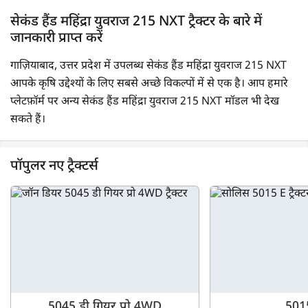
सेकंड हैंड महिंद्रा युवराज 215 NXT ट्रैक्टर के बारे में
जानकारी प्राप्त करें
गाज़ियाबाद, उत्तर प्रदेश में उपलब्ध सेकंड हैंड महिंद्रा युवराज 215 NXT
आपके कृषि उद्देश्यों के लिए सबसे अच्छे विकल्पों में से एक है। आप हमारे
प्लेटफ़ॉर्म पर अन्य सेकंड हैंड महिंद्रा युवराज 215 NXT मॉडल भी देख
सकते हैं।
पॉपुलर नए ट्रैक्टर्स
5045 डी गियर प्रो 4WD
501