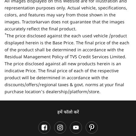
All images displayed on this Website are for illustration and
representation purposes only. Actual vehicle, specifications,
colors, and features may vary from those shown in the
images. Tractorkarvan does not guarantee that the images
accurately reflect the final product.
*
The price disclosed against the each used vehicle /product
displayed herein is the Base Price. The final price of the each
of the product shall be determined in accordance with the
Residual Management Policy of TVS Credit Services Limited.
The price disclosed against all new products herein is an
indicative Price. The final price of each of the respective
product will be determined in accordance with the
discounts/offers/regional taxes & govt. norms at your final
purchase location's dealership/platform/store.
हमें फॉलो करें