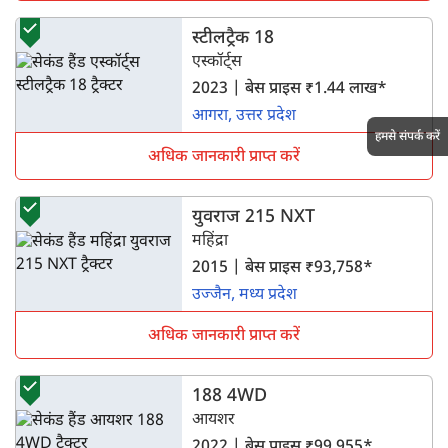
स्टीलट्रैक 18
एस्कॉर्ट्स
2023 | बेस प्राइस ₹1.44 लाख*
आगरा, उत्तर प्रदेश
हमसे संपर्क करें
अधिक जानकारी प्राप्त करें
युवराज 215 NXT
महिंद्रा
2015 | बेस प्राइस ₹93,758*
उज्जैन, मध्य प्रदेश
अधिक जानकारी प्राप्त करें
188 4WD
आयशर
2022 | बेस प्राइस ₹99,955*