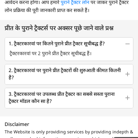
आवेदन करना होगा। आप हमारे
पुराने ट्रैक्टर लोन
पर जाकर पुराने ट्रैक्टर
लोन प्रक्रिया की पूरी जानकारी प्राप्त कर सकते हैं।
प्रीत के पुराने ट्रैक्टर्स पर अक्सर पूछे जाने वाले प्रश्न
1. ट्रैक्टरकारवां पर कितने पुराने प्रीत ट्रैक्टर सूचीबद्ध हैं?
ट्रैक्टरकारवां पर 2 पुराने प्रीत ट्रैक्टर सूचीबद्ध हैं।
2. ट्रैक्टरकारवां पर पुराने प्रीत ट्रैक्टरों की शुरुआती कीमत कितनी
है?
3. ट्रैक्टरकारवां पर उपलब्ध प्रीत ट्रैक्टर का सबसे सस्ता पुराना
ट्रैक्टर मॉडल कौन सा है?
Disclaimer
The Website is only providing services by providing indepth &