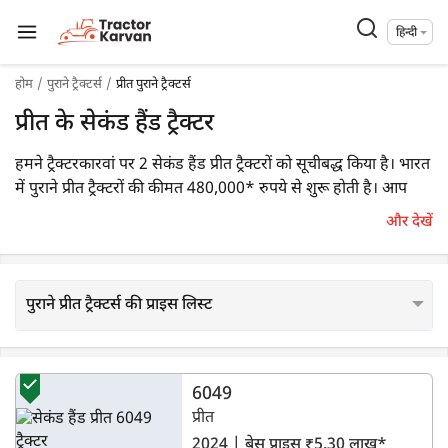
हिन्दी
होम
पुराने ट्रैक्टर्स
प्रीत पुराने ट्रैक्टर्स
प्रीत के सेकंड हैंड ट्रैक्टर
हमने ट्रैक्टरकारवां पर 2 सेकंड हैंड प्रीत ट्रैक्टरों को सूचीबद्ध किया है। भारत
में पुराने प्रीत ट्रैक्टरों की कीमत 480,000* रुपये से शुरू होती है। आप
कुछ पॉपुलर मॉडल देख सकते हैं, जैसे कि
सेकंड हैंड 6049
,
सेकंड हैंड
और देखें
6049
ट्रैक्टर, आदि।
पुराने प्रीत ट्रैक्टर्स की प्राइस लिस्ट
6049
प्रीत
2024 | बेस प्राइस ₹5.30 लाख*