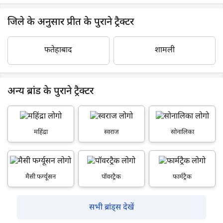
जिले के अनुसार प्रीत के पुराने ट्रैक्टर
फतेहाबाद
शामली
अन्य ब्रांड के पुराने ट्रैक्टर
महिंद्रा
स्वराज
सोनालिका
मैसी फर्ग्यूसन
पॉवरट्रैक
फार्मट्रैक
सभी ब्रांड्स देखें