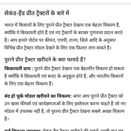
सेकंड-हैंड प्रीत ट्रैक्टरों के बारे में
भारत में किसानों के लिए पुराने प्रीत ट्रैक्टर देखना एक बेहतर विकल्प है,
क्योंकि ये किफ़ायती होते हैं एवं नए ट्रैक्टरों के बराबर गुणवत्ता प्रदान करते
हैं। आप हमारे पोर्टल पर कीमत, एचपी, राज्य, ज़िले आदि के अनुसार
विभिन्न प्रीत ट्रैक्टर मॉडल देखने के लिए एक फ़िल्टर लगा सकते हैं।
पुराने प्रीत ट्रैक्टर खरीदने के क्या फायदे हैं?
किफ़ायती दाम :
पुराने प्रीत ट्रैक्टर देखना एक बेहतरीन विकल्प हो सकता
है क्योंकि ये किफ़ायती एवं बजट के अनुकूल होते हैं, और भारतीय किसानों
के लिए एक बेहतर विकल्प हैं।
बंद हो चुके मॉडल खरीदने का विकल्प:
अगर आप पुराने प्रीत ट्रैक्टर को
उन खास फीचर्स एवं कार्यक्षमताओं के लिए इस्तेमाल करना चाहते हैं जो नए
मॉडल में उपलब्ध नहीं हैं, तो पुराना प्रीत ट्रैक्टर देखना सबसे अच्छा विकल्प
है।