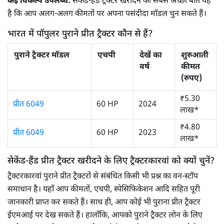
कई विकल्प उपलब्ध:
सेकंड-हैंड ट्रैक्टर खरीदने की सबसे अच्छी बात यह
है कि आप अलग-अलग कीमतों पर अपना पसंदीदा मॉडल चुन सकते हैं।
भारत में पॉपुलर पुराने प्रीत ट्रैक्टर कौन से हैं?
पुराने ट्रैक्टर मॉडल
एचपी
देखें का
शुरुआती
वर्ष
कीमत
(रुपए)
₹5.30
प्रीत 6049
60 HP
2024
लाख*
₹4.80
प्रीत 6049
60 HP
2023
लाख*
सेकेंड-हैंड प्रीत ट्रैक्टर खरीदने के लिए ट्रैक्टरकारवां को क्यों चुनें?
ट्रैक्टरकारवां पुराने प्रीत ट्रैक्टरों से संबंधित किसी भी प्रश्न का वन-स्टॉप
समाधान है। यहाँ आप कीमतों, एचपी, स्पेसिफिकेशन आदि सहित पूरी
जानकारी प्राप्त कर सकते हैं। साथ ही, आप कोई भी पुराना प्रीत ट्रैक्टर
ईएमआई पर देख सकते हैं। हालाँकि, आपको पुराने ट्रैक्टर लोन के लिए