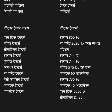
प्राइवेसी पॉलिसी
ट्रैक्टर डीलर्स
नियमों एवं शर्तों
हार्वेस्टर्स
पॉपुलर ट्रैक्टर ब्रांड्स
पॉपुलर ट्रैक्टर्स
जॉन डियर ट्रैक्टर्स
स्वराज 855 FE
महिंद्रा ट्रैक्टर्स
न्यू हॉलैंड 3630 TX प्लस स्पेशल
सोनालिका ट्रैक्टर्स
एडिशन
स्वराज ट्रैक्टर्स
स्वराज 744 XT
कुबोटा ट्रैक्टर्स
स्वराज 744 FE
आयशर ट्रैक्टर्स
महिंद्रा 575 DI XP प्लस
न्यू हॉलैंड ट्रैक्टर्स
फार्मट्रैक 60 पॉवरमैक्स
मैसी फर्ग्यूसन ट्रैक्टर्स
स्वराज 735 FE
फार्मट्रैक ट्रैक्टर्स
फार्मट्रैक 45 अल्ट्रामैक्स
पॉवरट्रैक ट्रैक्टर्स
जॉन डियर 5050 D
सोनालिका DI 35