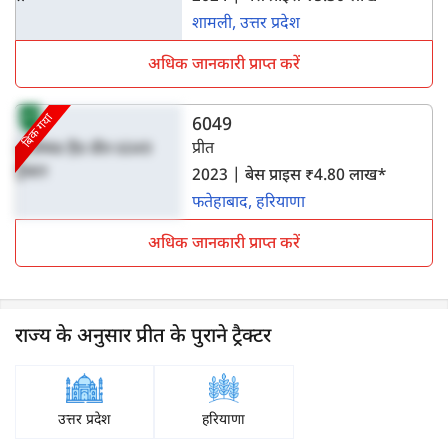
शामली, उत्तर प्रदेश
अधिक जानकारी प्राप्त करें
बिक गया
6049
प्रीत
2023 | बेस प्राइस ₹4.80 लाख*
फतेहाबाद, हरियाणा
अधिक जानकारी प्राप्त करें
राज्य के अनुसार प्रीत के पुराने ट्रैक्टर
उत्तर प्रदेश
हरियाणा