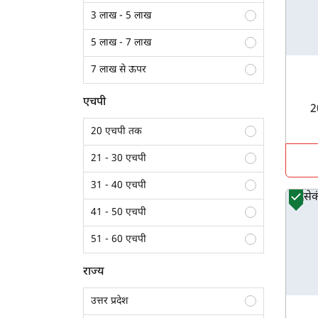
3 लाख - 5 लाख
5 लाख - 7 लाख
7 लाख से ऊपर
एचपी
20 एचपी तक
21 - 30 एचपी
31 - 40 एचपी
41 - 50 एचपी
51 - 60 एचपी
61 - 70 एचपी
राज्य
70 एचपी से अधिक
उत्तर प्रदेश