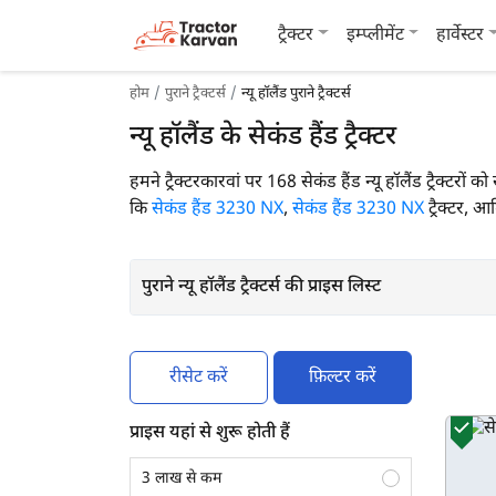
ट्रैक्टर
इम्प्लीमेंट
हार्वेस्टर
होम
पुराने ट्रैक्टर्स
न्यू हॉलैंड पुराने ट्रैक्टर्स
न्यू हॉलैंड के सेकंड हैंड ट्रैक्टर
हमने ट्रैक्टरकारवां पर 168 सेकंड हैंड न्यू हॉलैंड ट्रैक्टरो
कि
सेकंड हैंड 3230 NX
,
सेकंड हैंड 3230 NX
ट्रैक्टर, आ
पुराने न्यू हॉलैंड ट्रैक्टर्स की प्राइस लिस्ट
रीसेट करें
फ़िल्टर करें
प्राइस यहां से शुरू होती हैं
3 लाख से कम