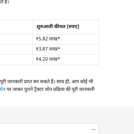
 हैं।
शुरुआती कीमत (रुपए)
₹5.82 लाख*
₹3.87 लाख*
₹4.20 लाख*
ित पूरी जानकारी प्राप्त कर सकते हैं। साथ ही, आप कोई भी
 लोन
पर जाकर पुराने ट्रैक्टर लोन प्रक्रिया की पूरी जानकारी