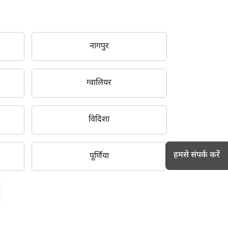
नागपुर
ग्वालियर
विदिशा
हमसे संपर्क करें
पूर्णिया
h