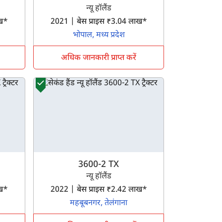
न्यू हॉलैंड
लाख*
2021 | बेस प्राइस ₹3.04 लाख*
भोपाल, मध्य प्रदेश
अधिक जानकारी प्राप्त करें
3600-2 TX
न्यू हॉलैंड
लाख*
2022 | बेस प्राइस ₹2.42 लाख*
महबूबनगर, तेलंगाना