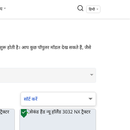
्य
हिन्दी
ये से शुरू होती है। आप कुछ पॉपुलर मॉडल देख सकते हैं, जैसे
सॉर्ट करें