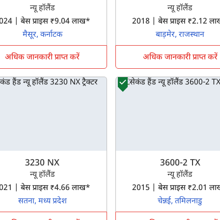
न्यू हॉलैंड
न्यू हॉलैंड
2024 | बेस प्राइस ₹9.04 लाख*
2018 | बेस प्राइस ₹2.12 
मैसूर, कर्नाटक
बाड़मेर, राजस्थान
अधिक जानकारी प्राप्त करें
अधिक जानकारी प्राप्त करें
3230 NX
3600-2 TX
क्या आप बिना फॉर्म भरे जाना चाहते हैं?
न्यू हॉलैंड
न्यू हॉलैंड
2021 | बेस प्राइस ₹4.66 लाख*
2015 | बेस प्राइस ₹2.01 
इसे पूरा करने में 30 सेकंड से भी कम समय लगेगा।
सतना, मध्य प्रदेश
चेन्नई, तमिलनाडु