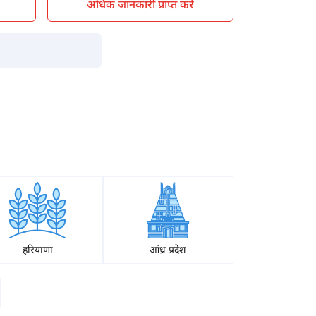
अधिक जानकारी प्राप्त करें
हरियाणा
आंध्र प्रदेश