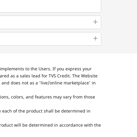
implements to the Users. If you express your
ared as a sales lead for TVS Credit. The Website
 and does not as a 'live/online marketplace' in
tions, colors, and features may vary from those
he each of the product shall be determined in
 product will be determined in accordance with the