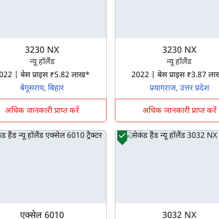
3230 NX
3230 NX
न्यू हॉलैंड
न्यू हॉलैंड
2022 | बेस प्राइस ₹5.82 लाख*
2022 | बेस प्राइस ₹3.87 
बेगूसराय, बिहार
प्रयागराज, उत्तर प्रदेश
अधिक जानकारी प्राप्त करें
अधिक जानकारी प्राप्त करें
एक्सेल 6010
3032 NX