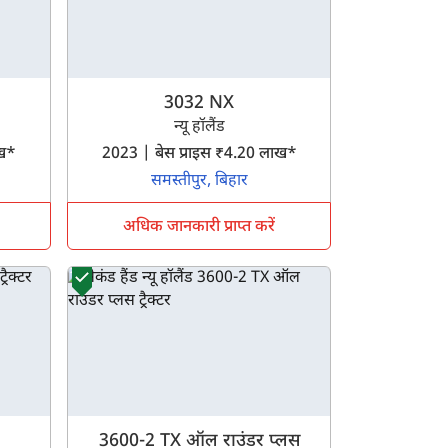
3032 NX
न्यू हॉलैंड
लाख*
2023 | बेस प्राइस ₹4.20 लाख*
समस्तीपुर, बिहार
अधिक जानकारी प्राप्त करें
3600-2 TX ऑल राउंडर प्लस