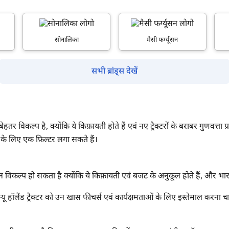
सबमिट
सोनालिका
मैसी फर्ग्यूसन
सभी ब्रांड्स देखें
क बेहतर विकल्प है, क्योंकि ये किफ़ायती होते हैं एवं नए ट्रैक्टरों के बराबर गुणवत्
ने के लिए एक फ़िल्टर लगा सकते हैं।
हतरीन विकल्प हो सकता है क्योंकि ये किफ़ायती एवं बजट के अनुकूल होते हैं, और भ
ू हॉलैंड ट्रैक्टर को उन खास फीचर्स एवं कार्यक्षमताओं के लिए इस्तेमाल करना चाहते