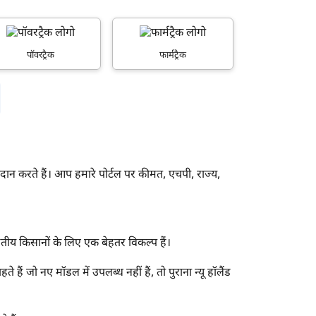
पॉवरट्रैक
फार्मट्रैक
ता प्रदान करते हैं। आप हमारे पोर्टल पर कीमत, एचपी, राज्य,
ारतीय किसानों के लिए एक बेहतर विकल्प हैं।
 हैं जो नए मॉडल में उपलब्ध नहीं हैं, तो पुराना न्यू हॉलैंड