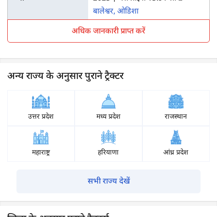
बालेश्वर, ओडिशा
अधिक जानकारी प्राप्त करें
अन्य राज्य के अनुसार पुराने ट्रैक्टर
उत्तर प्रदेश
मध्य प्रदेश
राजस्थान
महाराष्ट्र
हरियाणा
आंध्र प्रदेश
सभी राज्य देखें