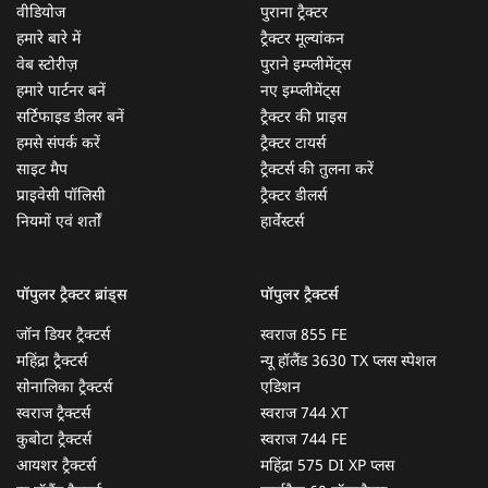
वीडियोज
पुराना ट्रैक्टर
हमारे बारे में
ट्रैक्टर मूल्यांकन
वेब स्टोरीज़
पुराने इम्प्लीमेंट्स
हमारे पार्टनर बनें
नए इम्प्लीमेंट्स
सर्टिफाइड डीलर बनें
ट्रैक्टर की प्राइस
हमसे संपर्क करें
ट्रैक्टर टायर्स
साइट मैप
ट्रैक्टर्स की तुलना करें
प्राइवेसी पॉलिसी
ट्रैक्टर डीलर्स
नियमों एवं शर्तों
हार्वेस्टर्स
पॉपुलर ट्रैक्टर ब्रांड्स
पॉपुलर ट्रैक्टर्स
जॉन डियर ट्रैक्टर्स
स्वराज 855 FE
महिंद्रा ट्रैक्टर्स
न्यू हॉलैंड 3630 TX प्लस स्पेशल
सोनालिका ट्रैक्टर्स
एडिशन
स्वराज ट्रैक्टर्स
स्वराज 744 XT
कुबोटा ट्रैक्टर्स
स्वराज 744 FE
आयशर ट्रैक्टर्स
महिंद्रा 575 DI XP प्लस