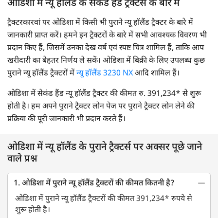
ओडिशा में न्यू हॉलैंड के सेकंड हैंड ट्रैक्टर्स के बारे में
ट्रैक्टरकारवां पर ओडिशा में किसी भी पुराने न्यू हॉलैंड ट्रैक्टर के बारे में
जानकारी प्राप्त करें। हमने इन ट्रैक्टरों के बारे में सभी आवश्यक विवरण भी
प्रदान किए हैं, जिसमें उनका देख वर्ष एवं स्पष्ट चित्र शामिल हैं, ताकि आप
खरीदारी का बेहतर निर्णय ले सकें। ओडिशा में बिक्री के लिए उपलब्ध कुछ
पुराने न्यू हॉलैंड ट्रैक्टरों में
न्यू हॉलैंड 3230 NX
आदि शामिल हैं।
ओडिशा में सेकंड हैंड न्यू हॉलैंड ट्रैक्टर की कीमत रु. 391,234* से शुरू
होती है। हम अपने पुराने ट्रैक्टर लोन पेज पर पुराने ट्रैक्टर लोन लेने की
प्रक्रिया की पूरी जानकारी भी प्रदान करते हैं।
ओडिशा में न्यू हॉलैंड के पुराने ट्रैक्टर्स पर अक्सर पूछे जाने
वाले प्रश्न
1. ओडिशा में पुराने न्यू हॉलैंड ट्रैक्टरों की कीमत कितनी है?
ओडिशा में पुराने न्यू हॉलैंड ट्रैक्टरों की कीमत 391,234* रुपये से
शुरू होती है।