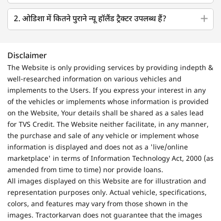
2. ओडिशा में कितने पुराने न्यू हॉलैंड ट्रैक्टर उपलब्ध हैं?
Disclaimer
The Website is only providing services by providing indepth &
well-researched information on various vehicles and
implements to the Users. If you express your interest in any
of the vehicles or implements whose information is provided
on the Website, Your details shall be shared as a sales lead
for TVS Credit. The Website neither facilitate, in any manner,
the purchase and sale of any vehicle or implement whose
information is displayed and does not as a 'live/online
marketplace' in terms of Information Technology Act, 2000 (as
amended from time to time) nor provide loans.
All images displayed on this Website are for illustration and
representation purposes only. Actual vehicle, specifications,
colors, and features may vary from those shown in the
images. Tractorkarvan does not guarantee that the images