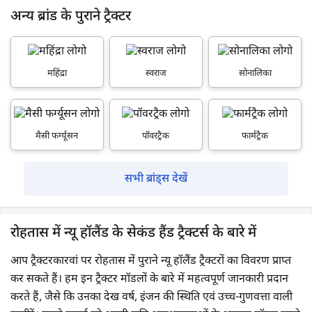
अन्य ब्रांड के पुराने ट्रैक्टर
महिंद्रा
स्वराज
सोनालिका
मैसी फर्ग्यूसन
पॉवरट्रैक
फार्मट्रैक
सभी ब्रांड्स देखें
रोहतास में न्यू हॉलैंड के सेकंड हैंड ट्रैक्टर्स के बारे में
आप ट्रैक्टरकारवां पर रोहतास में पुराने न्यू हॉलैंड ट्रैक्टरों का विवरण प्राप्त
कर सकते हैं। हम इन ट्रैक्टर मॉडलों के बारे में महत्वपूर्ण जानकारी प्रदान
करते हैं, जैसे कि उनका देख वर्ष, इंजन की स्थिति एवं उच्च-गुणवत्ता वाली