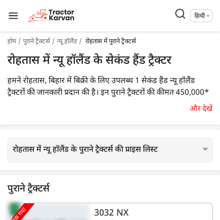
हिन्दी
होम
पुराने ट्रैक्टर्स
न्यू हॉलैंड
रोहतास में पुराने ट्रैक्टर्स
रोहतास में न्यू हॉलैंड के सेकंड हैंड ट्रैक्टर
हमने रोहतास, बिहार में बिक्री के लिए उपलब्ध 1 सेकंड हैंड न्यू हॉलैंड
ट्रैक्टरों की जानकारी प्रदान की है। इन पुराने ट्रैक्टरों की कीमत 450,000*
रुपये से शुरू होती है। आप कीमत, एचपी एवं देख वर्ष जैसे प्रासंगिक
और देखें
फ़िल्टर का उपयोग करके आसानी से एक उपयुक्त पुराने ट्रैक्टर मॉडल का
चयन कर जानकारी प्राप्त कर सकते हैं।
रोहतास में न्यू हॉलैंड के पुराने ट्रैक्टर्स की प्राइस लिस्ट
पुराने ट्रैक्टर्स
बिक गया
3032 NX