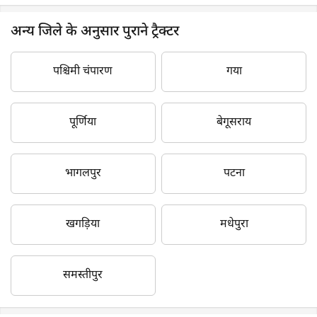
अन्य जिले के अनुसार पुराने ट्रैक्टर
पश्चिमी चंपारण
गया
पूर्णिया
बेगूसराय
भागलपुर
पटना
खगड़िया
मधेपुरा
समस्तीपुर