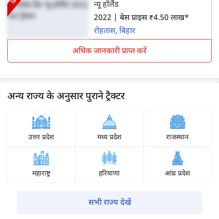
न्यू हॉलैंड
2022 | बेस प्राइस ₹4.50 लाख*
रोहतास, बिहार
अधिक जानकारी प्राप्त करें
अन्य राज्य के अनुसार पुराने ट्रैक्टर
उत्तर प्रदेश
मध्य प्रदेश
राजस्थान
महाराष्ट्र
हरियाणा
आंध्र प्रदेश
सभी राज्य देखें