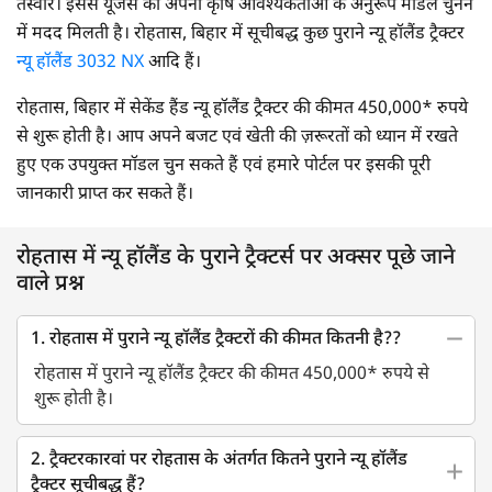
तस्वीरें। इससे यूजर्स को अपनी कृषि आवश्यकताओं के अनुरूप मॉडल चुनने
में मदद मिलती है। रोहतास, बिहार में सूचीबद्ध कुछ पुराने न्यू हॉलैंड ट्रैक्टर
न्यू हॉलैंड 3032 NX
आदि हैं।
रोहतास, बिहार में सेकेंड हैंड न्यू हॉलैंड ट्रैक्टर की कीमत 450,000* रुपये
से शुरू होती है। आप अपने बजट एवं खेती की ज़रूरतों को ध्यान में रखते
हुए एक उपयुक्त मॉडल चुन सकते हैं एवं हमारे पोर्टल पर इसकी पूरी
जानकारी प्राप्त कर सकते हैं।
रोहतास में न्यू हॉलैंड के पुराने ट्रैक्टर्स पर अक्सर पूछे जाने
वाले प्रश्न
1. रोहतास में पुराने न्यू हॉलैंड ट्रैक्टरों की कीमत कितनी है??
रोहतास में पुराने न्यू हॉलैंड ट्रैक्टर की कीमत 450,000* रुपये से
शुरू होती है।
2. ट्रैक्टरकारवां पर रोहतास के अंतर्गत कितने पुराने न्यू हॉलैंड
ट्रैक्टर सूचीबद्ध हैं?