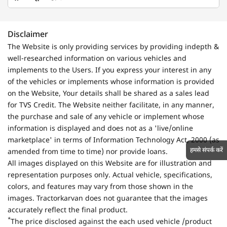
Disclaimer
The Website is only providing services by providing indepth &
well-researched information on various vehicles and
implements to the Users. If you express your interest in any
of the vehicles or implements whose information is provided
on the Website, Your details shall be shared as a sales lead
for TVS Credit. The Website neither facilitate, in any manner,
the purchase and sale of any vehicle or implement whose
information is displayed and does not as a 'live/online
marketplace' in terms of Information Technology Act, 2000 (as
हमसे संपर्क करें
amended from time to time) nor provide loans.
All images displayed on this Website are for illustration and
representation purposes only. Actual vehicle, specifications,
colors, and features may vary from those shown in the
images. Tractorkarvan does not guarantee that the images
accurately reflect the final product.
*
The price disclosed against the each used vehicle /product