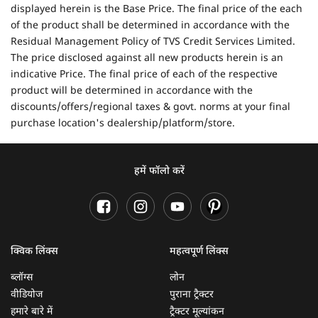
displayed herein is the Base Price. The final price of the each
of the product shall be determined in accordance with the
Residual Management Policy of TVS Credit Services Limited.
The price disclosed against all new products herein is an
indicative Price. The final price of each of the respective
product will be determined in accordance with the
discounts/offers/regional taxes & govt. norms at your final
purchase location's dealership/platform/store.
हमें फॉलो करें
क्विक लिंक्स
महत्वपूर्ण लिंक्स
ब्लॉग्स
लोन
वीडियोज
पुराना ट्रैक्टर
हमारे बारे में
ट्रैक्टर मूल्यांकन