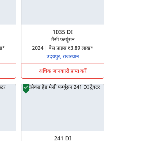
1035 DI
मैसी फर्ग्यूसन
लाख*
2024 | बेस प्राइस ₹3.89 लाख*
उदयपुर, राजस्थान
अधिक जानकारी प्राप्त करें
241 DI