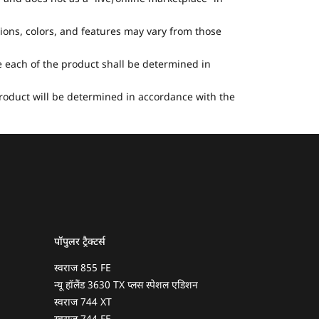
tions, colors, and features may vary from those
he each of the product shall be determined in
 product will be determined in accordance with the
पॉपुलर ट्रैक्टर्स
स्वराज 855 FE
न्यू हॉलैंड 3630 TX प्लस स्पेशल एडिशन
स्वराज 744 XT