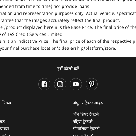
mended from time to time) nor provide loans.
stration and representation purposes only. Actual vehicle, specifica
antee that the images accurately reflect the final product.
e /product displayed herein is the Base Price. The final price of t
of TVS Credit Services Limited.
in is an indicative Price. The final price of each of the respective
your final purchase location's dealership/platform/store.
हमें फॉलो करें
ण लिंक्स
पॉपुलर ट्रैक्टर ब्रांड्स
जॉन डियर ट्रैक्टर्स
क्टर
महिंद्रा ट्रैक्टर्स
ूल्यांकन
सोनालिका ट्रैक्टर्स