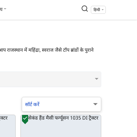
्य
हिन्दी
ाजस्थान में महिंद्रा, स्वराज जैसे टॉप ब्रांडों के पुराने
सॉर्ट करें