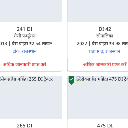
241 DI
DI 42
मैसी फर्ग्यूसन
सोनालिका
2013 | बेस प्राइस ₹2.54 लाख*
2022 | बेस प्राइस ₹3.98 
टोंक, राजस्थान
प्रतापगढ़, राजस्थान
अधिक जानकारी प्राप्त करें
अधिक जानकारी प्राप्त करें
265 DI
475 DI