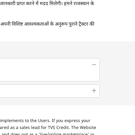
 जानकारी प्राप्त करने में मदद मिलेगी। हमने राजस्थान के
र अपनी विशिष्ट आवश्यकताओं के अनुरूप पुराने ट्रैक्टर की
implements to the Users. If you express your
ared as a sales lead for TVS Credit. The Website
 and does not as a 'live/online marketplace' in