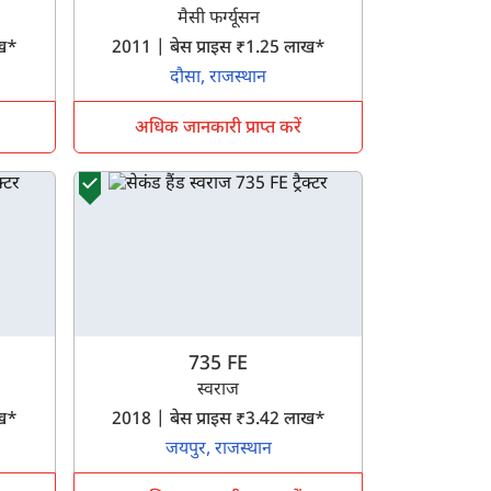
मैसी फर्ग्यूसन
लाख*
2011 | बेस प्राइस ₹1.25 लाख*
दौसा, राजस्थान
अधिक जानकारी प्राप्त करें
735 FE
स्वराज
लाख*
2018 | बेस प्राइस ₹3.42 लाख*
जयपुर, राजस्थान