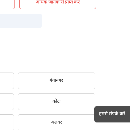
अधिक जानकारी प्राप्त करें
गंगानगर
कोटा
हमसे संपर्क करें
अलवर