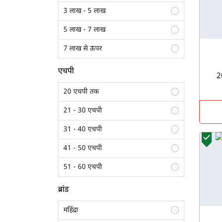
3 लाख - 5 लाख
5 लाख - 7 लाख
7 लाख से ऊपर
एचपी
20 एचपी तक
21 - 30 एचपी
31 - 40 एचपी
41 - 50 एचपी
51 - 60 एचपी
61 - 70 एचपी
ब्रांड
70 एचपी से अधिक
महिंद्रा