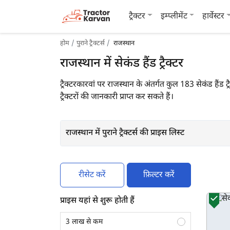
ट्रैक्टर
इम्प्लीमेंट
हार्वेस्टर
होम
पुराने ट्रैक्टर्स
राजस्थान
राजस्थान में सेकंड हैंड ट्रैक्टर
ट्रैक्टरकारवां पर राजस्थान के अंतर्गत कुल 183 सेकंड हैंड ट्र
ट्रैक्टरों की जानकारी प्राप्त कर सकते हैं।
राजस्थान में पुराने ट्रैक्टर्स की प्राइस लिस्ट
रीसेट करें
फ़िल्टर करें
प्राइस यहां से शुरू होती हैं
3 लाख से कम