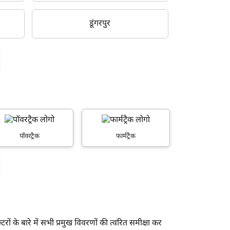
h
डूंगरपुर
पॉवरट्रैक
फार्मट्रैक
क्टरों के बारे में सभी प्रमुख विवरणों की त्वरित समीक्षा कर