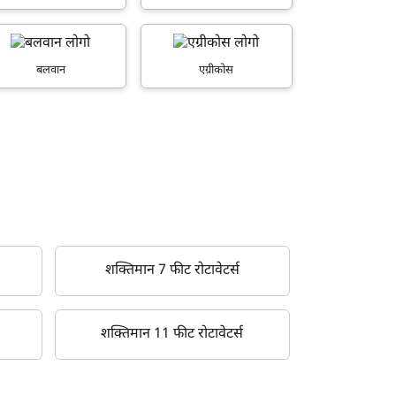
बलवान
एग्रीकोस
शक्तिमान 7 फीट रोटावेटर्स
शक्तिमान 11 फीट रोटावेटर्स