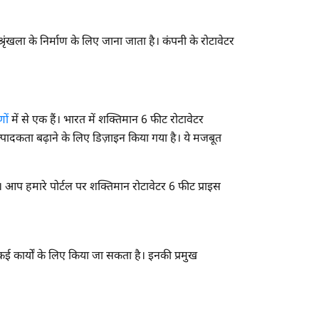
रृंखला के निर्माण के लिए जाना जाता है। कंपनी के रोटावेटर
ों
में से एक हैं। भारत में शक्तिमान 6 फीट रोटावेटर
्पादकता बढ़ाने के लिए डिज़ाइन किया गया है। ये मजबूत
है। आप हमारे पोर्टल पर शक्तिमान रोटावेटर 6 फीट प्राइस
ई कार्यों के लिए किया जा सकता है। इनकी प्रमुख