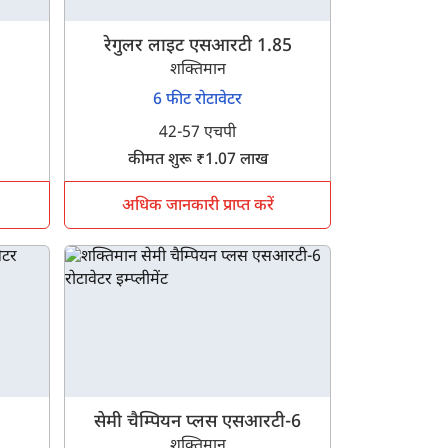
रेगुलर लाइट एसआरटी 1.85
शक्तिमान
6 फीट रोटावेटर
42-57 एचपी
कीमत शुरू ₹1.07 लाख
अधिक जानकारी प्राप्त करें
सेमी चैम्पियन प्लस एसआरटी-6
शक्तिमान