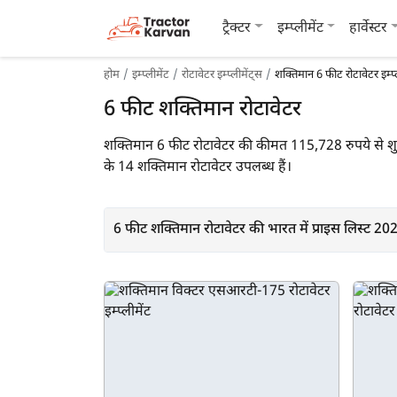
ट्रैक्टर
इम्प्लीमेंट
हार्वेस्टर
होम
इम्प्लीमेंट
रोटावेटर इम्प्लीमेंट्स
शक्तिमान 6 फीट रोटावेटर इम्प्
6 फीट शक्तिमान रोटावेटर
शक्तिमान 6 फीट रोटावेटर की कीमत 115,728 रुपये से शुरू
के 14 शक्तिमान रोटावेटर उपलब्ध हैं।
6 फीट शक्तिमान रोटावेटर की भारत में प्राइस लिस्ट 20