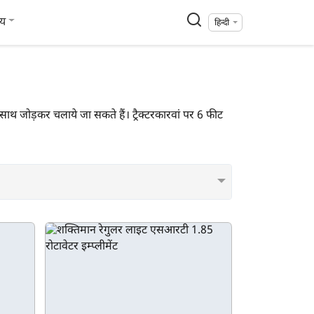
्य
हिन्दी
साथ जोड़कर चलाये जा सकते हैं। ट्रैक्टरकारवां पर 6 फीट