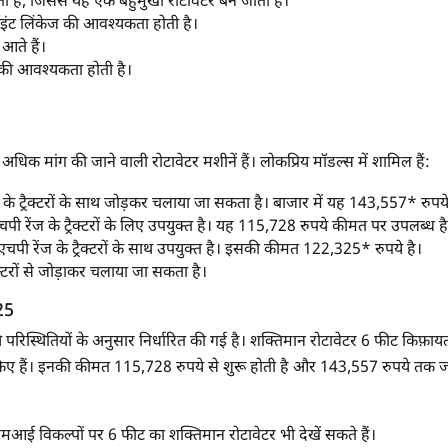
ता है, जिससे यह एक बहुमुखी रोटावेटर बन जाता है।
3-पॉइंट लिंकेज की आवश्यकता होती है।
आते हैं।
 की आवश्यकता होती है।
धिक मांग की जाने वाली रोटावेटर मशीनें हैं। लोकप्रिय मॉडल्स में शामिल हैं:
 के ट्रैक्टरों के साथ जोड़कर चलाया जा सकता है। बाजार में यह 143,557* रुप
पी रेंज के ट्रैक्टरों के लिए उपयुक्त है। यह 115,728 रुपये कीमत पर उपलब्ध है
चपी रेंज के ट्रैक्टरों के साथ उपयुक्त है। इसकी कीमत 122,325* रुपये है।
ैक्टरों से जोड़ाकर चलाया जा सकता है।
25
रिस्थितियों के अनुसार निर्धारित की गई है। शक्तिमान रोटावेटर 6 फीट किफ़ायती
किए हैं। इनकी कीमत 115,728 रुपये से शुरू होती है और 143,557 रुपये तक ज
मआई विकल्पों पर 6 फीट का शक्तिमान रोटावेटर भी देखें सकते हैं।