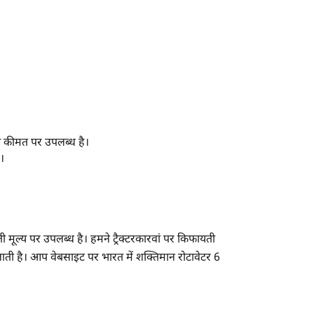
ये कीमत पर उपलब्ध है।
।
 मूल्य पर उपलब्ध है। हमने ट्रैक्टरकारवां पर किफायती
ाती है। आप वेबसाइट पर भारत में शक्तिमान रोटावेटर 6