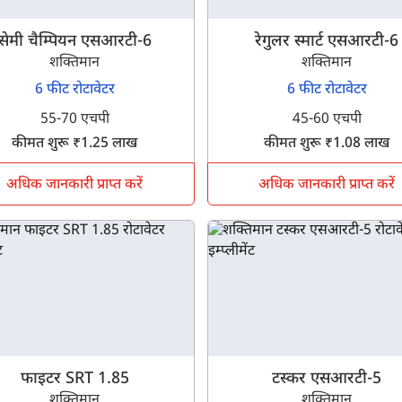
सेमी चैम्पियन एसआरटी-6
रेगुलर स्मार्ट एसआरटी-6
शक्तिमान
शक्तिमान
6 फीट रोटावेटर
6 फीट रोटावेटर
55-70 एचपी
45-60 एचपी
कीमत शुरू ₹1.25 लाख
कीमत शुरू ₹1.08 लाख
अधिक जानकारी प्राप्त करें
अधिक जानकारी प्राप्त करें
फाइटर SRT 1.85
टस्कर एसआरटी-5
शक्तिमान
शक्तिमान