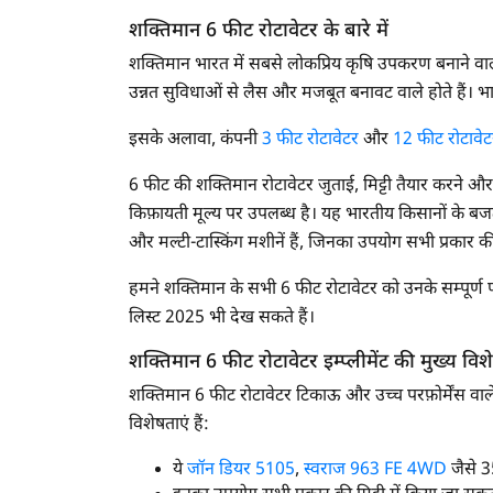
शक्तिमान 6 फीट रोटावेटर के बारे में
शक्तिमान भारत में सबसे लोकप्रिय कृषि उपकरण बनाने वाली क
उन्नत सुविधाओं से लैस और मजबूत बनावट वाले होते हैं। भ
इसके अलावा, कंपनी
3 फीट रोटावेटर
और
12 फीट रोटावेट
6 फीट की शक्तिमान रोटावेटर जुताई, मिट्टी तैयार करने और म
किफ़ायती मूल्य पर उपलब्ध है। यह भारतीय किसानों के बजट 
और मल्टी-टास्किंग मशीनें हैं, जिनका उपयोग सभी प्रकार की 
हमने शक्तिमान के सभी 6 फीट रोटावेटर को उनके सम्पूर्ण फी
लिस्ट 2025 भी देख सकते हैं।
शक्तिमान 6 फीट रोटावेटर इम्प्लीमेंट की मुख्य विश
शक्तिमान 6 फीट रोटावेटर टिकाऊ और उच्च परफ़ोर्मेंस वाले
विशेषताएं हैं:
ये
जॉन डियर 5105
,
स्वराज 963 FE 4WD
जैसे 35