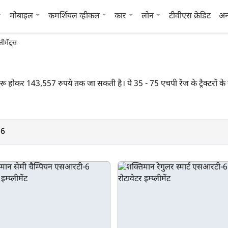
मोबाइल
कमर्शियल व्हीकल
कार
लोन
टीवीएस क्रेडिट
अन
लीमेंट्स
 होकर 143,557 रुपये तक जा सकती है। ये 35 - 75 एचपी रेंज के ट्रैक्टरों के 
26