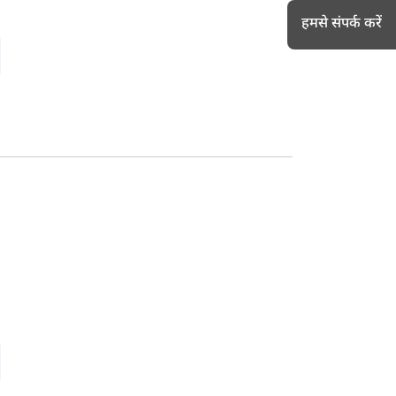
हमसे संपर्क करें
h