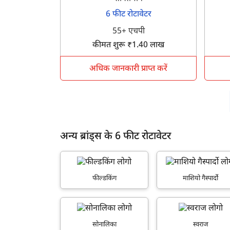
6 फीट रोटावेटर
55+ एचपी
कीमत शुरू ₹1.40 लाख
अधिक जानकारी प्राप्त करें
अन्य ब्रांड्स के 6 फीट रोटावेटर
फील्डकिंग
माशियो गैस्पार्दो
सोनालिका
स्वराज