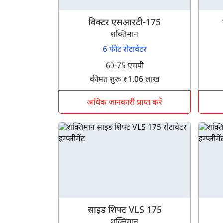
विक्टर एसआरटी-175
शक्तिमान
6 फीट रोटावेटर
60-75 एचपी
कीमत शुरू ₹1.06 लाख
अधिक जानकारी प्राप्त करें
साइड शिफ्ट VLS 175
शक्तिमान