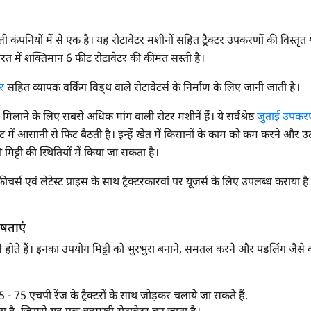
ंपनियों में से एक है। यह रोटावेटर मशीनों सहित ट्रैक्टर उपकरणों की विस्तृत श्
ारत में शक्तिमान 6 फीट रोटावेटर की कीमत सस्ती है।
र
सहित व्यापक वर्किंग विड्थ वाले रोटावेटर्स के निर्माण के लिए जानी जाती है।
िलाने के लिए सबसे अधिक मांग वाली रोटर मशीनें हैं। ये सर्वश्रेष्ठ
जुताई उपकरण
में आसानी से फिट बैठती है। इन्हें खेत में किसानों के काम को कम करने और उत
मिट्टी की स्थितियों में किया जा सकता है।
चर्स एवं लेटेस्ट प्राइस के साथ ट्रैक्टरकारवां पर यूजर्स के लिए उपलब्ध कराया 
ेषताएं
 होते हैं। इनका उपयोग मिट्टी को भुरभुरा बनाने, समतल करने और पडलिंग जैसे क
 - 75 एचपी रेंज के ट्रैक्टरों के साथ जोड़कर चलाये जा सकते हैं.