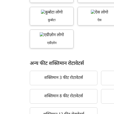
कुबोटा
ऐस
ह
एग्रीज़ोन
अन्य फीट शक्तिमान रोटावेटर्स
शक्तिमान 3 फीट रोटावेटर्स
शक्तिमान 8 फीट रोटावेटर्स