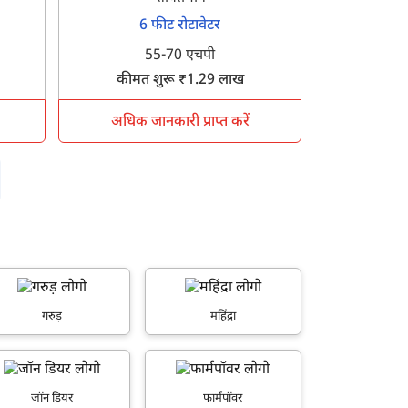
6 फीट रोटावेटर
55-70 एचपी
कीमत शुरू ₹1.29 लाख
अधिक जानकारी प्राप्त करें
गरुड़
महिंद्रा
जॉन डियर
फार्मपॉवर