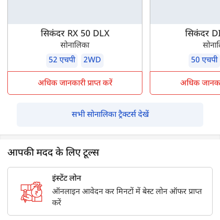
सिकंदर RX 50 DLX
सिकंदर DI
सोनालिका
सोना
52 एचपी
2WD
50 एचपी
अधिक जानकारी प्राप्त करें
अधिक जानकारी 
सभी सोनालिका ट्रैक्टर्स देखें
आपकी मदद के लिए टूल्स
इंस्टेंट लोन
ऑनलाइन आवेदन कर मिनटों में बेस्ट लोन ऑफर प्राप्त
करें