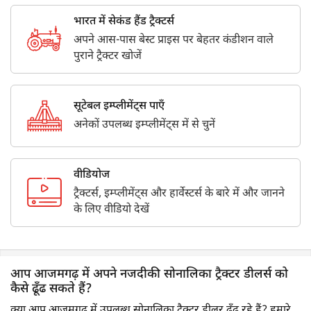
भारत में सेकंड हैंड ट्रैक्टर्स
अपने आस-पास बेस्ट प्राइस पर बेहतर कंडीशन वाले
पुराने ट्रैक्टर खोजें
सूटेबल इम्प्लीमेंट्स पाएँ
अनेकों उपलब्ध इम्प्लीमेंट्स में से चुनें
वीडियोज
ट्रैक्टर्स, इम्प्लीमेंट्स और हार्वेस्टर्स के बारे में और जानने
के लिए वीडियो देखें
आप आजमगढ़ में अपने नजदीकी सोनालिका ट्रैक्टर डीलर्स को
कैसे ढूँढ सकते हैं?
क्या आप आजमगढ़ में उपलब्ध सोनालिका ट्रैक्टर डीलर ढूँढ रहे हैं? हमारे