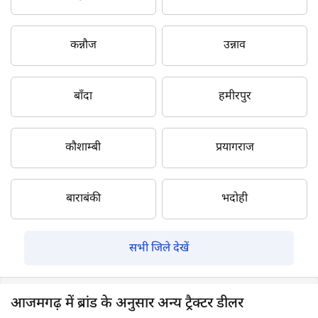
कन्नौज
उन्नाव
बाँदा
हमीरपुर
कौशाम्बी
प्रयागराज
बाराबंकी
भदोही
सभी जिले देखें
आजमगढ़ में ब्रांड के अनुसार अन्य ट्रैक्टर डीलर