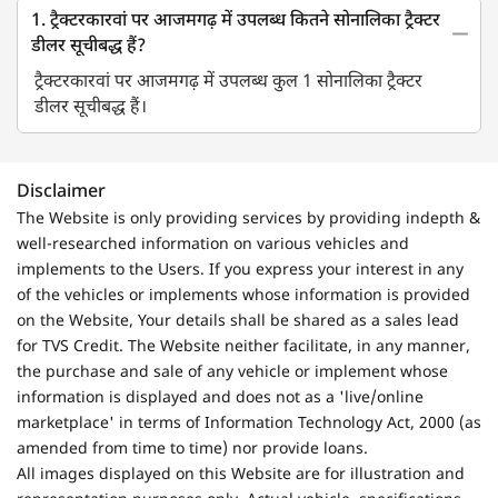
1. ट्रैक्टरकारवां पर आजमगढ़ में उपलब्ध कितने सोनालिका ट्रैक्टर
डीलर सूचीबद्ध हैं?
ट्रैक्टरकारवां पर आजमगढ़ में उपलब्ध कुल 1 सोनालिका ट्रैक्टर
डीलर सूचीबद्ध हैं।
Disclaimer
The Website is only providing services by providing indepth &
well-researched information on various vehicles and
implements to the Users. If you express your interest in any
of the vehicles or implements whose information is provided
on the Website, Your details shall be shared as a sales lead
for TVS Credit. The Website neither facilitate, in any manner,
the purchase and sale of any vehicle or implement whose
information is displayed and does not as a 'live/online
marketplace' in terms of Information Technology Act, 2000 (as
amended from time to time) nor provide loans.
All images displayed on this Website are for illustration and