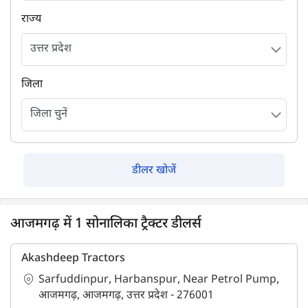
राज्य
जिला
डीलर खोजें
आजमगढ़ में 1 सोनालिका ट्रैक्टर डीलर्स
Akashdeep Tractors
Sarfuddinpur, Harbanspur, Near Petrol Pump,
आजमगढ़, आजमगढ़, उत्तर प्रदेश - 276001