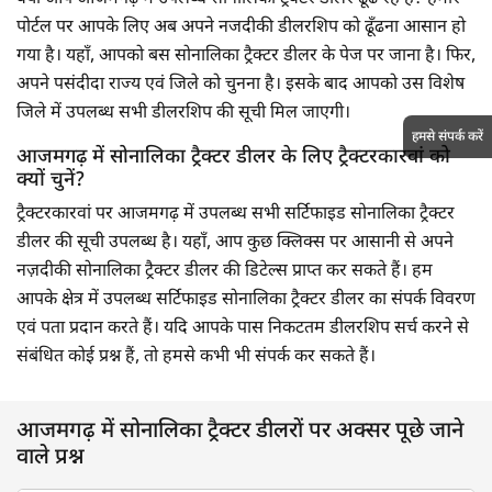
पोर्टल पर आपके लिए अब अपने नजदीकी डीलरशिप को ढूँढना आसान हो
गया है। यहाँ, आपको बस सोनालिका ट्रैक्टर डीलर के पेज पर जाना है। फिर,
अपने पसंदीदा राज्य एवं जिले को चुनना है। इसके बाद आपको उस विशेष
जिले में उपलब्ध सभी डीलरशिप की सूची मिल जाएगी।
हमसे संपर्क करें
आजमगढ़ में सोनालिका ट्रैक्टर डीलर के लिए ट्रैक्टरकारवां को
क्यों चुनें?
ट्रैक्टरकारवां पर आजमगढ़ में उपलब्ध सभी सर्टिफाइड सोनालिका ट्रैक्टर
डीलर की सूची उपलब्ध है। यहाँ, आप कुछ क्लिक्स पर आसानी से अपने
नज़दीकी सोनालिका ट्रैक्टर डीलर की डिटेल्स प्राप्त कर सकते हैं। हम
आपके क्षेत्र में उपलब्ध सर्टिफाइड सोनालिका ट्रैक्टर डीलर का संपर्क विवरण
एवं पता प्रदान करते हैं। यदि आपके पास निकटतम डीलरशिप सर्च करने से
संबंधित कोई प्रश्न हैं, तो हमसे कभी भी संपर्क कर सकते हैं।
आजमगढ़ में सोनालिका ट्रैक्टर डीलरों पर अक्सर पूछे जाने
वाले प्रश्न