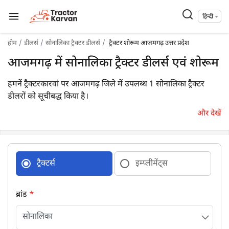
हिन्दी
होम
डीलर्स
सोनालिका ट्रैक्टर डीलर्स
ट्रैक्टर शोरूम आजमगढ़ उत्तर प्रदेश
आजमगढ़ में सोनालिका ट्रैक्टर डीलर्स एवं शोरूम
हमनें ट्रैक्टरकारवां पर आजमगढ़ जिले में उपलब्ध 1 सोनालिका ट्रैक्टर
डीलरों को सूचीबद्ध किया है।
और देखें
ट्रैक्टर्स
इम्प्लीमेंट्स
ब्रांड
*