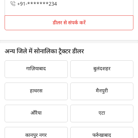
+91-*******234
डीलर से संपर्क करें
अन्य जिले में सोनालिका ट्रैक्टर डीलर
गाज़ियाबाद
बुलंदशहर
हाथरस
मैनपुरी
औरैया
एटा
कानपुर नगर
फर्रुखाबाद