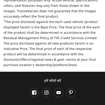
representation purposes only. Actual vehicle, specifications,
colors, and features may vary from those shown in the
images. Tractorkarvan does not guarantee that the images
accurately reflect the final product.
*
The price disclosed against the each used vehicle /product
displayed herein is the Base Price. The final price of the each
of the product shall be determined in accordance with the
Residual Management Policy of TVS Credit Services Limited.
The price disclosed against all new products herein is an
indicative Price. The final price of each of the respective
product will be determined in accordance with the
discounts/offers/regional taxes & govt. norms at your final
purchase location's dealership/platform/store.
हमें फॉलो करें