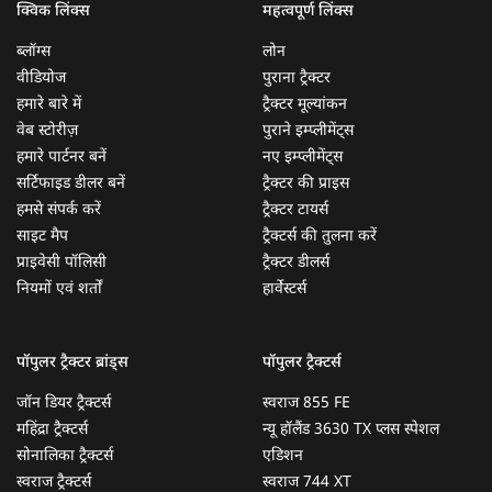
क्विक लिंक्स
महत्वपूर्ण लिंक्स
ब्लॉग्स
लोन
वीडियोज
पुराना ट्रैक्टर
हमारे बारे में
ट्रैक्टर मूल्यांकन
वेब स्टोरीज़
पुराने इम्प्लीमेंट्स
हमारे पार्टनर बनें
नए इम्प्लीमेंट्स
सर्टिफाइड डीलर बनें
ट्रैक्टर की प्राइस
हमसे संपर्क करें
ट्रैक्टर टायर्स
साइट मैप
ट्रैक्टर्स की तुलना करें
प्राइवेसी पॉलिसी
ट्रैक्टर डीलर्स
नियमों एवं शर्तों
हार्वेस्टर्स
पॉपुलर ट्रैक्टर ब्रांड्स
पॉपुलर ट्रैक्टर्स
जॉन डियर ट्रैक्टर्स
स्वराज 855 FE
महिंद्रा ट्रैक्टर्स
न्यू हॉलैंड 3630 TX प्लस स्पेशल
सोनालिका ट्रैक्टर्स
एडिशन
स्वराज ट्रैक्टर्स
स्वराज 744 XT