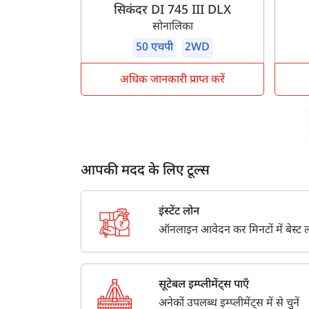
सिकंदर DI 745 III DLX
सोनालिका
50 एचपी
2WD
अधिक जानकारी प्राप्त करें
आपकी मदद के लिए टूल्स
इंस्टेंट लोन
ऑनलाइन आवेदन कर मिनटों में बेस्ट लो
सूटेबल इम्प्लीमेंट्स पाएँ
अनेकों उपलब्ध इम्प्लीमेंट्स में से चुनें