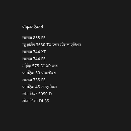
पॉपुलर ट्रैक्टर्स
स्वराज 855 FE
न्यू हॉलैंड 3630 TX प्लस स्पेशल एडिशन
स्वराज 744 XT
स्वराज 744 FE
महिंद्रा 575 DI XP प्लस
फार्मट्रैक 60 पॉवरमैक्स
स्वराज 735 FE
फार्मट्रैक 45 अल्ट्रामैक्स
जॉन डियर 5050 D
सोनालिका DI 35