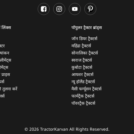
ण लिंक्स
पॉपुलर ट्रैक्टर ब्रांड्स
जॉन डियर ट्रैक्टर्स
क्टर
महिंद्रा ट्रैक्टर्स
ूल्यांकन
सोनालिका ट्रैक्टर्स
्लीमेंट्स
स्वराज ट्रैक्टर्स
मेंट्स
कुबोटा ट्रैक्टर्स
ी प्राइस
आयशर ट्रैक्टर्स
यर्स
न्यू हॉलैंड ट्रैक्टर्स
 की तुलना करें
मैसी फर्ग्यूसन ट्रैक्टर्स
लर्स
फार्मट्रैक ट्रैक्टर्स
पॉवरट्रैक ट्रैक्टर्स
© 2026 TractorKarvan All Rights Reserved.