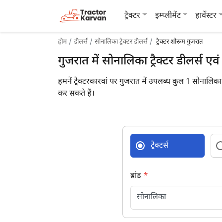
ट्रैक्टर
इम्प्लीमेंट
हार्वेस्टर
होम
डीलर्स
सोनालिका ट्रैक्टर डीलर्स
ट्रैक्टर शोरूम गुजरात
गुजरात में सोनालिका ट्रैक्टर डीलर्स एव
हमनें ट्रैक्टरकारवां पर गुजरात में उपलब्ध कुल 1 सोनालिक
कर सकते हैं।
ट्रैक्टर्स
ब्रांड
*