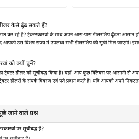
लर कैसे ढूँढ सकते हैं?
लाश कर रहे हैं? ट्रैक्टरकारवां के साथ अपने आस-पास डीलरशिप ढूँढना आसान हो
के बाद आपको उस विशेष राज्य में उपलब्ध सभी डीलरशिप की सूची मिल जाएगी।
वां को क्यों चुनें?
लिका ट्रैक्टर डीलर को सूचीबद्ध किया है। यहाँ, आप कुछ क्लिक्स पर आसानी से अप
ा ट्रैक्टर डीलरों के संपर्क विवरण एवं पते प्रदान करते हैं। यदि आपको अपने न
े जाने वाले प्रश्न
टरकारवां पर सूचीबद्ध हैं?