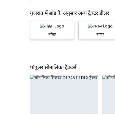
गुजरात में ब्रांड के अनुसार अन्य ट्रैक्टर डीलर
महिंद्रा
स्वराज
पॉपुलर सोनालिका ट्रैक्टर्स
ह