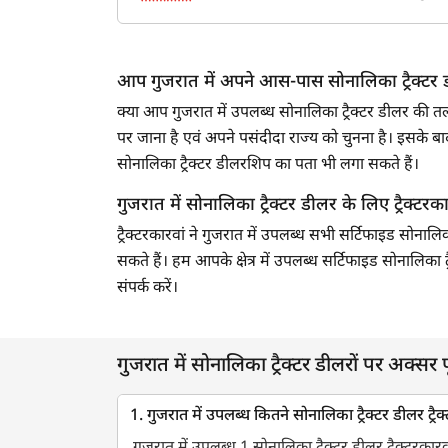
आप गुजरात में अपने आस-पास सोनालिका ट्रैक्टर डी
क्या आप गुजरात में उपलब्ध सोनालिका ट्रैक्टर डीलर की त
पर जाना है एवं अपने पसंदीदा राज्य को चुनना है। इस
सोनालिका ट्रैक्टर डीलरशिप का पता भी लगा सकते हैं।
गुजरात में सोनालिका ट्रैक्टर डीलर के लिए ट्रैक्टरकार
ट्रैक्टरकारवां ने गुजरात में उपलब्ध सभी सर्टिफाइड सोना
सकते हैं। हम आपके क्षेत्र में उपलब्ध सर्टिफाइड सोनालिक
संपर्क करें।
गुजरात में सोनालिका ट्रैक्टर डीलरों पर अक्सर पूछ
1. गुजरात में उपलब्ध कितने सोनालिका ट्रैक्टर डीलर ट्रैक्