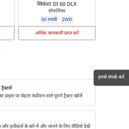
सिकंदर DI 60 DLX
सोनालिका
60 एचपी
2WD
अधिक जानकारी प्राप्त करें
हमसे संपर्क करें
्रैक्टर्स
 प्राइस पर बेहतर कंडीशन वाले पुराने ट्रैक्टर खोजें
h
ेंट्स और हार्वेस्टर्स के बारे में और जानने के लिए वीडियो देखें