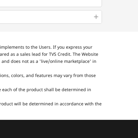
implements to the Users. If you express your
ared as a sales lead for TVS Credit. The Website
 and does not as a 'live/online marketplace' in
tions, colors, and features may vary from those
he each of the product shall be determined in
 product will be determined in accordance with the