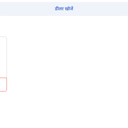
डीलर खोजें