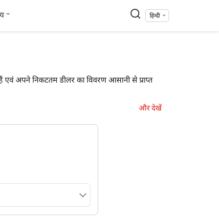
्य
हिन्दी
ते हैं एवं अपने निकटतम डीलर का विवरण आसानी से प्राप्त
और देखें