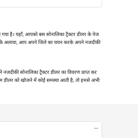
 गया है। यहाँ, आपको बस सोनालिका ट्रैक्टर डीलर के पेज
 इसके अलावा, आप अपने जिले का चयन करके अपने नजदीकी
ने नजदीकी सोनालिका ट्रैक्टर डीलर का विवरण प्राप्त कर
िकटतम डीलर को खोजने में कोई समस्या आती है, तो हमसे अभी