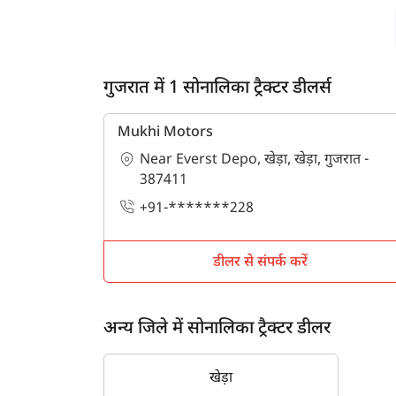
गुजरात में 1 सोनालिका ट्रैक्टर डीलर्स
Mukhi Motors
Near Everst Depo, खेड़ा, खेड़ा, गुजरात -
387411
+91-*******228
डीलर से संपर्क करें
अन्य जिले में सोनालिका ट्रैक्टर डीलर
खेड़ा