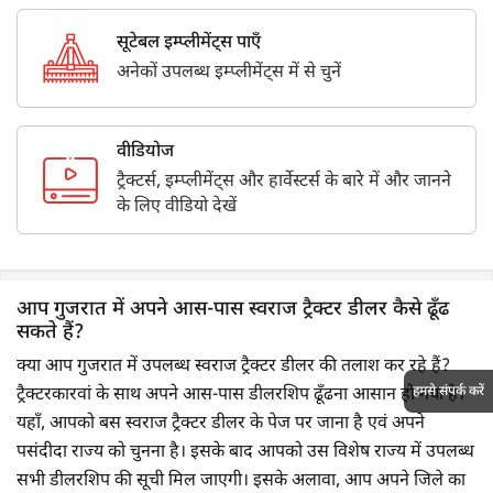
सूटेबल इम्प्लीमेंट्स पाएँ
अनेकों उपलब्ध इम्प्लीमेंट्स में से चुनें
वीडियोज
ट्रैक्टर्स, इम्प्लीमेंट्स और हार्वेस्टर्स के बारे में और जानने
के लिए वीडियो देखें
आप गुजरात में अपने आस-पास स्वराज ट्रैक्टर डीलर कैसे ढूँढ
सकते हैं?
क्या आप गुजरात में उपलब्ध स्वराज ट्रैक्टर डीलर की तलाश कर रहे हैं?
हमसे संपर्क करें
ट्रैक्टरकारवां के साथ अपने आस-पास डीलरशिप ढूँढना आसान हो गया है।
यहाँ, आपको बस स्वराज ट्रैक्टर डीलर के पेज पर जाना है एवं अपने
पसंदीदा राज्य को चुनना है। इसके बाद आपको उस विशेष राज्य में उपलब्ध
सभी डीलरशिप की सूची मिल जाएगी। इसके अलावा, आप अपने जिले का