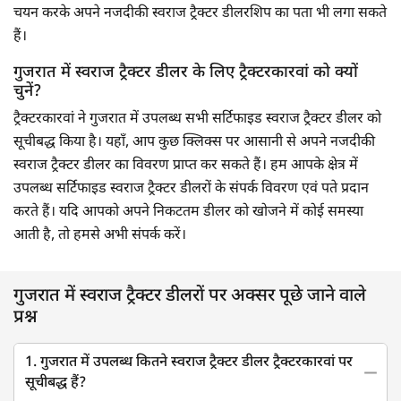
चयन करके अपने नजदीकी स्वराज ट्रैक्टर डीलरशिप का पता भी लगा सकते
हैं।
गुजरात में स्वराज ट्रैक्टर डीलर के लिए ट्रैक्टरकारवां को क्यों
चुनें?
ट्रैक्टरकारवां ने गुजरात में उपलब्ध सभी सर्टिफाइड स्वराज ट्रैक्टर डीलर को
सूचीबद्ध किया है। यहाँ, आप कुछ क्लिक्स पर आसानी से अपने नजदीकी
स्वराज ट्रैक्टर डीलर का विवरण प्राप्त कर सकते हैं। हम आपके क्षेत्र में
उपलब्ध सर्टिफाइड स्वराज ट्रैक्टर डीलरों के संपर्क विवरण एवं पते प्रदान
करते हैं। यदि आपको अपने निकटतम डीलर को खोजने में कोई समस्या
आती है, तो हमसे अभी संपर्क करें।
गुजरात में स्वराज ट्रैक्टर डीलरों पर अक्सर पूछे जाने वाले
प्रश्न
1. गुजरात में उपलब्ध कितने स्वराज ट्रैक्टर डीलर ट्रैक्टरकारवां पर
सूचीबद्ध हैं?