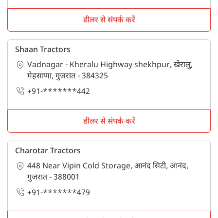
डीलर से संपर्क करें
Shaan Tractors
Vadnagar - Kheralu Highway shekhpur, खेरालु,
मेहसाणा, गुजरात - 384325
+91-*******442
डीलर से संपर्क करें
Charotar Tractors
448 Near Vipin Cold Storage, आनंद सिटी, आनंद,
गुजरात - 388001
+91-*******479