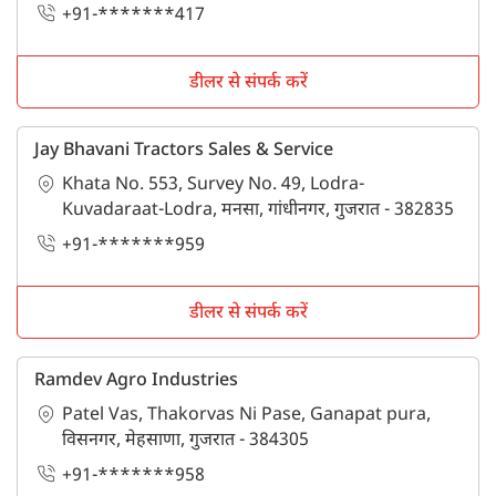
+91-*******417
डीलर से संपर्क करें
Jay Bhavani Tractors Sales & Service
Khata No. 553, Survey No. 49, Lodra-
Kuvadaraat-Lodra, मनसा, गांधीनगर, गुजरात - 382835
+91-*******959
डीलर से संपर्क करें
Ramdev Agro Industries
Patel Vas, Thakorvas Ni Pase, Ganapat pura,
विसनगर, मेहसाणा, गुजरात - 384305
+91-*******958