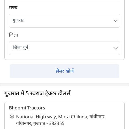
राज्य
जिला
डीलर खोजें
गुजरात में 5 स्वराज ट्रैक्टर डीलर्स
Bhoomi Tractors
National High way, Mota Chiloda, गांधीनगर,
गांधीनगर, गुजरात - 382355