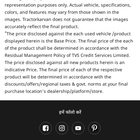
representation purposes only. Actual vehicle, specifications,
colors, and features may vary from those shown in the
images. Tractorkarvan does not guarantee that the images
accurately reflect the final product.
*
The price disclosed against the each used vehicle /product
displayed herein is the Base Price. The final price of the each
of the product shall be determined in accordance with the
Residual Management Policy of TVS Credit Services Limited.
The price disclosed against all new products herein is an
indicative Price. The final price of each of the respective
product will be determined in accordance with the
discounts/offers/regional taxes & govt. norms at your final
purchase location's dealership/platform/store.
हमें फॉलो करें