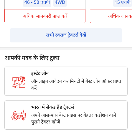
46 - 50 एचपी
4WD
15 एचपी
अधिक जानकारी प्राप्त करें
अधिक जानकारी 
सभी स्वराज ट्रैक्टर्स देखें
आपकी मदद के लिए टूल्स
इंस्टेंट लोन
ऑनलाइन आवेदन कर मिनटों में बेस्ट लोन ऑफर प्राप्त
करें
भारत में सेकंड हैंड ट्रैक्टर्स
अपने आस-पास बेस्ट प्राइस पर बेहतर कंडीशन वाले
पुराने ट्रैक्टर खोजें