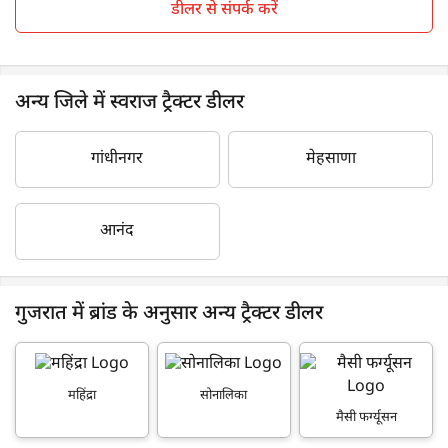
डीलर से संपर्क करें
अन्य जिले में स्वराज ट्रैक्टर डीलर
गांधीनगर
मेहसाणा
आनंद
गुजरात में ब्रांड के अनुसार अन्य ट्रैक्टर डीलर
महिंद्रा
सोनालिका
मैसी फर्ग्यूसन