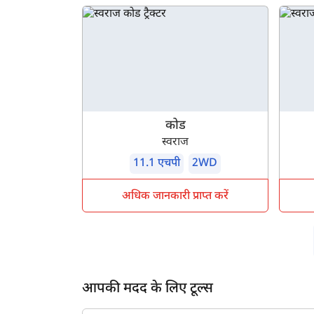
कोड
स्वराज
11.1 एचपी
2WD
अधिक जानकारी प्राप्त करें
आपकी मदद के लिए टूल्स