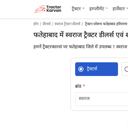
ट्रैक्टर
इम्प्लीमेंट
हार्वेस्टर
होम
डीलर्स
स्वराज ट्रैक्टर डीलर्स
ट्रैक्टर शोरूम फतेहाबाद हरियाणा
फतेहाबाद में स्वराज ट्रैक्टर डीलर्स एवं
हमनें ट्रैक्टरकारवां पर फतेहाबाद जिले में उपलब्ध 1 स्वराज ट
ट्रैक्टर्स
ब्रांड
*