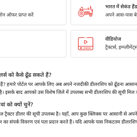
सबमिट
भारत में सेकंड हैंड ट
न ऑफर प्राप्त करें
अपने आस-पास बेस्ट
वीडियोज
ट्रैक्टर्स, इम्प्लीम
्स को कैसे ढूँढ सकते हैं?
 रहे हैं? हमारे पोर्टल पर आपके लिए अब अपने नजदीकी डीलरशिप को ढूँढना आसान 
ना है। इसके बाद आपको उस विशेष जिले में उपलब्ध सभी डीलरशिप की सूची मिल
ां को क्यों चुनें?
राज ट्रैक्टर डीलर की सूची उपलब्ध है। यहाँ, आप कुछ क्लिक्स पर आसानी से अपने न
र डीलर का संपर्क विवरण एवं पता प्रदान करते हैं। यदि आपके पास निकटतम डीलरशिप स