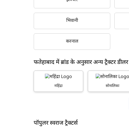
झज्जर
भिवानी
करनाल
फतेहाबाद में ब्रांड के अनुसार अन्य ट्रैक्टर डीलर
महिंद्रा
सोनालिका
पॉपुलर स्वराज ट्रैक्टर्स
ह