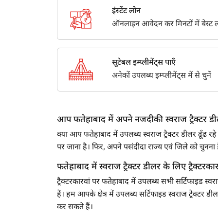
इंस्टेंट लोन
ऑनलाइन आवेदन कर मिनटों में बेस्ट लो
सूटेबल इम्प्लीमेंट्स पाएँ
अनेकों उपलब्ध इम्प्लीमेंट्स में से चुनें
आप फतेहाबाद में अपने नजदीकी स्वराज ट्रैक्टर डीलर
क्या आप फतेहाबाद में उपलब्ध स्वराज ट्रैक्टर डीलर ढूँढ
पर जाना है। फिर, अपने पसंदीदा राज्य एवं जिले को चुन
फतेहाबाद में स्वराज ट्रैक्टर डीलर के लिए ट्रैक्टरकारव
ट्रैक्टरकारवां पर फतेहाबाद में उपलब्ध सभी सर्टिफाइड स्व
हैं। हम आपके क्षेत्र में उपलब्ध सर्टिफाइड स्वराज ट्रैक्ट
कर सकते हैं।