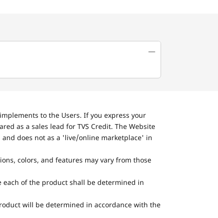
implements to the Users. If you express your
ared as a sales lead for TVS Credit. The Website
 and does not as a 'live/online marketplace' in
tions, colors, and features may vary from those
he each of the product shall be determined in
 product will be determined in accordance with the