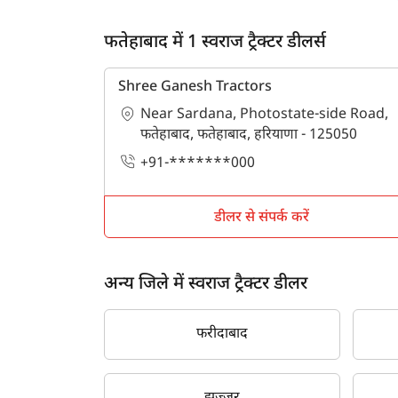
फतेहाबाद में 1 स्वराज ट्रैक्टर डीलर्स
Shree Ganesh Tractors
Near Sardana, Photostate-side Road,
फतेहाबाद, फतेहाबाद, हरियाणा - 125050
+91-*******000
डीलर से संपर्क करें
अन्य जिले में स्वराज ट्रैक्टर डीलर
फरीदाबाद