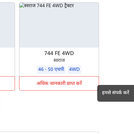
744 FE 4WD
स्वराज
46 - 50 एचपी
4WD
अधिक जानकारी प्राप्त करें
हमसे संपर्क करें
h