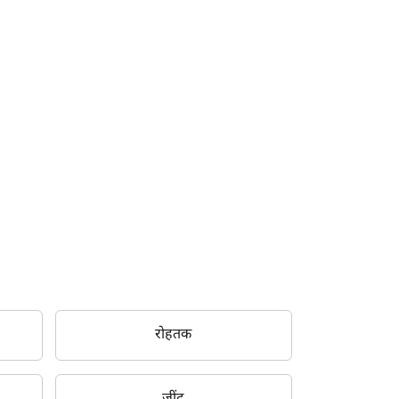
रोहतक