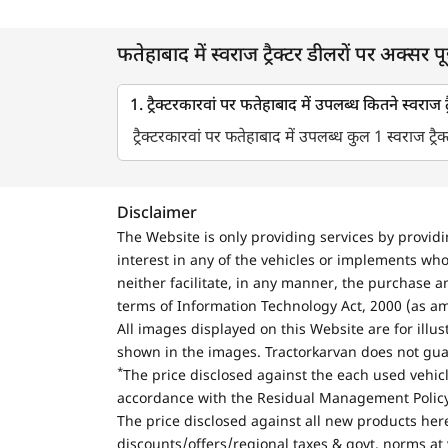
फतेहाबाद में स्वराज ट्रैक्टर डीलरों पर अक्सर पूछ
1. ट्रैक्टरकारवां पर फतेहाबाद में उपलब्ध कितने स्वराज ट्
ट्रैक्टरकारवां पर फतेहाबाद में उपलब्ध कुल 1 स्वराज ट्रैक
Disclaimer
The Website is only providing services by provid
interest in any of the vehicles or implements who
neither facilitate, in any manner, the purchase a
terms of Information Technology Act, 2000 (as a
All images displayed on this Website are for illu
shown in the images. Tractorkarvan does not guar
*
The price disclosed against the each used vehicl
accordance with the Residual Management Policy 
The price disclosed against all new products here
discounts/offers/regional taxes & govt. norms at 