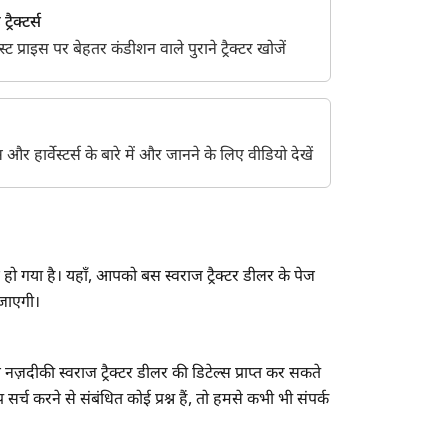
्रैक्टर्स
 प्राइस पर बेहतर कंडीशन वाले पुराने ट्रैक्टर खोजें
ेंट्स और हार्वेस्टर्स के बारे में और जानने के लिए वीडियो देखें
हो गया है। यहाँ, आपको बस स्वराज ट्रैक्टर डीलर के पेज
 जाएगी।
ज़दीकी स्वराज ट्रैक्टर डीलर की डिटेल्स प्राप्त कर सकते
र्च करने से संबंधित कोई प्रश्न हैं, तो हमसे कभी भी संपर्क