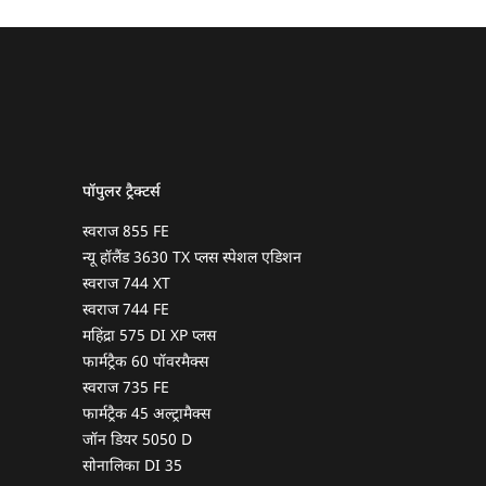
पॉपुलर ट्रैक्टर्स
स्वराज 855 FE
न्यू हॉलैंड 3630 TX प्लस स्पेशल एडिशन
स्वराज 744 XT
स्वराज 744 FE
महिंद्रा 575 DI XP प्लस
फार्मट्रैक 60 पॉवरमैक्स
स्वराज 735 FE
फार्मट्रैक 45 अल्ट्रामैक्स
जॉन डियर 5050 D
सोनालिका DI 35