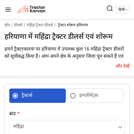
हिन्दी
होम
डीलर्स
महिंद्रा ट्रैक्टर डीलर्स
ट्रैक्टर शोरूम हरियाणा
हरियाणा में महिंद्रा ट्रैक्टर डीलर्स एवं शोरूम
हमनें ट्रैक्टरकारवां पर हरियाणा में उपलब्ध कुल 16 महिंद्रा ट्रैक्टर डीलरों
को सूचीबद्ध किया है। आप अपने क्षेत्र के अनुसार जिला चुन सकते हैं एवं
अपने निकटतम डीलर का विवरण आसानी से प्राप्त कर सकते हैं।
और देखें
ट्रैक्टर्स
इम्प्लीमेंट्स
ब्रांड
*