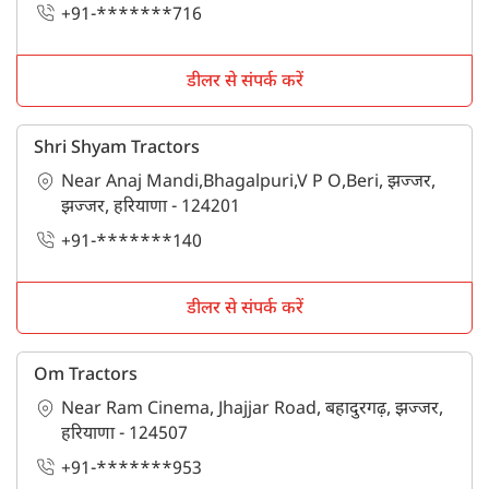
+91-*******716
डीलर से संपर्क करें
Shri Shyam Tractors
Near Anaj Mandi,Bhagalpuri,V P O,Beri, झज्जर,
झज्जर, हरियाणा - 124201
+91-*******140
डीलर से संपर्क करें
Om Tractors
Near Ram Cinema, Jhajjar Road, बहादुरगढ़, झज्जर,
हरियाणा - 124507
+91-*******953