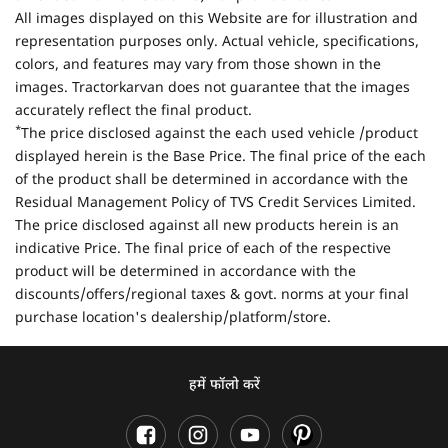
All images displayed on this Website are for illustration and
representation purposes only. Actual vehicle, specifications,
colors, and features may vary from those shown in the
images. Tractorkarvan does not guarantee that the images
accurately reflect the final product.
*
The price disclosed against the each used vehicle /product
displayed herein is the Base Price. The final price of the each
of the product shall be determined in accordance with the
Residual Management Policy of TVS Credit Services Limited.
The price disclosed against all new products herein is an
indicative Price. The final price of each of the respective
product will be determined in accordance with the
discounts/offers/regional taxes & govt. norms at your final
purchase location's dealership/platform/store.
हमें फॉलो करें