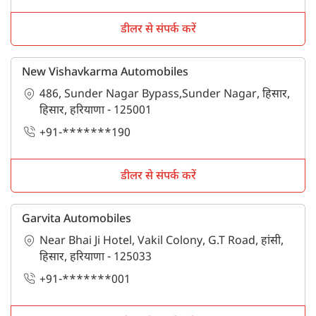
डीलर से संपर्क करें
New Vishavkarma Automobiles
486, Sunder Nagar Bypass,Sunder Nagar, हिसार,
हिसार, हरियाणा - 125001
+91-*******190
डीलर से संपर्क करें
Garvita Automobiles
Near Bhai Ji Hotel, Vakil Colony, G.T Road, हांसी,
हिसार, हरियाणा - 125033
+91-*******001