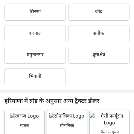
सिरसा
जींद
करनाल
पानीपत
यमुनानगर
कुरुक्षेत्र
भिवानी
हरियाणा में ब्रांड के अनुसार अन्य ट्रैक्टर डीलर
स्वराज
सोनालिका
मैसी फर्ग्यूसन