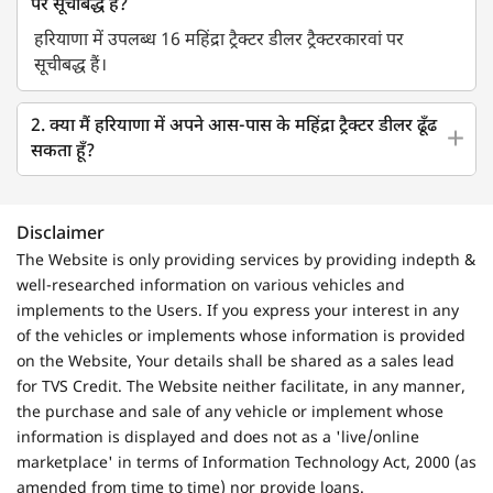
पर सूचीबद्ध हैं?
हरियाणा में उपलब्ध 16 महिंद्रा ट्रैक्टर डीलर ट्रैक्टरकारवां पर
सूचीबद्ध हैं।
2. क्या मैं हरियाणा में अपने आस-पास के महिंद्रा ट्रैक्टर डीलर ढूँढ
सकता हूँ?
Disclaimer
The Website is only providing services by providing indepth &
well-researched information on various vehicles and
implements to the Users. If you express your interest in any
of the vehicles or implements whose information is provided
on the Website, Your details shall be shared as a sales lead
for TVS Credit. The Website neither facilitate, in any manner,
the purchase and sale of any vehicle or implement whose
information is displayed and does not as a 'live/online
marketplace' in terms of Information Technology Act, 2000 (as
amended from time to time) nor provide loans.