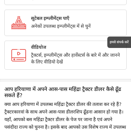
सूटेबल इम्प्लीमेंट्स पाएँ
अनेकों उपलब्ध इम्प्लीमेंट्स में से चुनें
हमसे संपर्क करें
वीडियोज
ट्रैक्टर्स, इम्प्लीमेंट्स और हार्वेस्टर्स के बारे में और जानने
के लिए वीडियो देखें
आप हरियाणा में अपने आस-पास महिंद्रा ट्रैक्टर डीलर कैसे ढूँढ
सकते हैं?
क्या आप हरियाणा में उपलब्ध महिंद्रा ट्रैक्टर डीलर की तलाश कर रहे हैं?
ट्रैक्टरकारवां के साथ अपने आस-पास डीलरशिप ढूँढना आसान हो गया है।
यहाँ, आपको बस महिंद्रा ट्रैक्टर डीलर के पेज पर जाना है एवं अपने
पसंदीदा राज्य को चुनना है। इसके बाद आपको उस विशेष राज्य में उपलब्ध