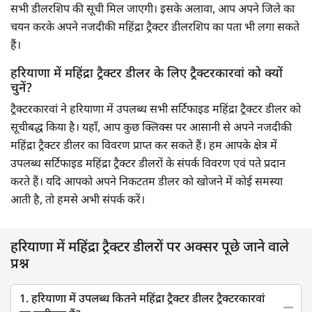
सभी डीलरशिप की सूची मिल जाएगी। इसके अलावा, आप अपने जिले का
चयन करके अपने नजदीकी महिंद्रा ट्रैक्टर डीलरशिप का पता भी लगा सकते
हैं।
हरियाणा में महिंद्रा ट्रैक्टर डीलर के लिए ट्रैक्टरकारवां को क्यों
चुनें?
ट्रैक्टरकारवां ने हरियाणा में उपलब्ध सभी सर्टिफाइड महिंद्रा ट्रैक्टर डीलर को
सूचीबद्ध किया है। यहाँ, आप कुछ क्लिक्स पर आसानी से अपने नजदीकी
महिंद्रा ट्रैक्टर डीलर का विवरण प्राप्त कर सकते हैं। हम आपके क्षेत्र में
उपलब्ध सर्टिफाइड महिंद्रा ट्रैक्टर डीलरों के संपर्क विवरण एवं पते प्रदान
करते हैं। यदि आपको अपने निकटतम डीलर को खोजने में कोई समस्या
आती है, तो हमसे अभी संपर्क करें।
हरियाणा में महिंद्रा ट्रैक्टर डीलरों पर अक्सर पूछे जाने वाले
प्रश्न
1. हरियाणा में उपलब्ध कितने महिंद्रा ट्रैक्टर डीलर ट्रैक्टरकारवां