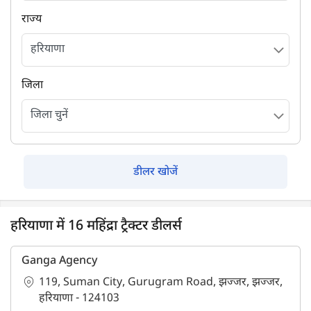
राज्य
जिला
डीलर खोजें
हरियाणा में 16 महिंद्रा ट्रैक्टर डीलर्स
Ganga Agency
119, Suman City, Gurugram Road, झज्जर, झज्जर,
हरियाणा - 124103