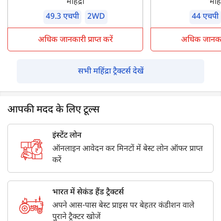
महिंद्रा
महिंद
49.3 एचपी
2WD
44 एचपी
अधिक जानकारी प्राप्त करें
अधिक जानकारी 
सभी महिंद्रा ट्रैक्टर्स देखें
आपकी मदद के लिए टूल्स
इंस्टेंट लोन
ऑनलाइन आवेदन कर मिनटों में बेस्ट लोन ऑफर प्राप्त
करें
भारत में सेकंड हैंड ट्रैक्टर्स
अपने आस-पास बेस्ट प्राइस पर बेहतर कंडीशन वाले
पुराने ट्रैक्टर खोजें