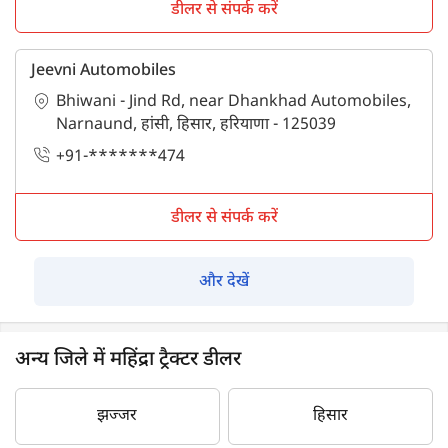
डीलर से संपर्क करें
Jeevni Automobiles
Bhiwani - Jind Rd, near Dhankhad Automobiles,
Narnaund, हांसी, हिसार, हरियाणा - 125039
+91-*******474
डीलर से संपर्क करें
और देखें
अन्य जिले में महिंद्रा ट्रैक्टर डीलर
झज्जर
हिसार