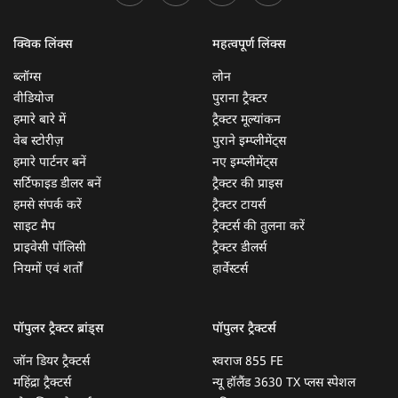
क्विक लिंक्स
महत्वपूर्ण लिंक्स
ब्लॉग्स
लोन
वीडियोज
पुराना ट्रैक्टर
हमारे बारे में
ट्रैक्टर मूल्यांकन
वेब स्टोरीज़
पुराने इम्प्लीमेंट्स
हमारे पार्टनर बनें
नए इम्प्लीमेंट्स
सर्टिफाइड डीलर बनें
ट्रैक्टर की प्राइस
हमसे संपर्क करें
ट्रैक्टर टायर्स
साइट मैप
ट्रैक्टर्स की तुलना करें
प्राइवेसी पॉलिसी
ट्रैक्टर डीलर्स
नियमों एवं शर्तों
हार्वेस्टर्स
पॉपुलर ट्रैक्टर ब्रांड्स
पॉपुलर ट्रैक्टर्स
जॉन डियर ट्रैक्टर्स
स्वराज 855 FE
महिंद्रा ट्रैक्टर्स
न्यू हॉलैंड 3630 TX प्लस स्पेशल